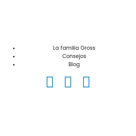
La familia Gross
Consejos
Blog