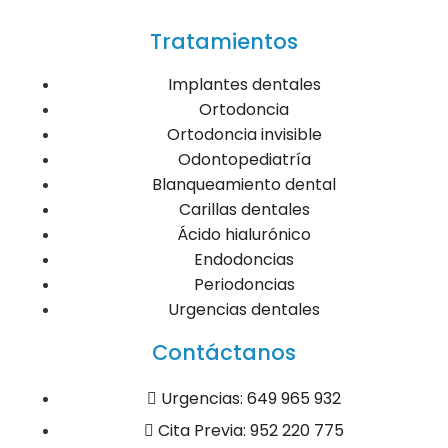
Tratamientos
Implantes dentales
Ortodoncia
Ortodoncia invisible
Odontopediatría
Blanqueamiento dental
Carillas dentales
Ácido hialurónico
Endodoncias
Periodoncias
Urgencias dentales
Contáctanos
Urgencias: 649 965 932
Cita Previa: 952 220 775