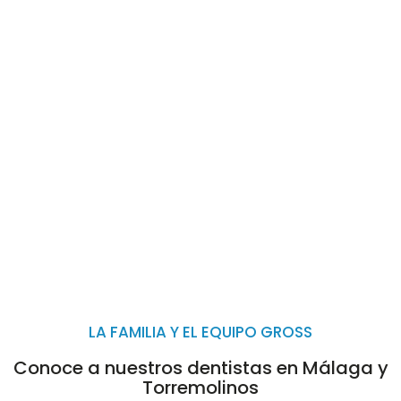
LA FAMILIA Y EL EQUIPO GROSS
Conoce a nuestros dentistas en Málaga y
Torremolinos