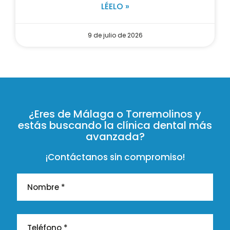
LÉELO »
9 de julio de 2026
¿Eres de Málaga o Torremolinos y
estás buscando la clínica dental más
avanzada?
¡Contáctanos sin compromiso!