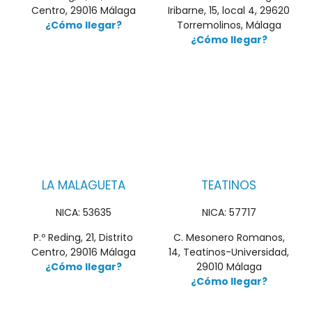
Centro, 29016 Málaga
Iribarne, 15, local 4, 29620
¿Cómo llegar?
Torremolinos, Málaga
¿Cómo llegar?
LA MALAGUETA
TEATINOS
NICA: 53635
NICA: 57717
P.º Reding, 21, Distrito
C. Mesonero Romanos,
Centro, 29016 Málaga
14, Teatinos-Universidad,
¿Cómo llegar?
29010 Málaga
¿Cómo llegar?