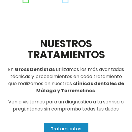
NUESTROS
TRATAMIENTOS
En
Gross Dentistas
utilizamos las más avanzadas
técnicas y procedimientos en cada tratamiento
que realizamos en nuestras
clínicas dentales de
Málaga y Torremolinos
.
Ven a visitarnos para un diagnóstico a tu sonrisa o
pregúntanos sin compromiso todas tus dudas.
Tratamientos