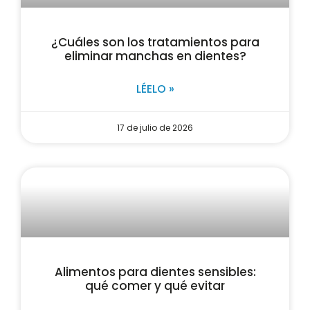
¿Cuáles son los tratamientos para
eliminar manchas en dientes?
LÉELO »
17 de julio de 2026
Alimentos para dientes sensibles:
qué comer y qué evitar