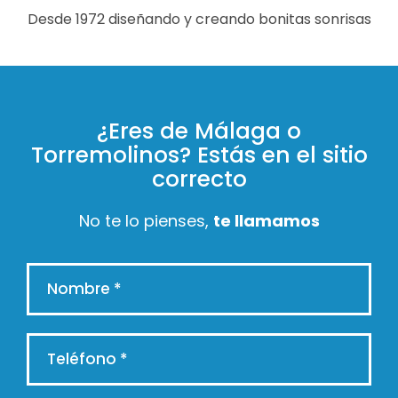
Desde 1972 diseñando y creando bonitas sonrisas
¿Eres de Málaga o
Torremolinos? Estás en el sitio
correcto
No te lo pienses,
te llamamos