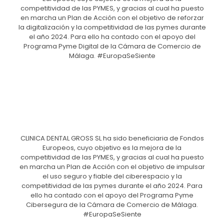
competitividad de las PYMES, y gracias al cual ha puesto
en marcha un Plan de Acción con el objetivo de reforzar
la digitalización y la competitividad de las pymes durante
el año 2024. Para ello ha contado con el apoyo del
Programa Pyme Digital de la Cámara de Comercio de
Málaga. #EuropaSeSiente
CLINICA DENTAL GROSS SL ha sido beneficiaria de Fondos
Europeos, cuyo objetivo es la mejora de la
competitividad de las PYMES, y gracias al cual ha puesto
en marcha un Plan de Acción con el objetivo de impulsar
el uso seguro y fiable del ciberespacio y la
competitividad de las pymes durante el año 2024. Para
ello ha contado con el apoyo del Programa Pyme
Cibersegura de la Cámara de Comercio de Málaga.
#EuropaSeSiente