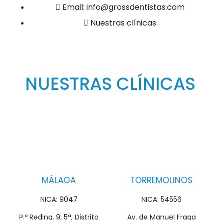
Email: info@grossdentistas.com
Nuestras clínicas
NUESTRAS CLÍNICAS
MÁLAGA
TORREMOLINOS
NICA: 9047
NICA: 54556
P.º Reding, 9, 5ª, Distrito
Av. de Manuel Fraga