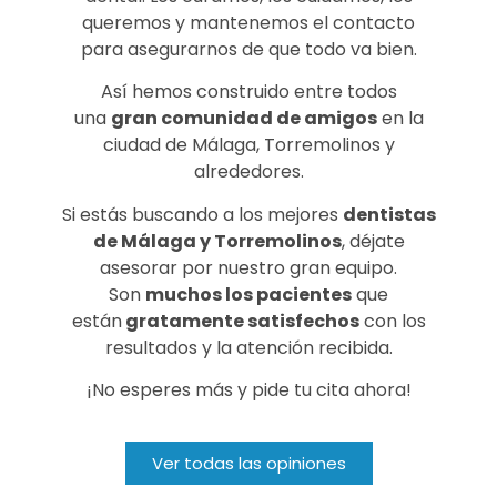
queremos y mantenemos el contacto
para asegurarnos de que todo va bien.
Así hemos construido entre todos
una
gran comunidad de amigos
en la
ciudad de Málaga, Torremolinos y
alrededores.
Si estás buscando a los mejores
dentistas
de Málaga y Torremolinos
, déjate
asesorar por nuestro gran equipo.
Son
muchos los pacientes
que
están
gratamente satisfechos
con los
resultados y la atención recibida.
¡No esperes más y pide tu cita ahora!
Ver todas las opiniones