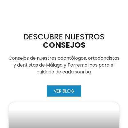
DESCUBRE NUESTROS
CONSEJOS
Consejos de nuestros odontólogos, ortodoncistas
y dentistas de Málaga y Torremolinos para el
cuidado de cada sonrisa.
VER BLOG