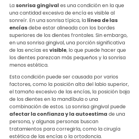
La
sonrisa gingival
es una condición en la que
una cantidad excesiva de encía es visible al
sonreír. En una sonrisa típica, la
línea de las
encías
debe estar alineada con los bordes
superiores de los dientes frontales. Sin embargo,
en una sonrisa gingival, una porción significativa
de las encías es
visible
, lo que puede hacer que
los dientes parezcan más pequeños y la sonrisa
menos estética.
Esta condición puede ser causada por varios
factores, como la posición alta del labio superior,
el tamaño excesivo de las encías, la posición baja
de los dientes en la mandíbula o una
combinación de estos. La sonrisa gingival puede
afectar la confianza y la autoestima
de una
persona, y algunas personas buscan
tratamientos para corregirla, como la cirugía
estética de las encías o la ortodoncia.