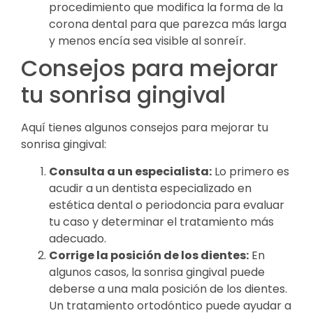
procedimiento que modifica la forma de la
corona dental para que parezca más larga
y menos encía sea visible al sonreír.
Consejos para mejorar
tu sonrisa gingival
Aquí tienes algunos consejos para mejorar tu
sonrisa gingival:
Consulta a un especialista:
Lo primero es
acudir a un dentista especializado en
estética dental o periodoncia para evaluar
tu caso y determinar el tratamiento más
adecuado.
Corrige la posición de los dientes:
En
algunos casos, la sonrisa gingival puede
deberse a una mala posición de los dientes.
Un tratamiento ortodóntico puede ayudar a