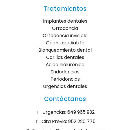
Tratamientos
Implantes dentales
Ortodoncia
Ortodoncia invisible
Odontopediatría
Blanqueamiento dental
Carillas dentales
Ácido hialurónico
Endodoncias
Periodoncias
Urgencias dentales
Contáctanos
Urgencias: 649 965 932
Cita Previa: 952 220 775