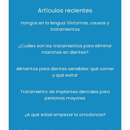
Artículos recientes
Hongos en la lengua: Síntomas, causas y
tratamientos
¿Cuáles son los tratamientos para eliminar
manchas en dientes?
Alimentos para dientes sensibles: qué comer
y qué evitar
Tratamiento de implantes dentales para
personas mayores
¿A qué edad empezar la ortodoncia?