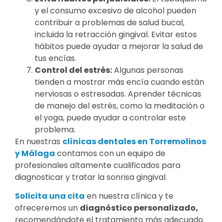
y el consumo excesivo de alcohol pueden
contribuir a problemas de salud bucal,
incluida la retracción gingival. Evitar estos
hábitos puede ayudar a mejorar la salud de
tus encías.
Control del estrés:
Algunas personas
tienden a mostrar más encía cuando están
nerviosas o estresadas. Aprender técnicas
de manejo del estrés, como la meditación o
el yoga, puede ayudar a controlar este
problema.
En nuestras
clínicas dentales en Torremolinos
y Málaga
contamos con un equipo de
profesionales altamente cualificados para
diagnosticar y tratar la sonrisa gingival.
Solicita una cita
en nuestra clínica y te
ofreceremos un
diagnóstico personalizado,
recomendándote el tratamiento más adecuado