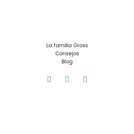
La familia Gross
Consejos
Blog