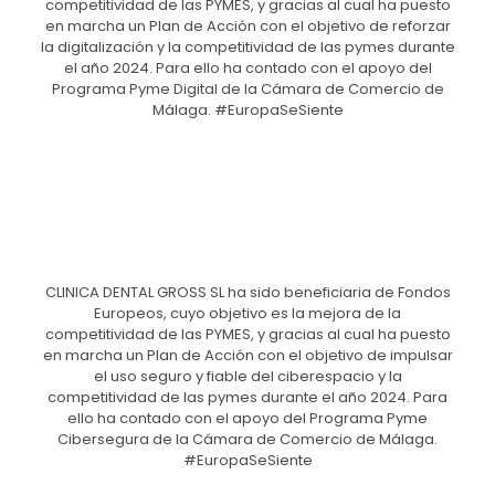
competitividad de las PYMES, y gracias al cual ha puesto
en marcha un Plan de Acción con el objetivo de reforzar
la digitalización y la competitividad de las pymes durante
el año 2024. Para ello ha contado con el apoyo del
Programa Pyme Digital de la Cámara de Comercio de
Málaga. #EuropaSeSiente
CLINICA DENTAL GROSS SL ha sido beneficiaria de Fondos
Europeos, cuyo objetivo es la mejora de la
competitividad de las PYMES, y gracias al cual ha puesto
en marcha un Plan de Acción con el objetivo de impulsar
el uso seguro y fiable del ciberespacio y la
competitividad de las pymes durante el año 2024. Para
ello ha contado con el apoyo del Programa Pyme
Cibersegura de la Cámara de Comercio de Málaga.
#EuropaSeSiente