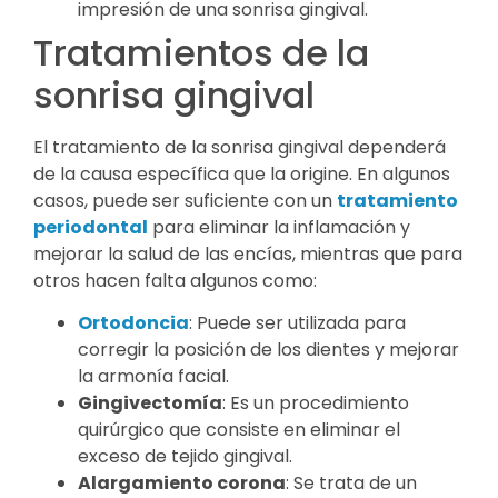
impresión de una sonrisa gingival.
Tratamientos de la
sonrisa gingival
El tratamiento de la sonrisa gingival dependerá
de la causa específica que la origine. En algunos
casos, puede ser suficiente con un
tratamiento
periodontal
para eliminar la inflamación y
mejorar la salud de las encías, mientras que para
otros hacen falta algunos como:
Ortodoncia
: Puede ser utilizada para
corregir la posición de los dientes y mejorar
la armonía facial.
Gingivectomía
: Es un procedimiento
quirúrgico que consiste en eliminar el
exceso de tejido gingival.
Alargamiento corona
: Se trata de un