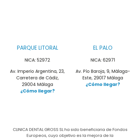
PARQUE LITORAL
EL PALO
NICA: 52972
NICA: 62971
Av. Imperio Argentina, 23,
Av. Pío Baroja, 9, Málaga-
Carretera de Cádiz,
Este, 29017 Málaga
29004 Málaga
¿Cómo llegar?
¿Cómo llegar?
CLINICA DENTAL GROSS SL ha sido beneficiaria de Fondos
Europeos, cuyo objetivo es la mejora de la