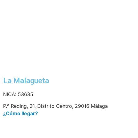
La Malagueta
NICA: 53635
P.º Reding, 21, Distrito Centro, 29016 Málaga
¿Cómo llegar?