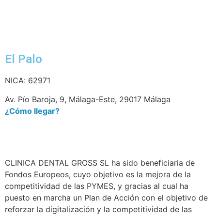
El Palo
NICA: 62971
Av. Pío Baroja, 9, Málaga-Este, 29017 Málaga
¿Cómo llegar?
CLINICA DENTAL GROSS SL ha sido beneficiaria de
Fondos Europeos, cuyo objetivo es la mejora de la
competitividad de las PYMES, y gracias al cual ha
puesto en marcha un Plan de Acción con el objetivo de
reforzar la digitalización y la competitividad de las