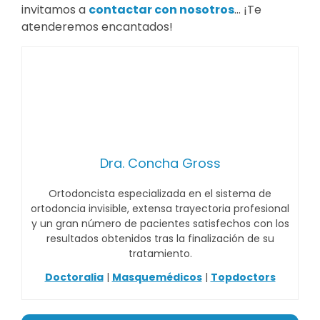
invitamos a
contactar con nosotros
… ¡Te
atenderemos encantados!
Dra. Concha Gross
Ortodoncista especializada en el sistema de
ortodoncia invisible, extensa trayectoria profesional
y un gran número de pacientes satisfechos con los
resultados obtenidos tras la finalización de su
tratamiento.
Doctoralia
|
Masquemédicos
|
Topdoctors