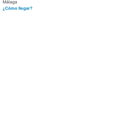
Málaga
¿Cómo llegar?