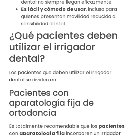
dental no siempre llegan eficazmente
Es fácil y cómodo de usar
, incluso para
quienes presentan movilidad reducida o
sensibilidad dental
¿Qué pacientes deben
utilizar el irrigador
dental?
Los pacientes que deben utilizar el irrigador
dental se dividen en:
Pacientes con
aparatología fija de
ortodoncia
Es totalmente recomendable que los
pacientes
con
aparatología fija
incorporen un irrigador