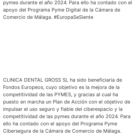
pymes durante el año 2024. Para ello ha contado con el
apoyo del Programa Pyme Digital de la Cámara de
Comercio de Málaga. #EuropaSeSiente
CLINICA DENTAL GROSS SL ha sido beneficiaria de
Fondos Europeos, cuyo objetivo es la mejora de la
competitividad de las PYMES, y gracias al cual ha
puesto en marcha un Plan de Acción con el objetivo de
impulsar el uso seguro y fiable del ciberespacio y la
competitividad de las pymes durante el año 2024. Para
ello ha contado con el apoyo del Programa Pyme
Cibersegura de la Cámara de Comercio de Málaga.