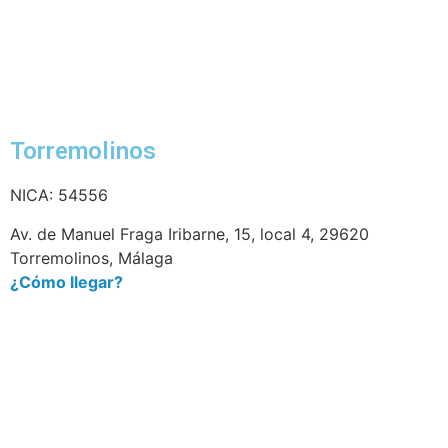
Torremolinos
NICA: 54556
Av. de Manuel Fraga Iribarne, 15, local 4, 29620
Torremolinos, Málaga
¿Cómo llegar?