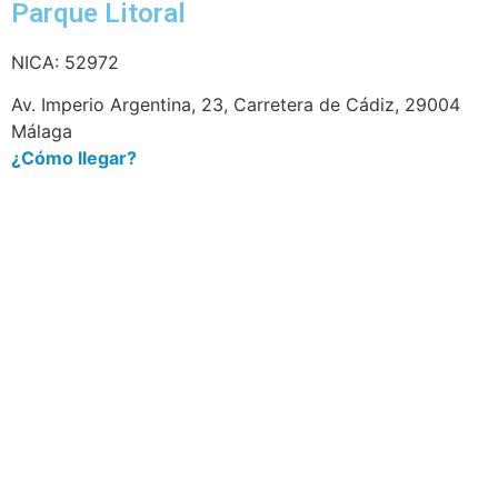
Parque Litoral
NICA: 52972
Av. Imperio Argentina, 23, Carretera de Cádiz, 29004
Málaga
¿Cómo llegar?