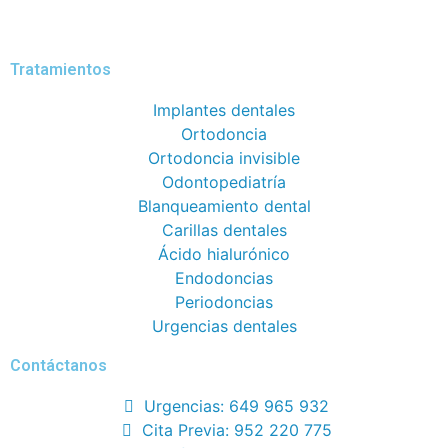
Tratamientos
Implantes dentales
Ortodoncia
Ortodoncia invisible
Odontopediatría
Blanqueamiento dental
Carillas dentales
Ácido hialurónico
Endodoncias
Periodoncias
Urgencias dentales
Contáctanos
Urgencias: 649 965 932
Cita Previa: 952 220 775