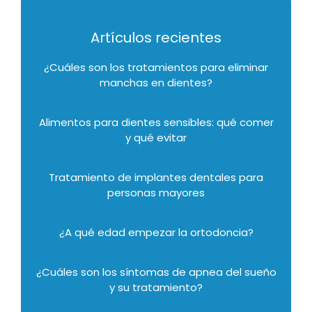
Artículos recientes
¿Cuáles son los tratamientos para eliminar
manchas en dientes?
Alimentos para dientes sensibles: qué comer
y qué evitar
Tratamiento de implantes dentales para
personas mayores
¿A qué edad empezar la ortodoncia?
¿Cuáles son los síntomas de apnea del sueño
y su tratamiento?