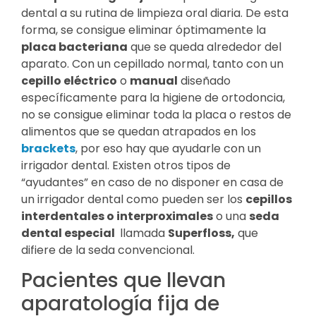
dental a su rutina de limpieza oral diaria. De esta
forma, se consigue eliminar óptimamente la
placa bacteriana
que se queda alrededor del
aparato. Con un cepillado normal, tanto con un
cepillo eléctrico
o
manual
diseñado
específicamente para la higiene de ortodoncia,
no se consigue eliminar toda la placa o restos de
alimentos que se quedan atrapados en los
brackets
, por eso hay que ayudarle con un
irrigador dental. Existen otros tipos de
“ayudantes” en caso de no disponer en casa de
un irrigador dental como pueden ser los
cepillos
interdentales o interproximales
o una
seda
dental especial
llamada
Superfloss,
que
difiere de la seda convencional.
Pacientes que llevan
aparatología fija de