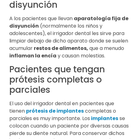
disyunción
A los pacientes que llevan
aparatología fija de
disyunción
(normalmente los niños y
adolescentes), el irrigador dental les sirve para
limpiar debajo de dicho aparato donde se suelen
acumular
restos de alimentos,
que a menudo
inflaman la encía
y causan molestias.
Pacientes que tengan
prótesis completas o
parciales
El uso del irrigador dental en pacientes que
tienen
prótesis de implantes
completas o
parciales es muy importante. Los
implantes
se
colocan cuando un paciente por diversas causas
pierde su diente natural. Para conservar dichos