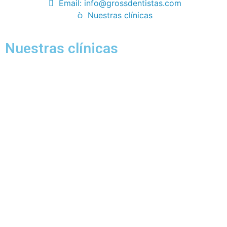
Email: info@grossdentistas.com
Nuestras clínicas
Nuestras clínicas