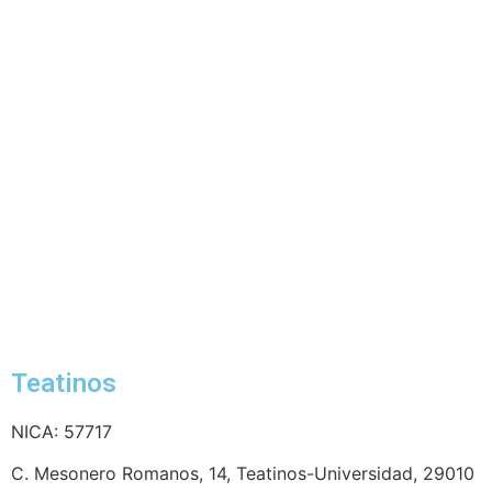
Teatinos
NICA: 57717
C. Mesonero Romanos, 14, Teatinos-Universidad, 29010