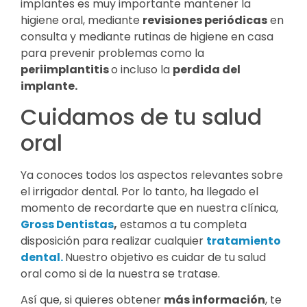
implantes es muy importante mantener la
higiene oral, mediante
revisiones periódicas
en
consulta y mediante rutinas de higiene en casa
para prevenir problemas como la
periimplantitis
o incluso la
perdida del
implante.
Cuidamos de tu salud
oral
Ya conoces todos los aspectos relevantes sobre
el irrigador dental. Por lo tanto, ha llegado el
momento de recordarte que en nuestra clínica,
Gross Dentistas
,
estamos a tu completa
disposición para realizar cualquier
tratamiento
dental.
Nuestro objetivo es cuidar de tu salud
oral como si de la nuestra se tratase.
Así que, si quieres obtener
más información
, te