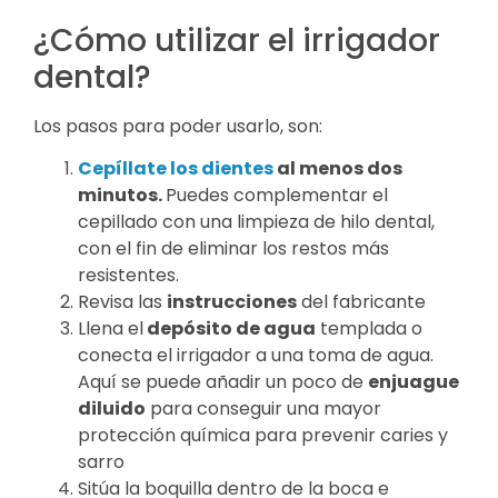
¿Cómo utilizar el irrigador
dental?
Los pasos para poder usarlo, son:
Cepíllate los dientes
al menos dos
minutos.
Puedes complementar el
cepillado con una limpieza de hilo dental,
con el fin de eliminar los restos más
resistentes.
Revisa las
instrucciones
del fabricante
Llena el
depósito de agua
templada o
conecta el irrigador a una toma de agua.
Aquí se puede añadir un poco de
enjuague
diluido
para conseguir una mayor
protección química para prevenir caries y
sarro
Sitúa la boquilla dentro de la boca e