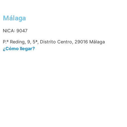
Málaga
NICA: 9047
P.º Reding, 9, 5ª, Distrito Centro, 29016 Málaga
¿Cómo llegar?