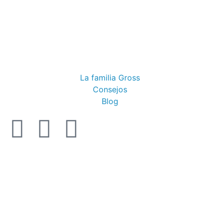
La familia Gross
Consejos
Blog