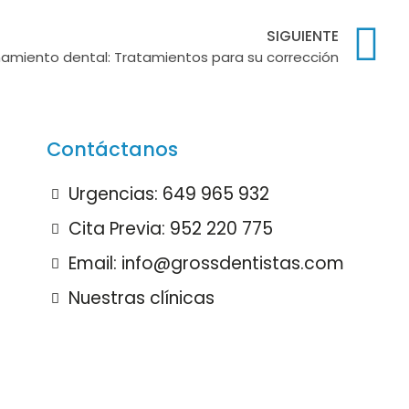
SIGUIENTE
ñamiento dental: Tratamientos para su corrección
Contáctanos
Urgencias: 649 965 932
Cita Previa: 952 220 775
Email: info@grossdentistas.com
Nuestras clínicas