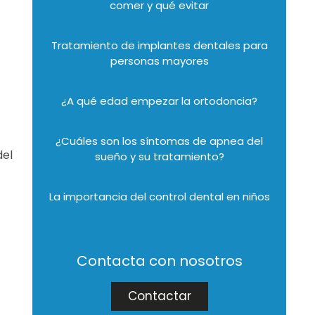
comer y qué evitar
Tratamiento de implantes dentales para
personas mayores
¿A qué edad empezar la ortodoncia?
¿Cuáles son los síntomas de apnea del
del
sueño y su tratamiento?
La importancia del control dental en niños
Contacta con nosotros
Contactar