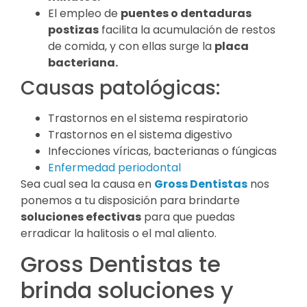
El empleo de
puentes o dentaduras
postizas
facilita la acumulación de restos
de comida, y con ellas surge la
placa
bacteriana.
Causas patológicas:
Trastornos en el sistema respiratorio
Trastornos en el sistema digestivo
Infecciones víricas, bacterianas o fúngicas
Enfermedad periodontal
Sea cual sea la causa en
Gross Dentistas
nos
ponemos a tu disposición para brindarte
soluciones efectivas
para que puedas
erradicar la halitosis o el mal aliento.
Gross Dentistas te
brinda soluciones y