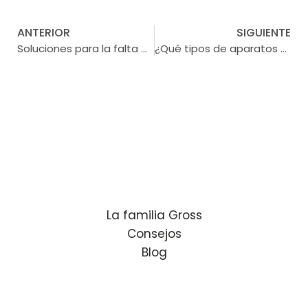
ANTERIOR
SIGUIENTE
Soluciones para la falta de piezas dentales
¿Qué tipos de aparatos dentales existen?
La familia Gross
Consejos
Blog