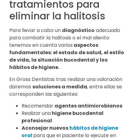
tratamientos para
eliminar la halitosis
Para llevar a cabo un
diagnóstico
adecuado
para combatir la halitosis o el mal aliento
tenemos en cuenta varios
aspectos
fundamentales: el estado de salud, el estilo
de vida, la situación bucodental y los
hábitos de higiene.
En Gross Dentistas tras realizar una valoración
daremos
soluciones a medida
, entre ellas se
corresponden las siguientes:
Recomendar
agentes antimicrobianos
Realizar una
higiene bucodental
profesional
Aconsejar nuevos
hábitos de higiene
oral
para que el paciente lo ejecute en