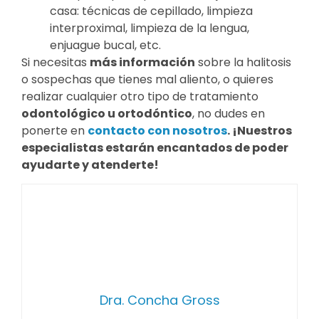
casa: técnicas de cepillado, limpieza
interproximal, limpieza de la lengua,
enjuague bucal, etc.
Si necesitas
más información
sobre la halitosis
o sospechas que tienes mal aliento, o quieres
realizar cualquier otro tipo de tratamiento
odontológico u ortodóntico
, no dudes en
ponerte en
contacto con nosotros
. ¡Nuestros
especialistas estarán encantados de poder
ayudarte y atenderte!
Dra. Concha Gross