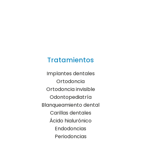
Tratamientos
Implantes dentales
Ortodoncia
Ortodoncia invisible
Odontopediatría
Blanqueamiento dental
Carillas dentales
Ácido hialurónico
Endodoncias
Periodoncias