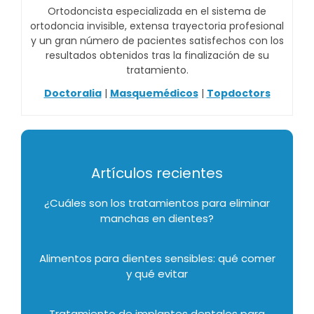
Ortodoncista especializada en el sistema de
ortodoncia invisible, extensa trayectoria profesional
y un gran número de pacientes satisfechos con los
resultados obtenidos tras la finalización de su
tratamiento.
Doctoralia
|
Masquemédicos
|
Topdoctors
Artículos recientes
¿Cuáles son los tratamientos para eliminar
manchas en dientes?
Alimentos para dientes sensibles: qué comer
y qué evitar
Tratamiento de implantes dentales para