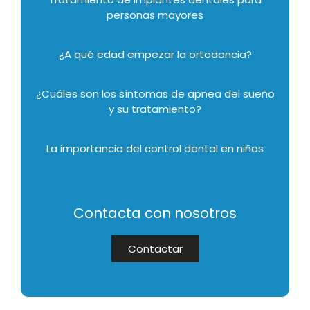
personas mayores
¿A qué edad empezar la ortodoncia?
¿Cuáles son los síntomas de apnea del sueño
y su tratamiento?
La importancia del control dental en niños
Contacta con nosotros
Contactar