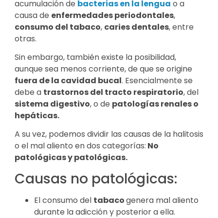
acumulación de
bacterias en la lengua
o a
causa de
enfermedades periodontales
,
consumo del tabaco
,
caries dentales
, entre
otras.
Sin embargo, también existe la posibilidad,
aunque sea menos corriente, de que se origine
fuera de la cavidad bucal
. Esencialmente se
debe a
trastornos del tracto respiratorio
, del
sistema digestivo
, o de
patologías renales o
hepáticas.
A su vez, podemos dividir las causas de la halitosis
o el mal aliento en dos categorías:
No
patológicas y patológicas.
Causas no patológicas:
El consumo del
tabaco
genera mal aliento
durante la adicción y posterior a ella.