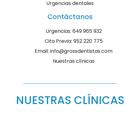
Urgencias dentales
Contáctanos
Urgencias: 649 965 932
Cita Previa: 952 220 775
Email: info@grossdentistas.com
Nuestras clínicas
NUESTRAS CLÍNICAS