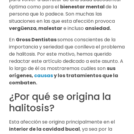
óptima como para el
bienestar mental
de la
persona que lo padece. Son muchas las
situaciones en las que esta afección provoca
vergüenza
,
malestar
e incluso
ansiedad.
En
Gross Dentistas
somos conscientes de la
importancia y seriedad que conlleva el problema
de halitosis. Por este motivo, hemos querido
redactar este artículo dedicado a este asunto. A
lo largo de él os mostraremos cuáles son
sus
orígenes,
causas
y los tratamientos que la
combaten.
¿Por qué se origina la
halitosis?
Esta afección se origina principalmente en el
interior de la cavidad bucal
, ya sea por la