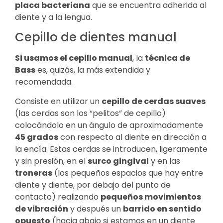
placa bacteriana
que se encuentra adherida al
diente y a la lengua.
Cepillo de dientes manual
Si usamos el cepillo manual
, la
técnica de
Bass
es, quizás, la más extendida y
recomendada.
Consiste en utilizar un
cepillo de cerdas suaves
(las cerdas son los “pelitos” de cepillo)
colocándolo en un ángulo de aproximadamente
45 grados
con respecto al diente en dirección a
la encía. Estas cerdas se introducen, ligeramente
y sin presión, en el
surco gingival
y en las
troneras
(los pequeños espacios que hay entre
diente y diente, por debajo del punto de
contacto) realizando
pequeños movimientos
de vibración
y después un
barrido en sentido
opuesto
(hacia abajo si estamos en un diente