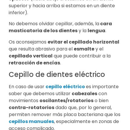
superior y hacia arriba si estamos en un diente
inferior).
No debemos olvidar cepillar, además, la
cara
masticatoria de los dientes
y la
lengua
.
Os aconsejamos
evitar el cepillado horizontal
que resulta abrasivo para el
esmalte
y el
cepillado vertical
que puede contribuir a la
retracción de encías
.
Cepillo de dientes eléctrico
En caso de usar
cepillo eléctrico
es importante
saber que debemos utilizar
cabezales
con
movimientos
oscilantes/rotatorios
o bien
contra-rotatorios
dado que, por lo general,
permiten remover más placa bacteriana que los
cepillos manuales
, especialmente en zonas de
acceso complicado.