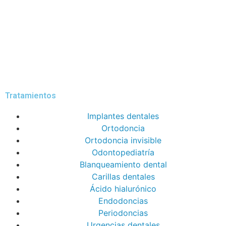
Tratamientos
Implantes dentales
Ortodoncia
Ortodoncia invisible
Odontopediatría
Blanqueamiento dental
Carillas dentales
Ácido hialurónico
Endodoncias
Periodoncias
Urgencias dentales