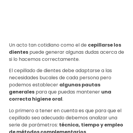
Un acto tan cotidiano como el de
cepillarse los
dientes
puede generar algunas dudas acerca de
si lo hacemos correctamente.
El cepillado de dientes debe adaptarse a las
necesidades bucales de cada persona pero
podemos establecer
algunas pautas
generales
para que puedas mantener
una
correcta higiene oral
.
Lo primero a tener en cuenta es que para que el
cepillado sea adecuado debemos analizar una
serie de parámetros:
técnica, tiempo y empleo
de métodos complementarios
.