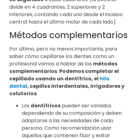
divide en 4 cuadrantes, 2 superiores y 2
inferiores, contando cada uno desde el incisivo
central hasta el último molar de cada lado).
Métodos complementarios
Por último, pero no menos importante, para
saber cómo cepillarse los dientes como un
profesional vamos a hablar de los
métodos
complementarios
.
Podemos completar el
cepillado usando un dentífrico, el
hilo
dental
, cepillos interdentales, irrigadores y
colutorios
.
Los
dentífricos
pueden ser variados
dependiendo de su composición y deben
adaptarse a las necesidades de cada
persona. Como recomendación usar
aquellos que contienen flúor y evitar