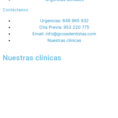
Contáctanos
Urgencias: 649 965 932
Cita Previa: 952 220 775
Email: info@grossdentistas.com
Nuestras clínicas
Nuestras clínicas