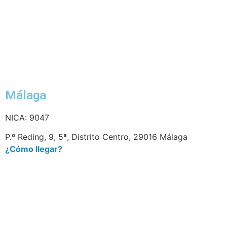
Málaga
NICA: 9047
P.º Reding, 9, 5ª, Distrito Centro, 29016 Málaga
¿Cómo llegar?