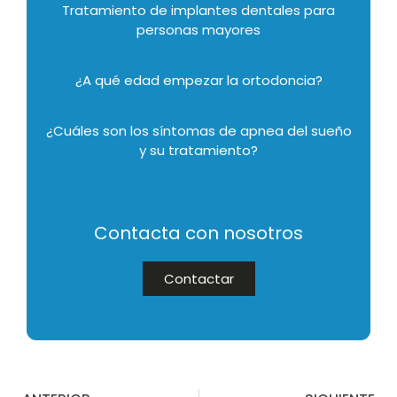
Tratamiento de implantes dentales para
personas mayores
¿A qué edad empezar la ortodoncia?
¿Cuáles son los síntomas de apnea del sueño
y su tratamiento?
Contacta con nosotros
Contactar