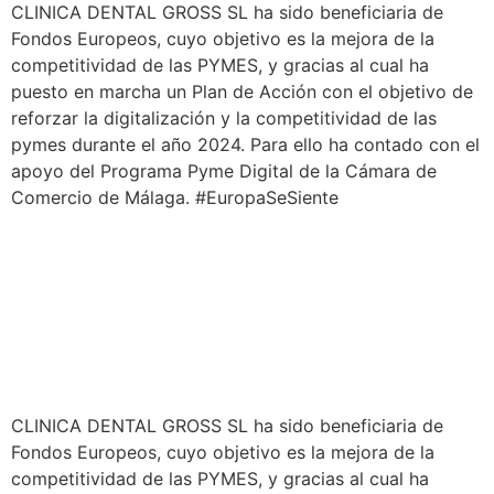
CLINICA DENTAL GROSS SL ha sido beneficiaria de
Fondos Europeos, cuyo objetivo es la mejora de la
competitividad de las PYMES, y gracias al cual ha
puesto en marcha un Plan de Acción con el objetivo de
reforzar la digitalización y la competitividad de las
pymes durante el año 2024. Para ello ha contado con el
apoyo del Programa Pyme Digital de la Cámara de
Comercio de Málaga. #EuropaSeSiente
CLINICA DENTAL GROSS SL ha sido beneficiaria de
Fondos Europeos, cuyo objetivo es la mejora de la
competitividad de las PYMES, y gracias al cual ha