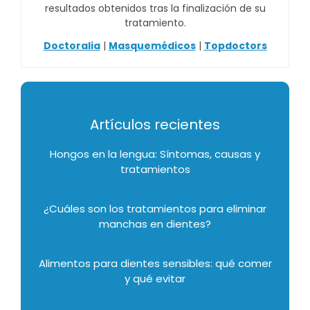
resultados obtenidos tras la finalización de su
tratamiento.
Doctoralia
|
Masquemédicos
|
Topdoctors
Artículos recientes
Hongos en la lengua: Síntomas, causas y
tratamientos
¿Cuáles son los tratamientos para eliminar
manchas en dientes?
Alimentos para dientes sensibles: qué comer
y qué evitar