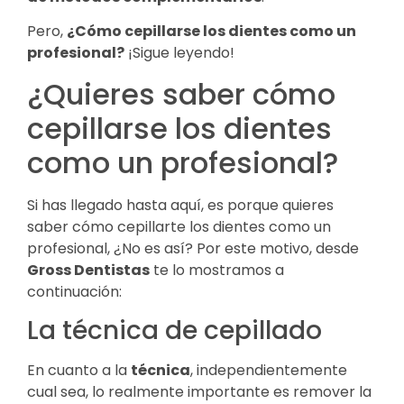
Pero,
¿Cómo cepillarse los dientes como un
profesional?
¡Sigue leyendo!
¿Quieres saber cómo
cepillarse los dientes
como un profesional?
Si has llegado hasta aquí, es porque quieres
saber cómo cepillarte los dientes como un
profesional, ¿No es así? Por este motivo, desde
Gross Dentistas
te lo mostramos a
continuación:
La técnica de cepillado
En cuanto a la
técnica
, independientemente
cual sea, lo realmente importante es remover la