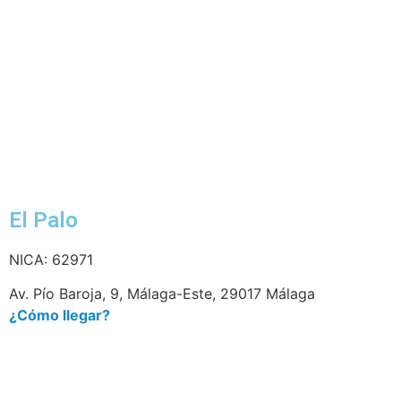
El Palo
NICA: 62971
Av. Pío Baroja, 9, Málaga-Este, 29017 Málaga
¿Cómo llegar?