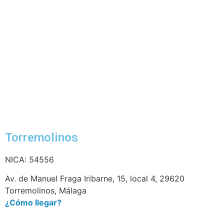
Torremolinos
NICA: 54556
Av. de Manuel Fraga Iribarne, 15, local 4, 29620
Torremolinos, Málaga
¿Cómo llegar?