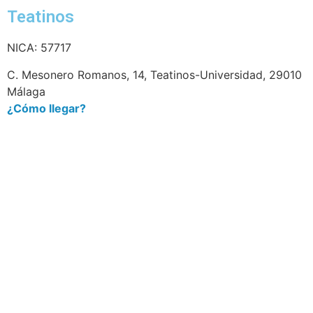
Teatinos
NICA: 57717
C. Mesonero Romanos, 14, Teatinos-Universidad, 29010
Málaga
¿Cómo llegar?