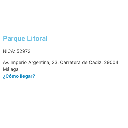
Parque Litoral
NICA: 52972
Av. Imperio Argentina, 23, Carretera de Cádiz, 29004
Málaga
¿Cómo llegar?