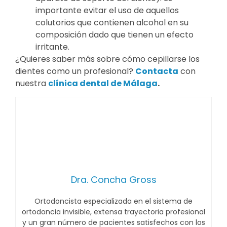
importante evitar el uso de aquellos
colutorios que contienen alcohol en su
composición dado que tienen un efecto
irritante.
¿Quieres saber más sobre cómo cepillarse los
dientes como un profesional?
Contacta
con
nuestra
clínica dental de Málaga
.
Dra. Concha Gross
Ortodoncista especializada en el sistema de
ortodoncia invisible, extensa trayectoria profesional
y un gran número de pacientes satisfechos con los