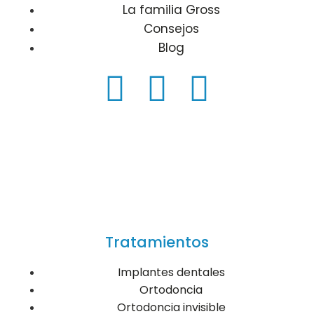
La familia Gross
Consejos
Blog
Tratamientos
Implantes dentales
Ortodoncia
Ortodoncia invisible