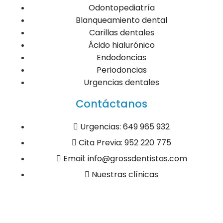
Odontopediatría
Blanqueamiento dental
Carillas dentales
Ácido hialurónico
Endodoncias
Periodoncias
Urgencias dentales
Contáctanos
Urgencias: 649 965 932
Cita Previa: 952 220 775
Email: info@grossdentistas.com
Nuestras clínicas