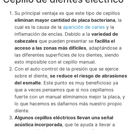
Su principal ventaja es que este tipo de cepillos
eliminan mayor cantidad de placa bacteriana
, la
cual es la causa de la
aparición de caries
y la
inflamación de encías. Debido a la
variedad de
cabezales
que pueden presentar se
facilita el
acceso a las zonas más difíciles
, adaptándose a
las diferentes superficies de los dientes, siendo
esto imposible con el cepillo manual.
Con el auto-control de la presión que se ejerce
sobre el diente,
se reduce el riesgo de abrasiones
del esmalte
. Este punto es muy beneficioso ya
que a veces pensamos que si nos cepillamos
fuerte con un manual eliminamos mejor la placa, y
lo que hacemos es dañarnos más nuestro propio
diente.
Algunos cepillos eléctricos llevan una señal
acústica incorporada
, que te ayuda a llevar a