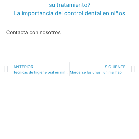
su tratamiento?
La importancia del control dental en niños
Contacta con nosotros
Contactar
ANTERIOR
SIGUIENTE
Técnicas de higiene oral en niños
Morderse las uñas, ¡un mal hábito!