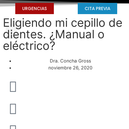
URGENCIAS
CITA PREVIA
Eligiendo mi cepillo de
dientes. ¿Manual o
eléctrico?
Dra. Concha Gross
noviembre 26, 2020