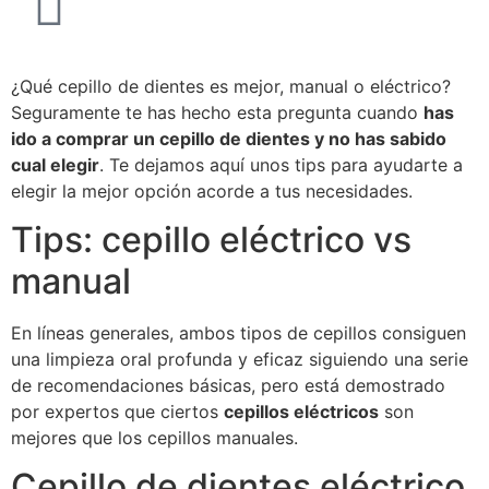
¿Qué cepillo de dientes es mejor, manual o eléctrico?
Seguramente te has hecho esta pregunta cuando
has
ido a comprar un cepillo de dientes y no has sabido
cual elegir
. Te dejamos aquí unos tips para ayudarte a
elegir la mejor opción acorde a tus necesidades.
Tips: cepillo eléctrico vs
manual
En líneas generales, ambos tipos de cepillos consiguen
una limpieza oral profunda y eficaz siguiendo una serie
de recomendaciones básicas, pero está demostrado
por expertos que ciertos
cepillos eléctricos
son
mejores que los cepillos manuales.
Cepillo de dientes eléctrico