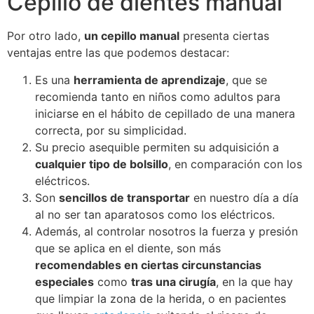
Cepillo de dientes manual
Por otro lado,
un cepillo manual
presenta ciertas
ventajas entre las que podemos destacar:
Es una
herramienta de aprendizaje
, que se
recomienda tanto en niños como adultos para
iniciarse en el hábito de cepillado de una manera
correcta, por su simplicidad.
Su precio asequible permiten su adquisición a
cualquier tipo de bolsillo
, en comparación con los
eléctricos.
Son
sencillos de transportar
en nuestro día a día
al no ser tan aparatosos como los eléctricos.
Además, al controlar nosotros la fuerza y presión
que se aplica en el diente, son más
recomendables en ciertas circunstancias
especiales
como
tras una cirugía
, en la que hay
que limpiar la zona de la herida, o en pacientes