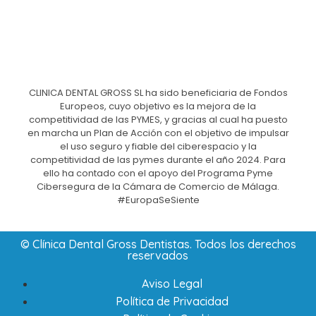
CLINICA DENTAL GROSS SL ha sido beneficiaria de Fondos
Europeos, cuyo objetivo es la mejora de la
competitividad de las PYMES, y gracias al cual ha puesto
en marcha un Plan de Acción con el objetivo de impulsar
el uso seguro y fiable del ciberespacio y la
competitividad de las pymes durante el año 2024. Para
ello ha contado con el apoyo del Programa Pyme
Cibersegura de la Cámara de Comercio de Málaga.
#EuropaSeSiente
© Clínica Dental Gross Dentistas. Todos los derechos
reservados
Aviso Legal
Política de Privacidad