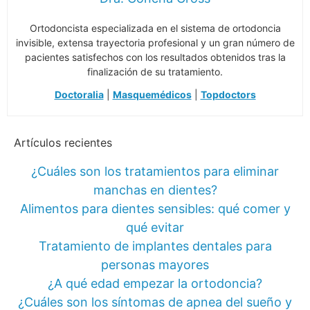
Ortodoncista especializada en el sistema de ortodoncia
invisible, extensa trayectoria profesional y un gran número de
pacientes satisfechos con los resultados obtenidos tras la
finalización de su tratamiento.
Doctoralia
|
Masquemédicos
|
Topdoctors
Artículos recientes
¿Cuáles son los tratamientos para eliminar
manchas en dientes?
Alimentos para dientes sensibles: qué comer y
qué evitar
Tratamiento de implantes dentales para
personas mayores
¿A qué edad empezar la ortodoncia?
¿Cuáles son los síntomas de apnea del sueño y