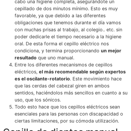
cabo una higiene completa, asegurándote un
cepillado de dos minutos mínimo. Esto es muy
favorable, ya que debido a las diferentes
obligaciones que tenemos durante el día vamos
con muchas prisas al trabajo, al colegio.. etc. sin
poder dedicarle el tiempo necesario a la higiene
oral. De esta forma el cepillo eléctrico nos
condiciona, y termina proporcionando
un mejor
resultado
que uno manual.
Entre los diferentes mecanismos de cepillos
eléctricos,
el más recomendable según expertos
es el oscilante-rotatorio
. Este movimiento hace
que las cerdas del cabezal giren en ambos
sentidos, haciéndolos más sencillos en cuanto a su
uso, que los sónicos.
Todo esto hace que los cepillos eléctricos sean
esenciales para las personas con discapacidad o
ciertas limitaciones, por su cómoda utilización.