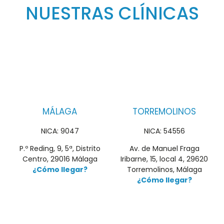
NUESTRAS CLÍNICAS
MÁLAGA
TORREMOLINOS
NICA: 9047
NICA: 54556
P.º Reding, 9, 5ª, Distrito
Av. de Manuel Fraga
Centro, 29016 Málaga
Iribarne, 15, local 4, 29620
¿Cómo llegar?
Torremolinos, Málaga
¿Cómo llegar?