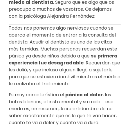
miedo al dentista
. Seguro que es algo que os
preocupa a muchos de vosotros. Os dejamos
con la psicóloga Alejandra Fernández:
Todos nos ponemos algo nerviosos cuando se
acerca el momento de entrar a la consulta del
dentista. Acudir al dentista es una de las citas
más temidas. Muchas personas recuerdan este
pánico ya desde niños debido a que
su primera
experiencia fue desagradable
. Recuerdan que
les dolió, y que incluso alguien llegó a sujetarle
para que se estuviera inmóvil mientras el médico
le realizaba el tratamiento.
Es muy característico el
pánico al dolor
, las
batas blancas, el instrumental y su ruido… ese
miedo es, en resumen, la incertidumbre de no
saber exactamente qué es lo que te van hacer,
cuánto te va a doler y cuánto va a dura.