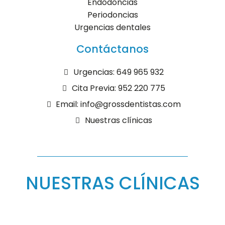
Endodoncias
Periodoncias
Urgencias dentales
Contáctanos
Urgencias: 649 965 932
Cita Previa: 952 220 775
Email: info@grossdentistas.com
Nuestras clínicas
NUESTRAS CLÍNICAS