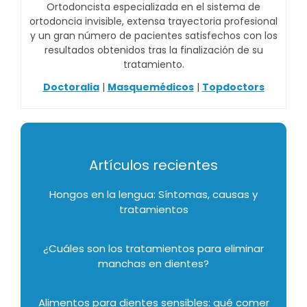
Ortodoncista especializada en el sistema de
ortodoncia invisible, extensa trayectoria profesional
y un gran número de pacientes satisfechos con los
resultados obtenidos tras la finalización de su
tratamiento.
Doctoralia
|
Masquemédicos
|
Topdoctors
Artículos recientes
Hongos en la lengua: Síntomas, causas y
tratamientos
¿Cuáles son los tratamientos para eliminar
manchas en dientes?
Alimentos para dientes sensibles: qué comer