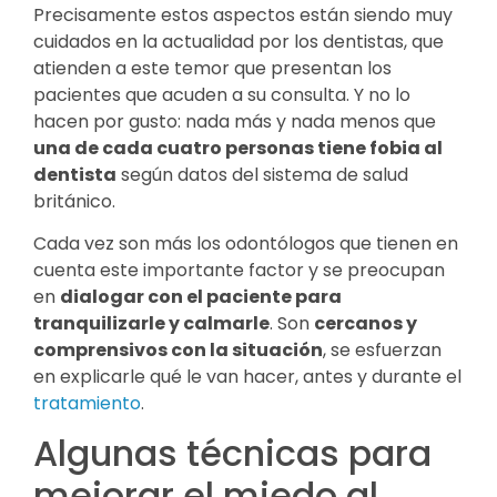
Precisamente estos aspectos están siendo muy
cuidados en la actualidad por los dentistas, que
atienden a este temor que presentan los
pacientes que acuden a su consulta. Y no lo
hacen por gusto: nada más y nada menos que
una de cada cuatro personas tiene fobia al
dentista
según datos del sistema de salud
británico.
Cada vez son más los odontólogos que tienen en
cuenta este importante factor y se preocupan
en
dialogar con el paciente para
tranquilizarle y calmarle
. Son
cercanos y
comprensivos con la situación
, se esfuerzan
en explicarle qué le van hacer, antes y durante el
tratamiento
.
Algunas técnicas para
mejorar el miedo al