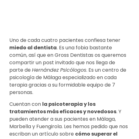
Uno de cada cuatro pacientes confiesa tener
miedo al dentista
. Es una fobia bastante
común, así que en Gross Dentistas os queremos
compartir un post invitado que nos llega de
parte de
Hernández Psicólogos
. Es un centro de
psicología de Málaga especializado en cada
terapia gracias a su formidable equipo de 7
personas.
Cuentan con
la psicoterapia y los
tratamientos más eficaces y novedosos
. Y
pueden atender a sus pacientes en Málaga,
Marbella y Fuengirola. Les hemos pedido que nos
escriban un artículo sobre
cómo superar el