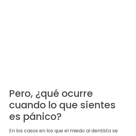
Pero, ¿qué ocurre
cuando lo que sientes
es pánico?
En los casos en los que el miedo al dentista se