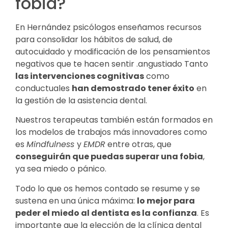
fobia?
En Hernández psicólogos enseñamos recursos
para consolidar los hábitos de salud, de
autocuidado y modificación de los pensamientos
negativos que te hacen sentir .angustiado Tanto
las intervenciones cognitivas
como
conductuales
han demostrado tener éxito
en
la gestión de la asistencia dental.
Nuestros terapeutas también están formados en
los modelos de trabajos más innovadores como
es
Mindfulness
y
EMDR
entre otras, que
conseguirán que puedas superar una fobia
,
ya sea miedo o pánico.
Todo lo que os hemos contado se resume y se
sustena en una única máxima:
lo mejor para
peder el miedo al dentista es la confianza
. Es
importante que la elección de la clínica dental