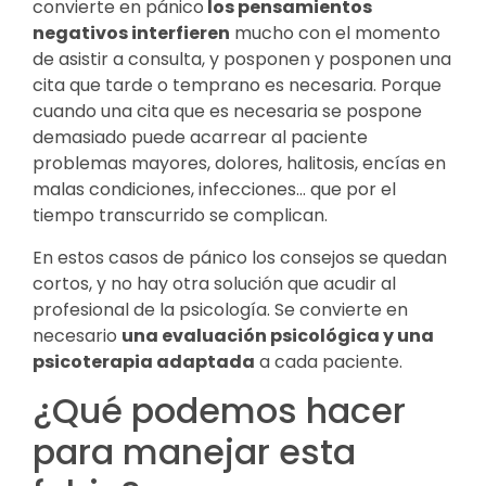
convierte en pánico
los pensamientos
negativos interfieren
mucho con el momento
de asistir a consulta, y posponen y posponen una
cita que tarde o temprano es necesaria. Porque
cuando una cita que es necesaria se pospone
demasiado puede acarrear al paciente
problemas mayores, dolores, halitosis, encías en
malas condiciones, infecciones… que por el
tiempo transcurrido se complican.
En estos casos de pánico los consejos se quedan
cortos, y no hay otra solución que acudir al
profesional de la psicología. Se convierte en
necesario
una evaluación psicológica y una
psicoterapia adaptada
a cada paciente.
¿Qué podemos hacer
para manejar esta