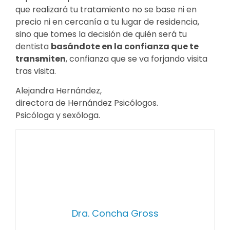
que realizará tu tratamiento no se base ni en
precio ni en cercanía a tu lugar de residencia,
sino que tomes la decisión de quién será tu
dentista
basándote en la confianza que te
transmiten
, confianza que se va forjando visita
tras visita.
Alejandra Hernández,
directora de Hernández Psicólogos.
Psicóloga y sexóloga.
Dra. Concha Gross