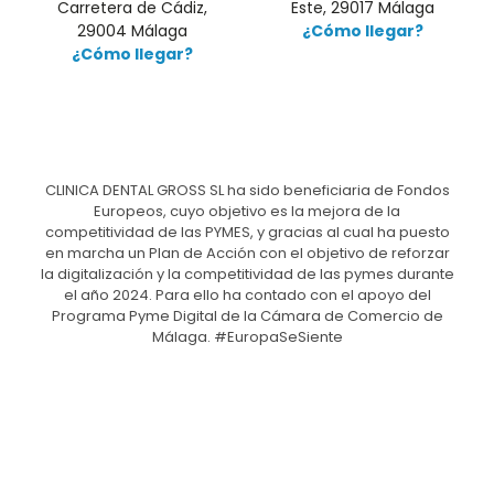
Carretera de Cádiz,
Este, 29017 Málaga
29004 Málaga
¿Cómo llegar?
¿Cómo llegar?
CLINICA DENTAL GROSS SL ha sido beneficiaria de Fondos
Europeos, cuyo objetivo es la mejora de la
competitividad de las PYMES, y gracias al cual ha puesto
en marcha un Plan de Acción con el objetivo de reforzar
la digitalización y la competitividad de las pymes durante
el año 2024. Para ello ha contado con el apoyo del
Programa Pyme Digital de la Cámara de Comercio de
Málaga. #EuropaSeSiente