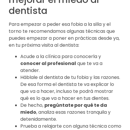
dentista
Para empezar a peder esa fobia a la silla y el
torno te recomendamos algunas técnicas que
puedes empezar a poner en prácticas desde ya,
en tu próxima visita al dentista:
Acude a la clínica para conocerla y
conocer al profesional
que te va a
atender.
Háblale al dentista de tu fobia y las razones.
De esa forma el dentista te va explicar lo
que va a hacer, incluso te podrá mostrar
qué es lo que va a hacer en tus dientes.
De hecho,
pregúntate por qué te da
miedo
, analiza esas razones tranquila y
detenidamente.
Prueba a relajarte con alguna técnica como