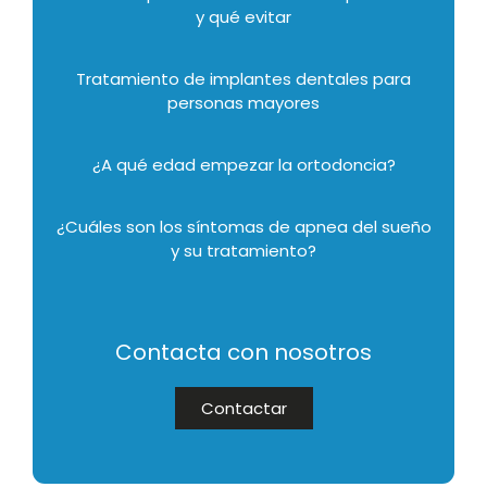
y qué evitar
Tratamiento de implantes dentales para
personas mayores
¿A qué edad empezar la ortodoncia?
¿Cuáles son los síntomas de apnea del sueño
y su tratamiento?
Contacta con nosotros
Contactar