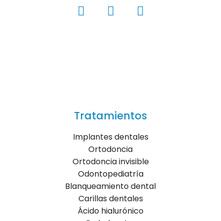
Tratamientos
Implantes dentales
Ortodoncia
Ortodoncia invisible
Odontopediatría
Blanqueamiento dental
Carillas dentales
Ácido hialurónico