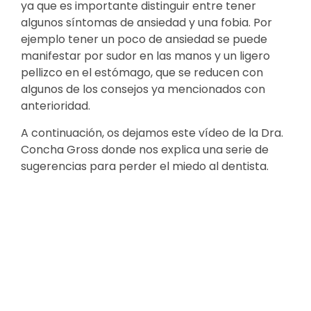
ya que es importante distinguir entre tener
algunos síntomas de ansiedad y una fobia. Por
ejemplo tener un poco de ansiedad se puede
manifestar por sudor en las manos y un ligero
pellizco en el estómago, que se reducen con
algunos de los consejos ya mencionados con
anterioridad.
A continuación, os dejamos este vídeo de la Dra.
Concha Gross donde nos explica una serie de
sugerencias para perder el miedo al dentista.