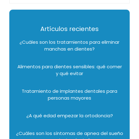
Artículos recientes
¿Cuáles son los tratamientos para eliminar
manchas en dientes?
Alimentos para dientes sensibles: qué comer
y qué evitar
Tratamiento de implantes dentales para
personas mayores
¿A qué edad empezar la ortodoncia?
¿Cuáles son los síntomas de apnea del sueño