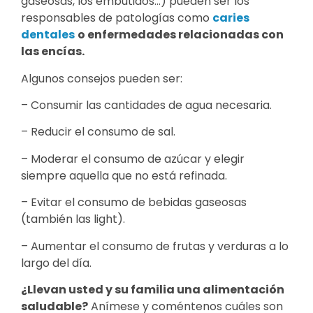
gaseosas, los embutidos…) pueden ser los
responsables de patologías como
caries
dentales
o enfermedades relacionadas con
las encías.
Algunos consejos pueden ser:
– Consumir las cantidades de agua necesaria.
– Reducir el consumo de sal.
– Moderar el consumo de azúcar y elegir
siempre aquella que no está refinada.
– Evitar el consumo de bebidas gaseosas
(también las light).
– Aumentar el consumo de frutas y verduras a lo
largo del día.
¿Llevan usted y su familia una alimentación
saludable?
Anímese y coméntenos cuáles son