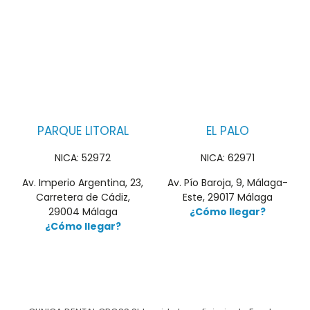
PARQUE LITORAL
EL PALO
NICA: 52972
NICA: 62971
Av. Imperio Argentina, 23,
Av. Pío Baroja, 9, Málaga-
Carretera de Cádiz,
Este, 29017 Málaga
29004 Málaga
¿Cómo llegar?
¿Cómo llegar?