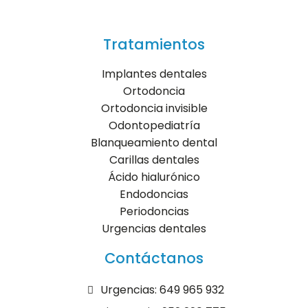
Tratamientos
Implantes dentales
Ortodoncia
Ortodoncia invisible
Odontopediatría
Blanqueamiento dental
Carillas dentales
Ácido hialurónico
Endodoncias
Periodoncias
Urgencias dentales
Contáctanos
Urgencias: 649 965 932