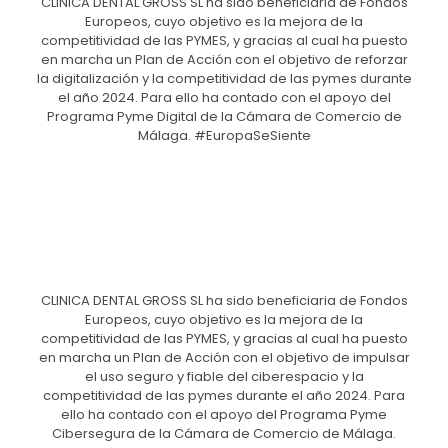
CLINICA DENTAL GROSS SL ha sido beneficiaria de Fondos
Europeos, cuyo objetivo es la mejora de la
competitividad de las PYMES, y gracias al cual ha puesto
en marcha un Plan de Acción con el objetivo de reforzar
la digitalización y la competitividad de las pymes durante
el año 2024. Para ello ha contado con el apoyo del
Programa Pyme Digital de la Cámara de Comercio de
Málaga. #EuropaSeSiente
CLINICA DENTAL GROSS SL ha sido beneficiaria de Fondos
Europeos, cuyo objetivo es la mejora de la
competitividad de las PYMES, y gracias al cual ha puesto
en marcha un Plan de Acción con el objetivo de impulsar
el uso seguro y fiable del ciberespacio y la
competitividad de las pymes durante el año 2024. Para
ello ha contado con el apoyo del Programa Pyme
Cibersegura de la Cámara de Comercio de Málaga.