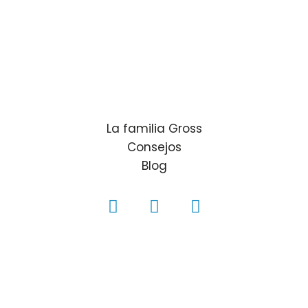
La familia Gross
Consejos
Blog