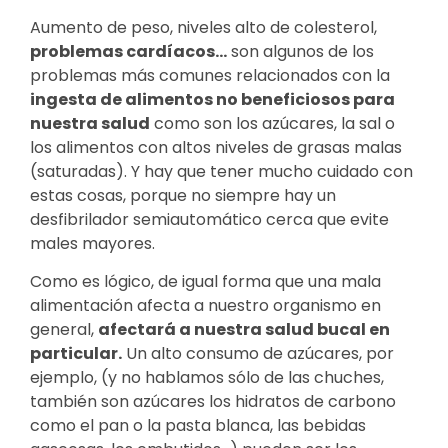
Aumento de peso, niveles alto de colesterol,
problemas cardíacos…
son algunos de los
problemas más comunes relacionados con la
ingesta de alimentos no beneficiosos para
nuestra salud
como son los azúcares, la sal o
los alimentos con altos niveles de grasas malas
(saturadas). Y hay que tener mucho cuidado con
estas cosas, porque no siempre hay un
desfibrilador semiautomático cerca que evite
males mayores.
Como es lógico, de igual forma que una mala
alimentación afecta a nuestro organismo en
general,
afectará a nuestra salud bucal en
particular.
Un alto consumo de azúcares, por
ejemplo, (y no hablamos sólo de las chuches,
también son azúcares los hidratos de carbono
como el pan o la pasta blanca, las bebidas