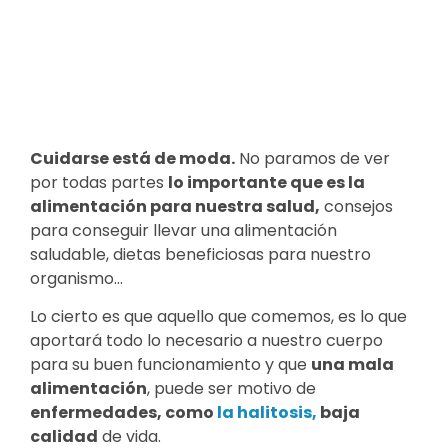
Cuidarse está de moda.
No paramos de ver
por todas partes
lo importante que es la
alimentación para nuestra salud,
consejos
para conseguir llevar una alimentación
saludable, dietas beneficiosas para nuestro
organismo…
Lo cierto es que aquello que comemos, es lo que
aportará todo lo necesario a nuestro cuerpo
para su buen funcionamiento y que
una mala
alimentación
, puede ser motivo de
enfermedades, como
la halitosis,
baja
calidad
de vida.