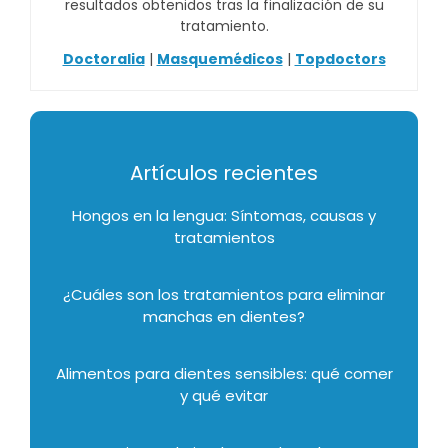
resultados obtenidos tras la finalización de su
tratamiento.
Doctoralia
|
Masquemédicos
|
Topdoctors
Artículos recientes
Hongos en la lengua: Síntomas, causas y
tratamientos
¿Cuáles son los tratamientos para eliminar
manchas en dientes?
Alimentos para dientes sensibles: qué comer
y qué evitar