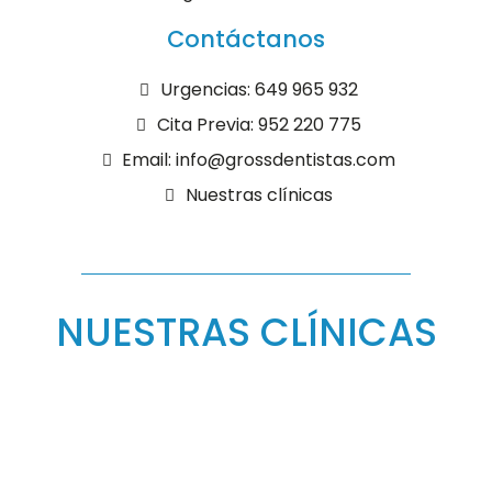
Contáctanos
Urgencias: 649 965 932
Cita Previa: 952 220 775
Email: info@grossdentistas.com
Nuestras clínicas
NUESTRAS CLÍNICAS