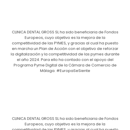
CLINICA DENTAL GROSS SL ha sido beneficiaria de Fondos
Europeos, cuyo objetivo es la mejora de la
competitividad de las PYMES, y gracias al cual ha puesto
en marcha un Plan de Acción con el objetivo de reforzar
la digitalización y la competitividad de las pymes durante
el año 2024. Para ello ha contado con el apoyo del
Programa Pyme Digital de la Cámara de Comercio de
Málaga. #EuropaSeSiente
CLINICA DENTAL GROSS SL ha sido beneficiaria de Fondos
Europeos, cuyo objetivo es la mejora de la
competitividad de las PYMES, y gracias al cual ha puesto