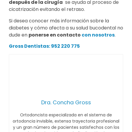
después de la cirugía
se ayuda al proceso de
cicatrización evitando el retraso.
Si desea conocer más información sobre la
diabetes y cómo afecta a su salud bucodental no
dude en
ponerse en
contacto
con nosotros
.
Gross Dentistas: 952 220 775
Dra. Concha Gross
Ortodoncista especializada en el sistema de
ortodoncia invisible, extensa trayectoria profesional
y un gran número de pacientes satisfechos con los