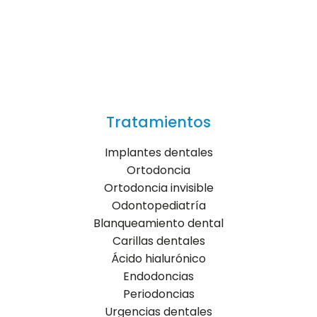
Tratamientos
Implantes dentales
Ortodoncia
Ortodoncia invisible
Odontopediatría
Blanqueamiento dental
Carillas dentales
Ácido hialurónico
Endodoncias
Periodoncias
Urgencias dentales