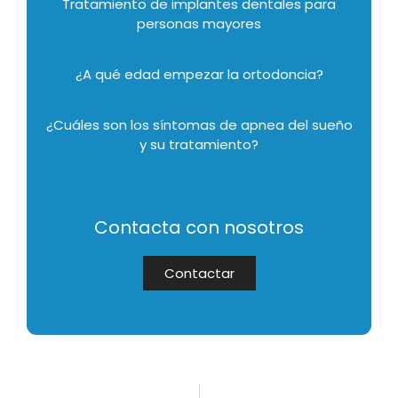
Tratamiento de implantes dentales para
personas mayores
¿A qué edad empezar la ortodoncia?
¿Cuáles son los síntomas de apnea del sueño
y su tratamiento?
Contacta con nosotros
Contactar