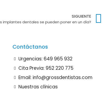
SIGUIENTE
 implantes dentales se pueden poner en un día?
Contáctanos
Urgencias: 649 965 932
Cita Previa: 952 220 775
Email: info@grossdentistas.com
Nuestras clínicas