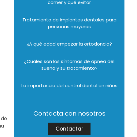
comer y qué evitar
Tratamiento de implantes dentales para
personas mayores
¿A qué edad empezar la ortodoncia?
¿Cuáles son los síntomas de apnea del
sueño y su tratamiento?
La importancia del control dental en niños
Contacta con nosotros
 de
na
Contactar