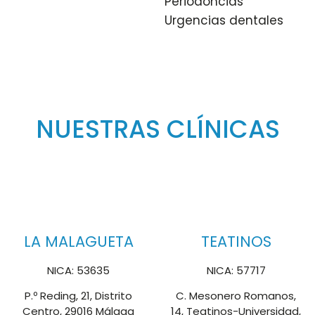
Periodoncias
Urgencias dentales
NUESTRAS CLÍNICAS
LA MALAGUETA
TEATINOS
NICA: 53635
NICA: 57717
P.º Reding, 21, Distrito
C. Mesonero Romanos,
Centro, 29016 Málaga
14, Teatinos-Universidad,