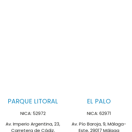
PARQUE LITORAL
EL PALO
NICA: 52972
NICA: 62971
Av. Imperio Argentina, 23,
Av. Pío Baroja, 9, Málaga-
Carretera de Cádiz,
Este, 29017 Málaga