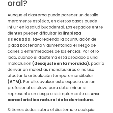
oral?
Aunque el diastema puede parecer un detalle
meramente estético, en ciertos casos puede
influir en la salud bucodental. Los espacios entre
dientes pueden dificultar
la limpieza
adecuada,
favoreciendo la acumulación de
placa bacteriana y aumentando el riesgo de
caries o enfermedades de las encías. Por otro
lado, cuando el diastema está asociado a una
maloclusión
(desajuste en la mordida)
, podría
derivar en molestias mandibulares o incluso
afectar la articulación temporomandibular
(ATM)
. Por ello, evaluar este espacio con un
profesional es clave para determinar si
representa un riesgo o si simplemente es
una
característica natural de la dentadura.
Si tienes dudas sobre el diastema o cualquier