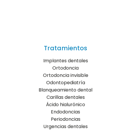
Tratamientos
Implantes dentales
Ortodoncia
Ortodoncia invisible
Odontopediatría
Blanqueamiento dental
Carillas dentales
Ácido hialurónico
Endodoncias
Periodoncias
Urgencias dentales