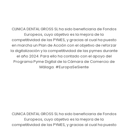
CLINICA DENTAL GROSS SL ha sido beneficiaria de Fondos
Europeos, cuyo objetivo es la mejora de la
competitividad de las PYMES, y gracias al cual ha puesto
en marcha un Plan de Acción con el objetivo de reforzar
la digitalización y la competitividad de las pymes durante
el año 2024. Para ello ha contado con el apoyo del
Programa Pyme Digital de la Cámara de Comercio de
Málaga. #EuropaSeSiente
CLINICA DENTAL GROSS SL ha sido beneficiaria de Fondos
Europeos, cuyo objetivo es la mejora de la
competitividad de las PYMES, y gracias al cual ha puesto