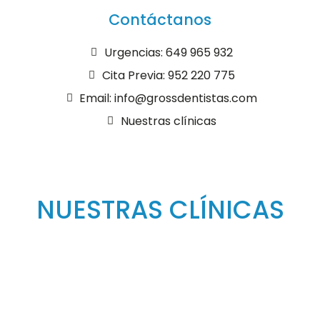
Contáctanos
Urgencias: 649 965 932
Cita Previa: 952 220 775
Email: info@grossdentistas.com
Nuestras clínicas
NUESTRAS CLÍNICAS