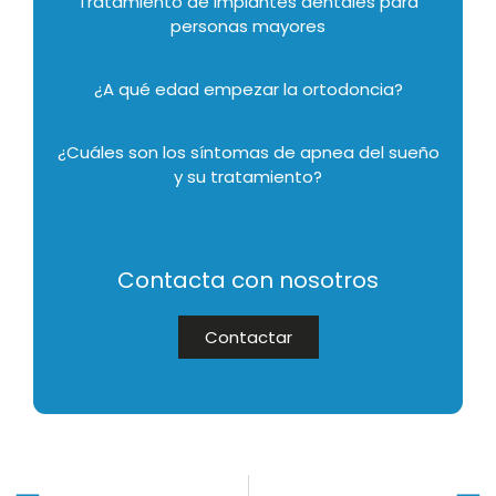
Tratamiento de implantes dentales para
personas mayores
¿A qué edad empezar la ortodoncia?
¿Cuáles son los síntomas de apnea del sueño
y su tratamiento?
Contacta con nosotros
Contactar