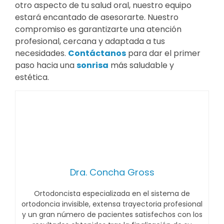
otro aspecto de tu salud oral, nuestro equipo
estará encantado de asesorarte. Nuestro
compromiso es garantizarte una atención
profesional, cercana y adaptada a tus
necesidades.
Contáctanos
para dar el primer
paso hacia una
sonrisa
más saludable y
estética.
Dra. Concha Gross
Ortodoncista especializada en el sistema de
ortodoncia invisible, extensa trayectoria profesional
y un gran número de pacientes satisfechos con los