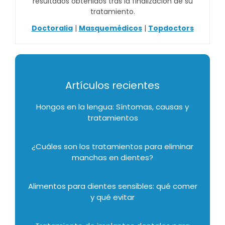
resultados obtenidos tras la finalización de su
tratamiento.
Doctoralia
|
Masquemédicos
|
Topdoctors
Artículos recientes
Hongos en la lengua: Síntomas, causas y
tratamientos
¿Cuáles son los tratamientos para eliminar
manchas en dientes?
Alimentos para dientes sensibles: qué comer
y qué evitar