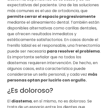
expectativas del paciente. Una de las soluciones
más comunes es el uso de ortodoncia, que
permite cerrar el espacio progresivamente
mediante el alineamiento dental. También están
disponibles alternativas como carillas dentales,
que ofrecen resultados inmediatos y
estéticamente satisfactorios. En casos donde el
frenillo labial es el responsable, una frenectomía
puede ser necesaria
para resolver el problema
.
Es importante señalar que no todos los
diastemas requieren intervención. De hecho, en
algunos casos, esta característica puede
considerarse un sello personal, y cada vez
más
personas optan por lucirlo con orgullo.
¿Es doloroso?
El
diastema
, en sí mismo, no es doloroso. Se
trata de un espacio entre los dientes que