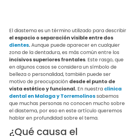
El diastema es un término utilizado para describir
el espacio o separación visible entre dos
dientes
.
Aunque puede aparecer en cualquier
zona de la dentadura, es más común entre los
incisivos superiores frontales
. Este rasgo, que
en algunos casos se considera un símbolo de
belleza o personalidad, también puede ser
motivo de preocupación
desde el punto de
vista estético y funcional.
En nuestra
clinica
dental en Malaga y Torremolinos
sabemos
que muchas personas no conocen mucho sobre
el diastema, por eso en este artículo queremos
hablar en profundidad sobre el tema.
¿Qué causa el