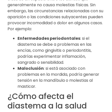
generalmente no causa molestias físicas. Sin
embargo, las circunstancias relacionadas con su
aparición o las condiciones subyacentes pueden
provocar incomodidad o dolor en algunos casos.
Por ejemplo:
Enfermedades periodontales
: si el
diastema se debe a problemas en las
encías, como gingivitis o periodontitis,
podrías experimentar inflamación,
sangrado o sensibilidad.
Maloclusión
: si está asociado con
problemas en la mordida, podría generar
tensión en la mandíbula o molestias al
masticar.
¿Cómo afecta el
diastema a la salud