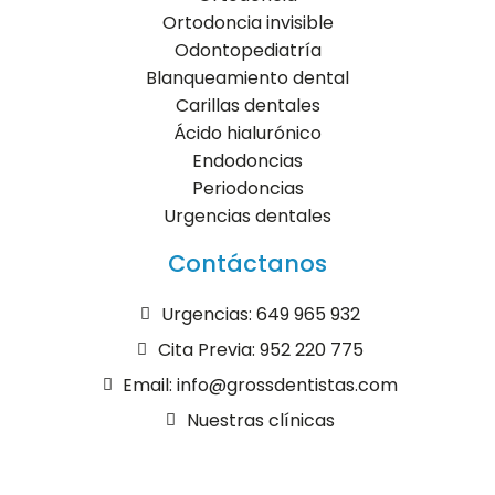
Ortodoncia invisible
Odontopediatría
Blanqueamiento dental
Carillas dentales
Ácido hialurónico
Endodoncias
Periodoncias
Urgencias dentales
Contáctanos
Urgencias: 649 965 932
Cita Previa: 952 220 775
Email: info@grossdentistas.com
Nuestras clínicas