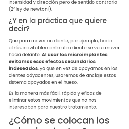
intensidad y dirección pero de sentido contrario
(2ºley de newton!).
¿Y en la práctica que quiere
decir?
Que para mover un diente, por ejemplo, hacia
atrás, inevitablemente otro diente se va a mover
hacia delante.
Al usar los microimplantes
evitamos esos efectos secundarios
indeseados
, ya que en vez de apoyarnos en los
dientes adyacentes, usaremos de anclaje estos
sistema apoyados en el hueso.
Es la manera más fácil, rápida y eficaz de
eliminar estos movimientos que no nos
interesaban para nuestro tratamiento.
¿Cómo se colocan los