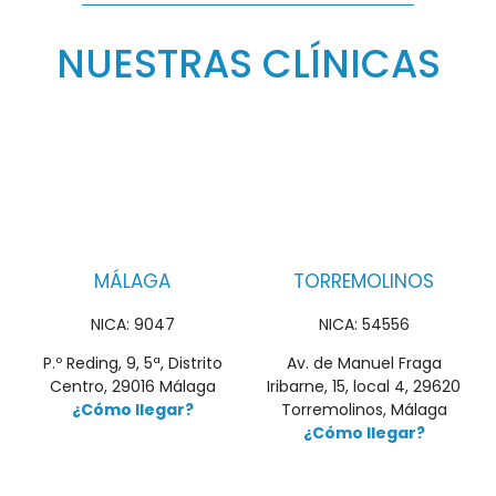
NUESTRAS CLÍNICAS
MÁLAGA
TORREMOLINOS
NICA: 9047
NICA: 54556
P.º Reding, 9, 5ª, Distrito
Av. de Manuel Fraga
Centro, 29016 Málaga
Iribarne, 15, local 4, 29620
¿Cómo llegar?
Torremolinos, Málaga
¿Cómo llegar?