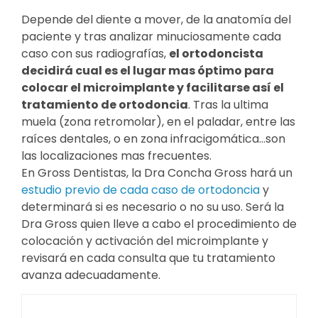
Depende del diente a mover, de la anatomía del
paciente y tras analizar minuciosamente cada
caso con sus radiografías,
el ortodoncista
decidirá cual es el lugar mas óptimo para
colocar el microimplante y facilitarse así el
tratamiento de ortodoncia
. Tras la ultima
muela (zona retromolar), en el paladar, entre las
raíces dentales, o en zona infracigomática…son
las localizaciones mas frecuentes.
En Gross Dentistas, la Dra Concha Gross hará un
estudio previo de cada caso de ortodoncia
y
determinará si es necesario o no su uso. Será la
Dra Gross quien lleve a cabo el procedimiento de
colocación y activación del microimplante y
revisará en cada consulta que tu tratamiento
avanza adecuadamente.