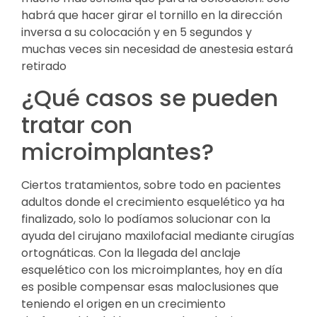
habrá que hacer girar el tornillo en la dirección
inversa a su colocación y en 5 segundos y
muchas veces sin necesidad de anestesia estará
retirado
¿Qué casos se pueden
tratar con
microimplantes?
Ciertos tratamientos, sobre todo en pacientes
adultos donde el crecimiento esquelético ya ha
finalizado, solo lo podíamos solucionar con la
ayuda del cirujano maxilofacial mediante cirugías
ortognáticas. Con la llegada del anclaje
esquelético con los microimplantes, hoy en día
es posible compensar esas maloclusiones que
teniendo el origen en un crecimiento