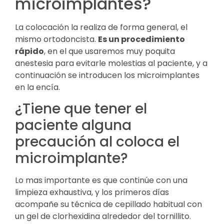
microimplantes?
La colocación la realiza de forma general, el
mismo ortodoncista.
Es un procedimiento
rápido
, en el que usaremos muy poquita
anestesia para evitarle molestias al paciente, y a
continuación se introducen los microimplantes
en la encía.
¿Tiene que tener el
paciente alguna
precaución al coloca el
microimplante?
Lo mas importante es que continúe con una
limpieza exhaustiva, y los primeros días
acompañe su técnica de cepillado habitual con
un gel de clorhexidina alrededor del tornillito.