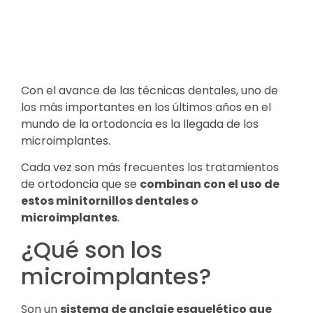
Con el avance de las técnicas dentales, uno de
los más importantes en los últimos años en el
mundo de la ortodoncia es la llegada de los
microimplantes.
Cada vez son más frecuentes los tratamientos
de ortodoncia que se
combinan con el uso de
estos minitornillos dentales o
microimplantes
.
¿Qué son los
microimplantes?
Son un
sistema de anclaje esquelético que