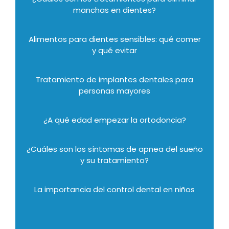
manchas en dientes?
Alimentos para dientes sensibles: qué comer
y qué evitar
Tratamiento de implantes dentales para
personas mayores
¿A qué edad empezar la ortodoncia?
¿Cuáles son los síntomas de apnea del sueño
y su tratamiento?
La importancia del control dental en niños