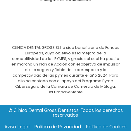
CLINICA DENTAL GROSS SL ha sido beneficiaria de Fondos
Europeos, cuyo objetivo es la mejora de la
competitividad de las PYMES, y gracias al cual ha puesto
en marcha un Plan de Acción con el objetivo de impulsar
el uso seguro y fiable del ciberespacio y la
competitividad de las pymes durante el año 2024. Para
ello ha contado con el apoyo del Programa Pyme
Cibersegura de la Cámara de Comercio de Málaga.
#EuropaSeSiente
© Clínica Dental Gross Dentistas. Todos los derechos
reservados
Aviso Legal
Política de Privacidad
Política de Cookies