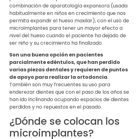
combinación de aparatología expansora (usada
habitualmente en niños en crecimiento que nos
permita expandir el hueso maxilar), con el uso de
microimplantes para tener un mayor efecto a
nivel del hueso cuando el paciente ha dejado de
ser niño y su crecimiento ha finalizado.
Son una buena opción en pacientes
parcialmente edéntulos, que han perdido
varias piezas dentales y requieren de puntos
de apoyo para realizar la ortodoncia
.
También son muy frecuentes su uso para
enderezar dientes que con el paso de los años se
han ido inclinando ocupando espacios de dientes
perdidos y no repuestos en el pasado.
¿Dónde se colocan los
microimplantes?