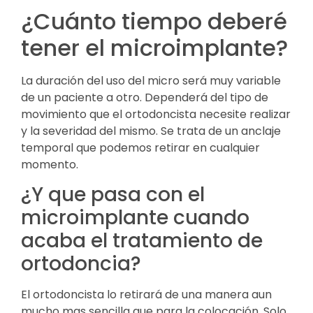
¿Cuánto tiempo deberé
tener el microimplante?
La duración del uso del micro será muy variable
de un paciente a otro. Dependerá del tipo de
movimiento que el ortodoncista necesite realizar
y la severidad del mismo. Se trata de un anclaje
temporal que podemos retirar en cualquier
momento.
¿Y que pasa con el
microimplante cuando
acaba el tratamiento de
ortodoncia?
El ortodoncista lo retirará de una manera aun
mucho mas sencilla que para la colocación. Solo