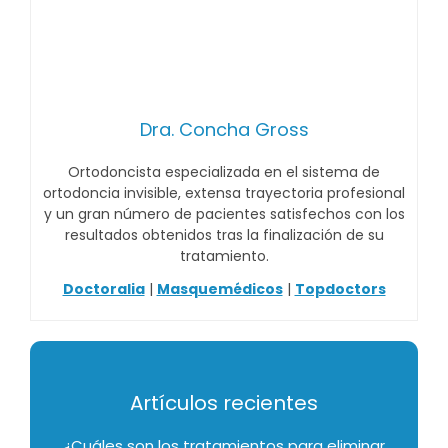
Dra. Concha Gross
Ortodoncista especializada en el sistema de
ortodoncia invisible, extensa trayectoria profesional
y un gran número de pacientes satisfechos con los
resultados obtenidos tras la finalización de su
tratamiento.
Doctoralia
|
Masquemédicos
|
Topdoctors
Artículos recientes
¿Cuáles son los tratamientos para eliminar