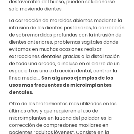
desfavorable del hueso, pueden solucionarse
solo moviendo dientes.
La corrección de mordidas abiertas mediante la
intrusión de los dientes posteriores, la corrección
de sobremordidas profundas con la intrusión de
dientes anteriores, problemas sagitales donde
evitamos en muchas ocasiones realizar
extracciones dentales gracias a la distalización
de toda una arcada, o incluso en el cierre de un
espacio tras una extracción dental, centrar la
línea media….
Son algunos ejemplos de los
usos mas frecuentes de microimplantes
dentales
.
Otro de los tratamientos mas utilizados en los
últimos años y que requieren el uso de
microimplantes en la zona del paladar es la
corrección de compresiones maxilares en
pacientes “adultos jóvenes”. Consiste en la