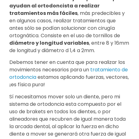
ayudan al ortodoncista a realizar
tratamientos más fáciles
, más predecibles y
en algunos casos, realizar tratamientos que
antes sólo se podían solucionar con cirugía
ortognática. Consiste en el uso de tornillos de
diámetro y longitud variables
, entre 8 y 16mm
de longitud y diámetro d 1,4 a 2mm.
Debemos tener en cuenta que para realizar los
movimientos necesarios para un
tratamiento de
ortodoncia
estamos aplicando fuerzas, vectores,
¡es física pura!
Sí necesitamos mover solo un diente, pero mi
sistema de ortodoncia esta compuesto por el
uso de brakets en todos los dientes, o por
alineadores que recubren de igual manera toda
la arcada dental, al aplicar la fuerza en dicho
diente a mover se generará otra fuerza de igual