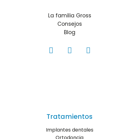
La familia Gross
Consejos
Blog
Tratamientos
Implantes dentales
Ortodoncia