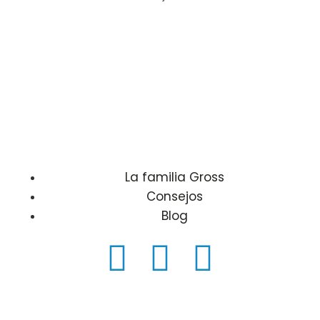
La familia Gross
Consejos
Blog