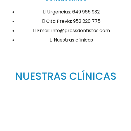
Urgencias: 649 965 932
Cita Previa: 952 220 775
Email: info@grossdentistas.com
Nuestras clínicas
NUESTRAS CLÍNICAS