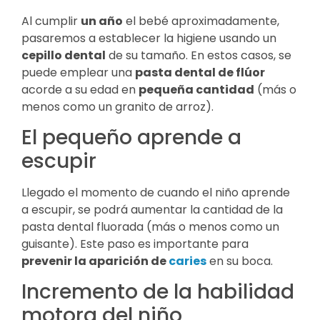
Al cumplir
un año
el bebé aproximadamente,
pasaremos a establecer la higiene usando un
cepillo dental
de su tamaño. En estos casos, se
puede emplear una
pasta dental de flúor
acorde a su edad en
pequeña cantidad
(más o
menos como un granito de arroz).
El pequeño aprende a
escupir
Llegado el momento de cuando el niño aprende
a escupir, se podrá aumentar la cantidad de la
pasta dental fluorada (más o menos como un
guisante). Este paso es importante para
prevenir la aparición de
caries
en su boca.
Incremento de la habilidad
motora del niño