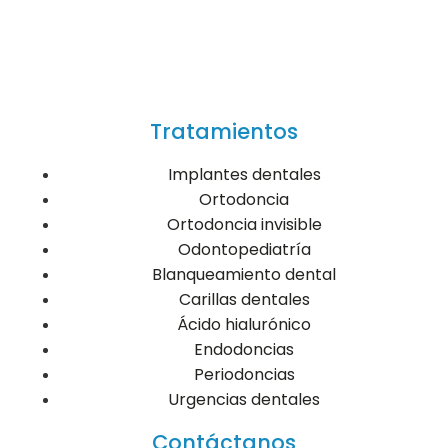
Tratamientos
Implantes dentales
Ortodoncia
Ortodoncia invisible
Odontopediatría
Blanqueamiento dental
Carillas dentales
Ácido hialurónico
Endodoncias
Periodoncias
Urgencias dentales
Contáctanos