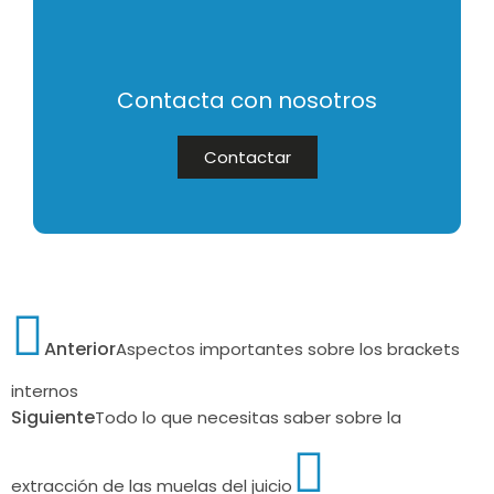
Contacta con nosotros
Contactar
Anterior
Aspectos importantes sobre los brackets
internos
Siguiente
Todo lo que necesitas saber sobre la
extracción de las muelas del juicio