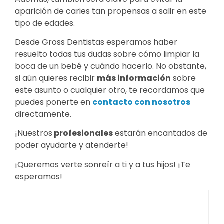
aparición de caries tan propensas a salir en este
tipo de edades.
Desde Gross Dentistas esperamos haber
resuelto todas tus dudas sobre cómo limpiar la
boca de un bebé y cuándo hacerlo. No obstante,
si aún quieres recibir
más información
sobre
este asunto o cualquier otro, te recordamos que
puedes ponerte en
contacto con nosotros
directamente.
¡Nuestros
profesionales
estarán encantados de
poder ayudarte y atenderte!
¡Queremos verte sonreír a ti y a tus hijos! ¡Te
esperamos!