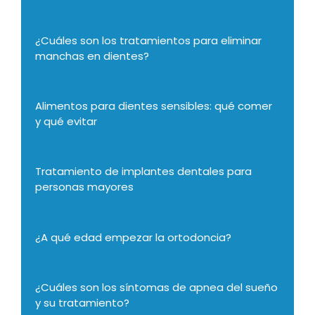
¿Cuáles son los tratamientos para eliminar
manchas en dientes?
Alimentos para dientes sensibles: qué comer
y qué evitar
Tratamiento de implantes dentales para
personas mayores
¿A qué edad empezar la ortodoncia?
¿Cuáles son los síntomas de apnea del sueño
y su tratamiento?