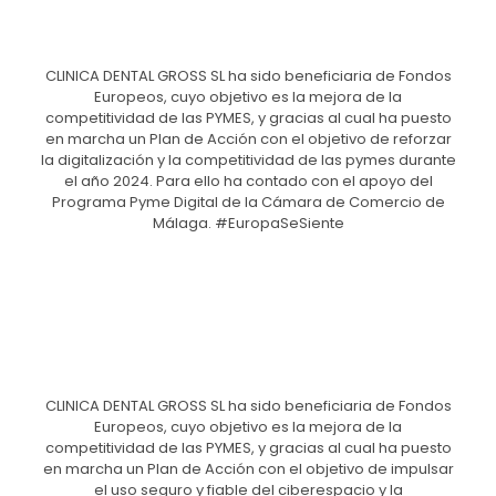
CLINICA DENTAL GROSS SL ha sido beneficiaria de Fondos
Europeos, cuyo objetivo es la mejora de la
competitividad de las PYMES, y gracias al cual ha puesto
en marcha un Plan de Acción con el objetivo de reforzar
la digitalización y la competitividad de las pymes durante
el año 2024. Para ello ha contado con el apoyo del
Programa Pyme Digital de la Cámara de Comercio de
Málaga. #EuropaSeSiente
CLINICA DENTAL GROSS SL ha sido beneficiaria de Fondos
Europeos, cuyo objetivo es la mejora de la
competitividad de las PYMES, y gracias al cual ha puesto
en marcha un Plan de Acción con el objetivo de impulsar
el uso seguro y fiable del ciberespacio y la