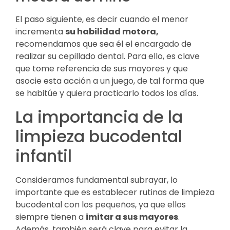
El paso siguiente, es decir cuando el menor
incrementa
su habilidad motora,
recomendamos que sea él el encargado de
realizar su cepillado dental. Para ello, es clave
que tome referencia de sus mayores y que
asocie esta acción a un juego, de tal forma que
se habitúe y quiera practicarlo todos los días.
La importancia de la
limpieza bucodental
infantil
Consideramos fundamental subrayar, lo
importante que es establecer rutinas de limpieza
bucodental con los pequeños, ya que ellos
siempre tienen a
imitar a sus mayores
.
Además, también será clave para evitar la