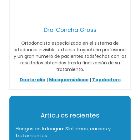
Dra. Concha Gross
Ortodoncista especializada en el sistema de
ortodoncia invisible, extensa trayectoria profesional
y un gran número de pacientes satisfechos con los
resultados obtenidos tras la finalización de su
tratamiento.
Doctoralia
|
Masquemédicos
|
Topdoctors
Artículos recientes
Hongos en la lengua: Síntomas, causas y
tratamientos