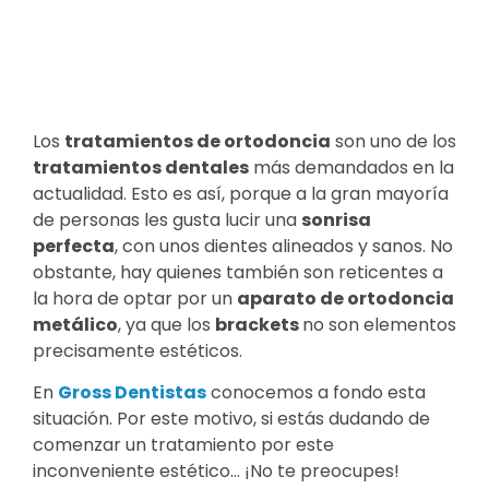
Los
tratamientos de ortodoncia
son uno de los
tratamientos dentales
más demandados en la
actualidad. Esto es así, porque a la gran mayoría
de personas les gusta lucir una
sonrisa
perfecta
, con unos dientes alineados y sanos. No
obstante, hay quienes también son reticentes a
la hora de optar por un
aparato de ortodoncia
metálico
, ya que los
brackets
no son elementos
precisamente estéticos.
En
Gross Dentistas
conocemos a fondo esta
situación. Por este motivo, si estás dudando de
comenzar un tratamiento por este
inconveniente estético… ¡No te preocupes!