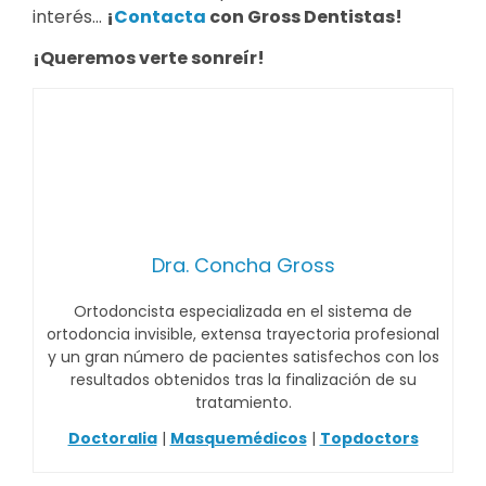
interés…
¡
Contacta
con Gross Dentistas!
¡Queremos verte sonreír!
Dra. Concha Gross
Ortodoncista especializada en el sistema de
ortodoncia invisible, extensa trayectoria profesional
y un gran número de pacientes satisfechos con los
resultados obtenidos tras la finalización de su
tratamiento.
Doctoralia
|
Masquemédicos
|
Topdoctors