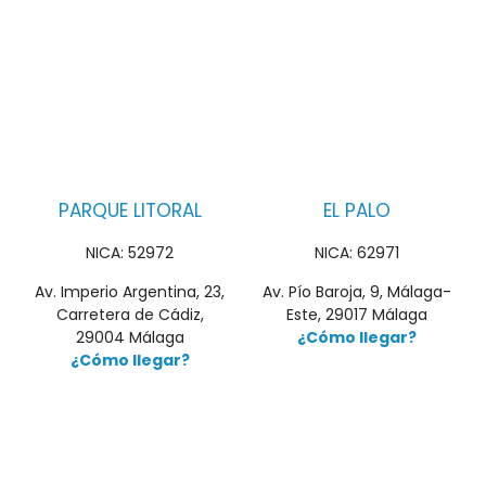
PARQUE LITORAL
EL PALO
NICA: 52972
NICA: 62971
Av. Imperio Argentina, 23,
Av. Pío Baroja, 9, Málaga-
Carretera de Cádiz,
Este, 29017 Málaga
29004 Málaga
¿Cómo llegar?
¿Cómo llegar?