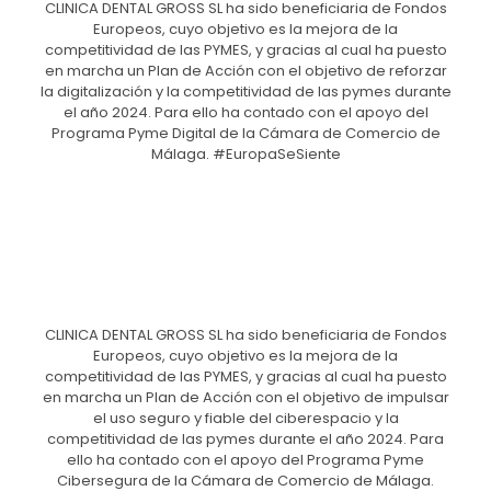
CLINICA DENTAL GROSS SL ha sido beneficiaria de Fondos
Europeos, cuyo objetivo es la mejora de la
competitividad de las PYMES, y gracias al cual ha puesto
en marcha un Plan de Acción con el objetivo de reforzar
la digitalización y la competitividad de las pymes durante
el año 2024. Para ello ha contado con el apoyo del
Programa Pyme Digital de la Cámara de Comercio de
Málaga. #EuropaSeSiente
CLINICA DENTAL GROSS SL ha sido beneficiaria de Fondos
Europeos, cuyo objetivo es la mejora de la
competitividad de las PYMES, y gracias al cual ha puesto
en marcha un Plan de Acción con el objetivo de impulsar
el uso seguro y fiable del ciberespacio y la
competitividad de las pymes durante el año 2024. Para
ello ha contado con el apoyo del Programa Pyme
Cibersegura de la Cámara de Comercio de Málaga.