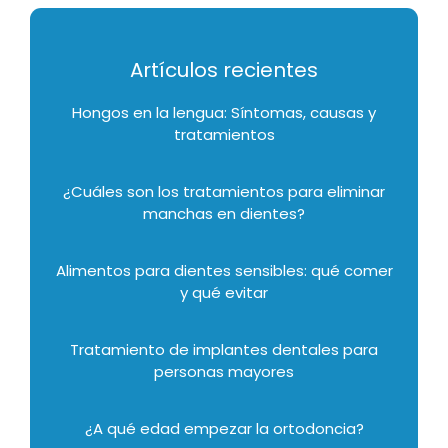
Artículos recientes
Hongos en la lengua: Síntomas, causas y
tratamientos
¿Cuáles son los tratamientos para eliminar
manchas en dientes?
Alimentos para dientes sensibles: qué comer
y qué evitar
Tratamiento de implantes dentales para
personas mayores
¿A qué edad empezar la ortodoncia?