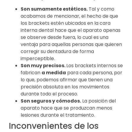
Son sumamente estéticos.
Tal y como
acabamos de mencionar, el hecho de que
los brackets estén ubicados en la cara
interna dental hace que el aparato apenas
se observe desde fuera, lo cual es una
ventaja para aquellas personas que quieren
corregir su dentadura de forma
imperceptible.
Son muy precisos.
Los brackets internos se
fabrican
a medida
para cada persona, por
lo que, podemos afirmar que tienen una
precisión absoluta en los movimientos
durante todo el proceso.
Son seguros y cómodos.
La posición del
aparato hace que se produzcan menos
lesiones durante el tratamiento.
Inconvenientes de los