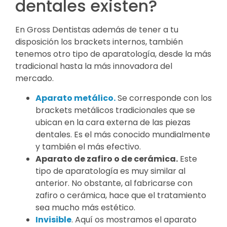
dentales existen?
En Gross Dentistas además de tener a tu
disposición los brackets internos, también
tenemos otro tipo de aparatología, desde la más
tradicional hasta la más innovadora del
mercado.
Aparato metálico.
Se corresponde con los
brackets metálicos tradicionales que se
ubican en la cara externa de las piezas
dentales. Es el más conocido mundialmente
y también el más efectivo.
Aparato de zafiro o de cerámica.
Este
tipo de aparatología es muy similar al
anterior. No obstante, al fabricarse con
zafiro o cerámica, hace que el tratamiento
sea mucho más estético.
Invisible
. Aquí os mostramos el aparato