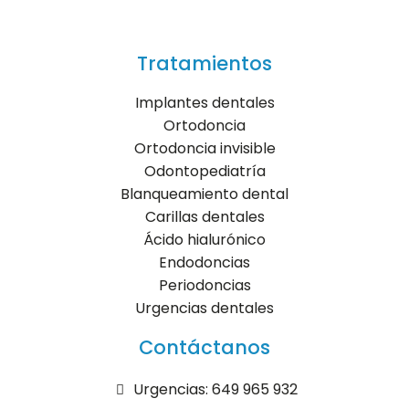
Tratamientos
Implantes dentales
Ortodoncia
Ortodoncia invisible
Odontopediatría
Blanqueamiento dental
Carillas dentales
Ácido hialurónico
Endodoncias
Periodoncias
Urgencias dentales
Contáctanos
Urgencias: 649 965 932