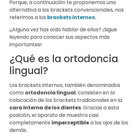
Porque, a continuación te proponemos una
alternativa a los brackets convencionales, nos
referimos a los
brackets internos.
¿Alguna vez has oído hablar de ellos? ¡Sigue
leyendo para conocer sus aspectos más
importantes!
¿Qué es la ortodoncia
lingual?
Los brackets internos, también denominados
como
ortodoncia lingual
, consisten en la
colocación de los brackets tradicionales en la
cara interna de los dientes
. Gracias a esta
posición, el aparato de muestra casi
completamente
imperceptible
a los ojos de los
demás.