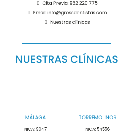
Cita Previa: 952 220 775
Email: info@grossdentistas.com
Nuestras clínicas
NUESTRAS CLÍNICAS
MÁLAGA
TORREMOLINOS
NICA: 9047
NICA: 54556