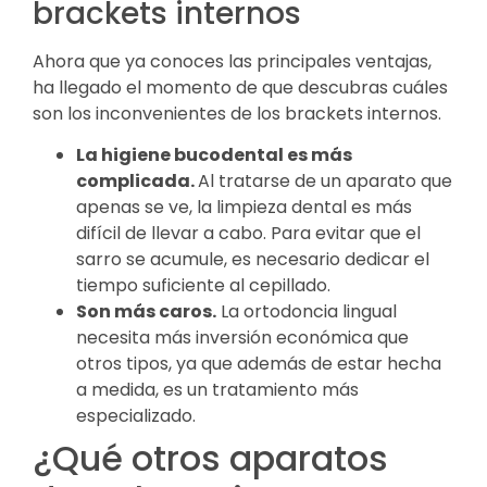
brackets internos
Ahora que ya conoces las principales ventajas,
ha llegado el momento de que descubras cuáles
son los inconvenientes de los brackets internos.
La higiene bucodental es más
complicada.
Al tratarse de un aparato que
apenas se ve, la limpieza dental es más
difícil de llevar a cabo. Para evitar que el
sarro se acumule, es necesario dedicar el
tiempo suficiente al cepillado.
Son más caros.
La ortodoncia lingual
necesita más inversión económica que
otros tipos, ya que además de estar hecha
a medida, es un tratamiento más
especializado.
¿Qué otros aparatos