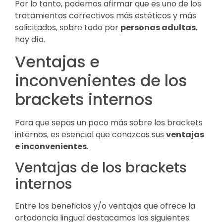
Por lo tanto, podemos afirmar que es uno de los
tratamientos correctivos más estéticos y más
solicitados, sobre todo por
personas adultas
,
hoy día.
Ventajas e
inconvenientes de los
brackets internos
Para que sepas un poco más sobre los brackets
internos, es esencial que conozcas sus
ventajas
e inconvenientes
.
Ventajas de los brackets
internos
Entre los beneficios y/o ventajas que ofrece la
ortodoncia lingual destacamos las siguientes: