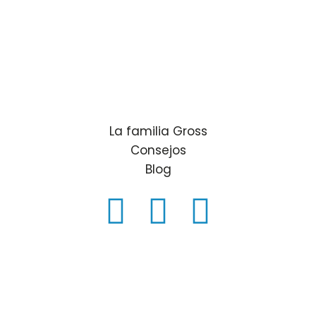
La familia Gross
Consejos
Blog