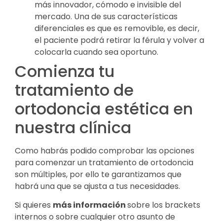
más innovador, cómodo e invisible del
mercado. Una de sus características
diferenciales es que es removible, es decir,
el paciente podrá retirar la férula y volver a
colocarla cuando sea oportuno.
Comienza tu
tratamiento de
ortodoncia estética en
nuestra clínica
Como habrás podido comprobar las opciones
para comenzar un tratamiento de ortodoncia
son múltiples, por ello te garantizamos que
habrá una que se ajusta a tus necesidades.
Si quieres
más información
sobre los brackets
internos o sobre cualquier otro asunto de