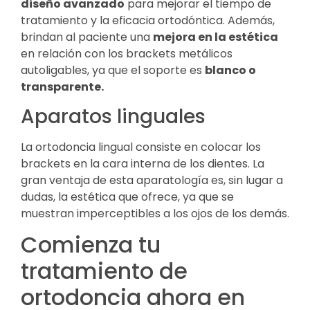
diseño avanzado
para mejorar el tiempo de
tratamiento y la eficacia ortodóntica. Además,
brindan al paciente una
mejora en la estética
en relación con los brackets metálicos
autoligables, ya que el soporte es
blanco o
transparente.
Aparatos linguales
La ortodoncia lingual consiste en colocar los
brackets en la cara interna de los dientes. La
gran ventaja de esta aparatología es, sin lugar a
dudas, la estética que ofrece, ya que se
muestran imperceptibles a los ojos de los demás.
Comienza tu
tratamiento de
ortodoncia ahora en