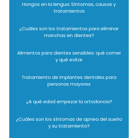
Hongos en la lengua: Síntomas, causas y
tratamientos
¿Cuáles son los tratamientos para eliminar
manchas en dientes?
Alimentos para dientes sensibles: qué comer
y qué evitar
Tratamiento de implantes dentales para
personas mayores
¿A qué edad empezar la ortodoncia?
¿Cuáles son los síntomas de apnea del sueño
y su tratamiento?