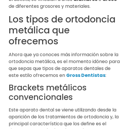
de diferentes grosores y materiales.
Los tipos de ortodoncia
metálica que
ofrecemos
Ahora que ya conoces más información sobre la
ortodoncia metálica, es el momento idóneo para
que sepas que tipos de aparatos dentales de
este estilo ofrecemos en
Gross Dentistas
:
Brackets metálicos
convencionales
Este aparato dental se viene utilizando desde la
aparición de los tratamientos de ortodoncia y, la
principal característica que los define es el