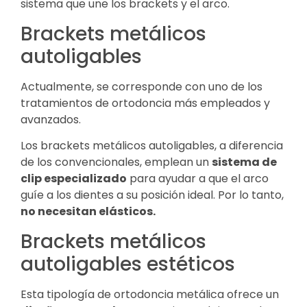
sistema que une los brackets y el arco.
Brackets metálicos
autoligables
Actualmente, se corresponde con uno de los
tratamientos de ortodoncia más empleados y
avanzados.
Los brackets metálicos autoligables, a diferencia
de los convencionales, emplean un
sistema de
clip especializado
para ayudar a que el arco
guíe a los dientes a su posición ideal. Por lo tanto,
no necesitan elásticos.
Brackets metálicos
autoligables estéticos
Esta tipología de ortodoncia metálica ofrece un