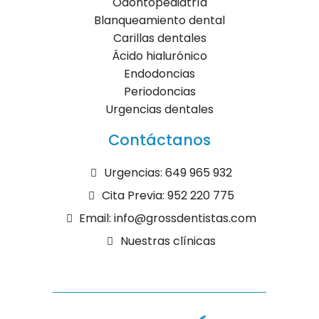
Odontopediatría
Blanqueamiento dental
Carillas dentales
Ácido hialurónico
Endodoncias
Periodoncias
Urgencias dentales
Contáctanos
Urgencias: 649 965 932
Cita Previa: 952 220 775
Email: info@grossdentistas.com
Nuestras clínicas