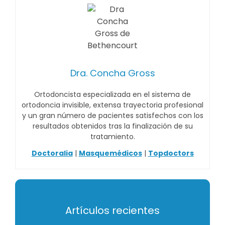
Dra. Concha Gross
Ortodoncista especializada en el sistema de
ortodoncia invisible, extensa trayectoria profesional
y un gran número de pacientes satisfechos con los
resultados obtenidos tras la finalización de su
tratamiento.
Doctoralia
|
Masquemédicos
|
Topdoctors
Artículos recientes