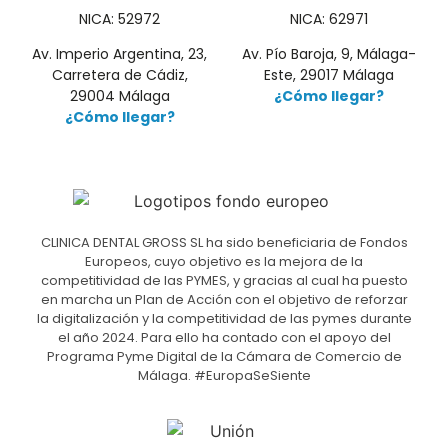
NICA: 52972
NICA: 62971
Av. Imperio Argentina, 23,
Av. Pío Baroja, 9, Málaga-
Carretera de Cádiz,
Este, 29017 Málaga
29004 Málaga
¿Cómo llegar?
¿Cómo llegar?
CLINICA DENTAL GROSS SL ha sido beneficiaria de Fondos
Europeos, cuyo objetivo es la mejora de la
competitividad de las PYMES, y gracias al cual ha puesto
en marcha un Plan de Acción con el objetivo de reforzar
la digitalización y la competitividad de las pymes durante
el año 2024. Para ello ha contado con el apoyo del
Programa Pyme Digital de la Cámara de Comercio de
Málaga. #EuropaSeSiente