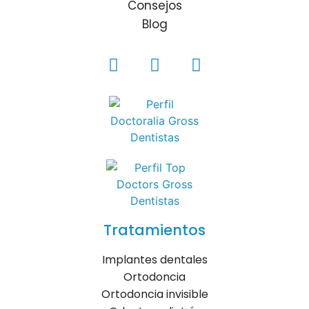
Consejos
Blog
Tratamientos
Implantes dentales
Ortodoncia
Ortodoncia invisible