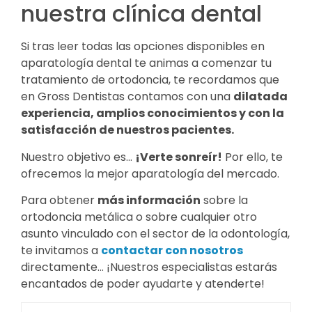
nuestra clínica dental
Si tras leer todas las opciones disponibles en
aparatología dental te animas a comenzar tu
tratamiento de ortodoncia, te recordamos que
en Gross Dentistas contamos con una
dilatada
experiencia, amplios conocimientos y con la
satisfacción de nuestros pacientes.
Nuestro objetivo es…
¡Verte sonreír!
Por ello, te
ofrecemos la mejor aparatología del mercado.
Para obtener
más información
sobre la
ortodoncia metálica o sobre cualquier otro
asunto vinculado con el sector de la odontología,
te invitamos a
contactar con nosotros
directamente… ¡Nuestros especialistas estarás
encantados de poder ayudarte y atenderte!