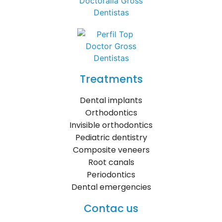
Treatments
Dental implants
Orthodontics
Invisible orthodontics
Pediatric dentistry
Composite veneers
Root canals
Periodontics
Dental emergencies
Contac us