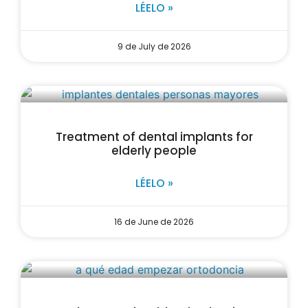
LÉELO »
9 de July de 2026
Treatment of dental implants for
elderly people
LÉELO »
16 de June de 2026