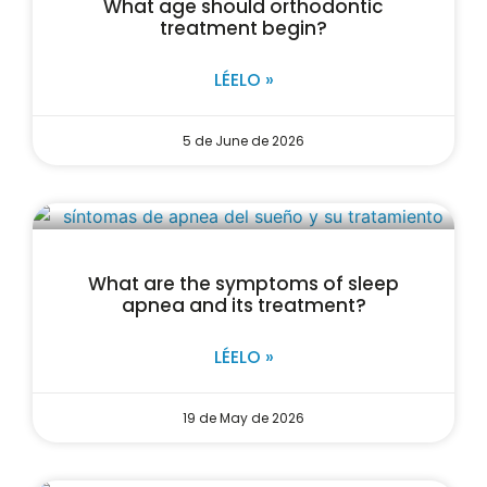
What age should orthodontic
treatment begin?
LÉELO »
5 de June de 2026
What are the symptoms of sleep
apnea and its treatment?
LÉELO »
19 de May de 2026