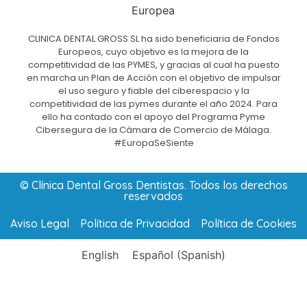
CLINICA DENTAL GROSS SL ha sido beneficiaria de Fondos
Europeos, cuyo objetivo es la mejora de la
competitividad de las PYMES, y gracias al cual ha puesto
en marcha un Plan de Acción con el objetivo de impulsar
el uso seguro y fiable del ciberespacio y la
competitividad de las pymes durante el año 2024. Para
ello ha contado con el apoyo del Programa Pyme
Cibersegura de la Cámara de Comercio de Málaga.
#EuropaSeSiente
© Clínica Dental Gross Dentistas. Todos los derechos
reservados
Aviso Legal
Política de Privacidad
Política de Cookies
English
Español
(
Spanish
)