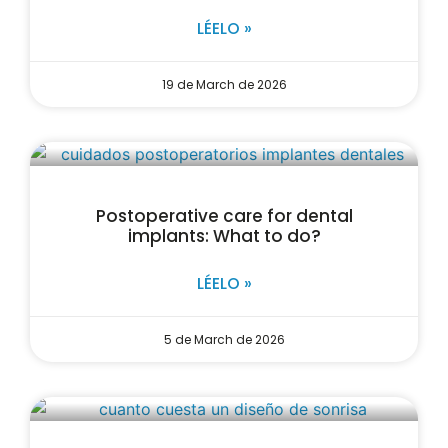
LÉELO »
19 de March de 2026
Postoperative care for dental
implants: What to do?
LÉELO »
5 de March de 2026