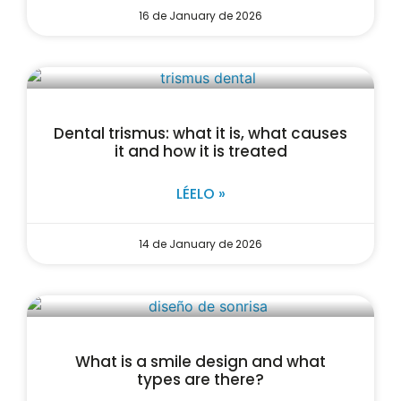
16 de January de 2026
Dental trismus: what it is, what causes
it and how it is treated
LÉELO »
14 de January de 2026
What is a smile design and what
types are there?