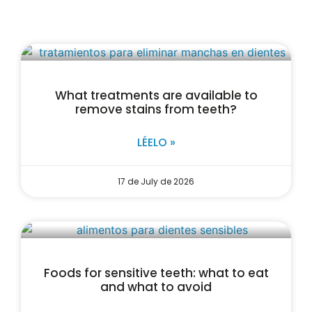
What treatments are available to
remove stains from teeth?
LÉELO »
17 de July de 2026
Foods for sensitive teeth: what to eat
and what to avoid