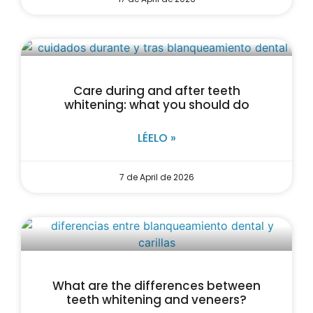
Care during and after teeth
whitening: what you should do
LÉELO »
7 de April de 2026
What are the differences between
teeth whitening and veneers?