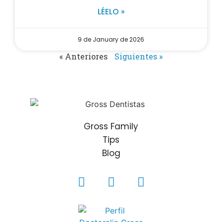
LÉELO »
9 de January de 2026
« Anteriores
Siguientes »
Gross Family
Tips
Blog