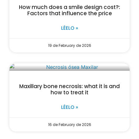
How much does a smile design cost?:
Factors that influence the price
LÉELO »
19 de February de 2026
Maxillary bone necrosis: what it is and
how to treat it
LÉELO »
16 de February de 2026