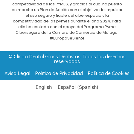
competitividad de las PYMES, y gracias al cual ha puesto
en marcha un Plan de Acción con el objetivo de impulsar
el uso seguro y fiable del ciberespacio y la
competitividad de las pymes durante el año 2024. Para
ello ha contado con el apoyo del Programa Pyme
Cibersegura de la Cámara de Comercio de Málaga.
#EuropaSeSiente
© Clínica Dental Gross Dentistas. Todos los derechos
reservados
Aviso Legal
Política de Privacidad
Política de Cookies
English
Español
(
Spanish
)