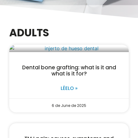
ADULTS
Dental bone grafting: what is it and
what is it for?
LÉELO »
6 de June de 2025