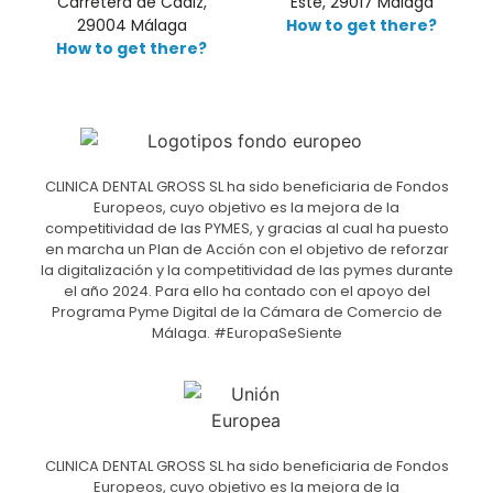
Carretera de Cádiz,
Este, 29017 Málaga
29004 Málaga
How to get there?
How to get there?
CLINICA DENTAL GROSS SL ha sido beneficiaria de Fondos
Europeos, cuyo objetivo es la mejora de la
competitividad de las PYMES, y gracias al cual ha puesto
en marcha un Plan de Acción con el objetivo de reforzar
la digitalización y la competitividad de las pymes durante
el año 2024. Para ello ha contado con el apoyo del
Programa Pyme Digital de la Cámara de Comercio de
Málaga. #EuropaSeSiente
CLINICA DENTAL GROSS SL ha sido beneficiaria de Fondos
Europeos, cuyo objetivo es la mejora de la