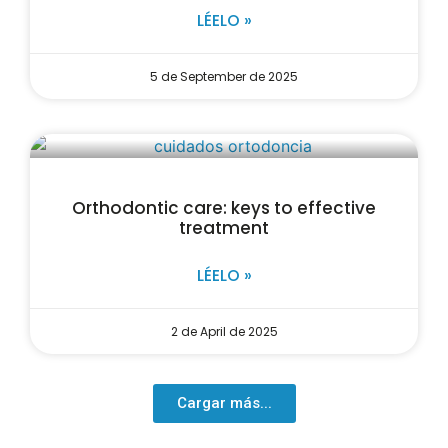
LÉELO »
5 de September de 2025
Orthodontic care: keys to effective
treatment
LÉELO »
2 de April de 2025
Cargar más...