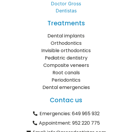
Treatments
Dental implants
Orthodontics
Invisible orthodontics
Pediatric dentistry
Composite veneers
Root canals
Periodontics
Dental emergencies
Contac us
Emergencies: 649 965 932
Appointment: 952 220 775