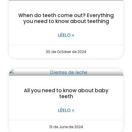
When do teeth come out? Everything
you need to know about teething
LÉELO »
30 de October de 2024
All you need to know about baby
teeth
LÉELO »
13 de June de 2024