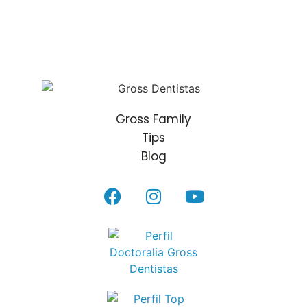
Gross Family
Tips
Blog