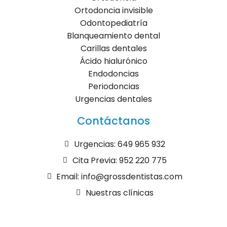
Ortodoncia invisible
Odontopediatría
Blanqueamiento dental
Carillas dentales
Ácido hialurónico
Endodoncias
Periodoncias
Urgencias dentales
Contáctanos
Urgencias: 649 965 932
Cita Previa: 952 220 775
Email: info@grossdentistas.com
Nuestras clínicas