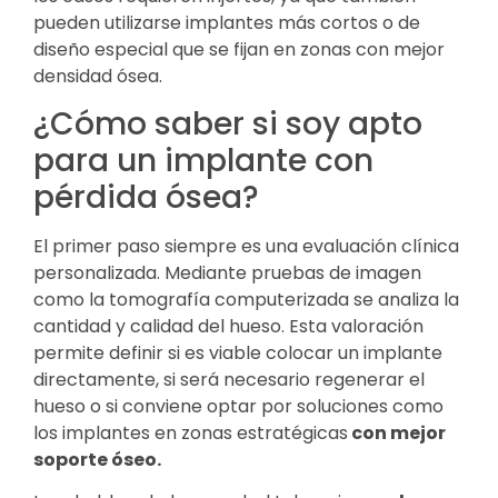
pueden utilizarse implantes más cortos o de
diseño especial que se fijan en zonas con mejor
densidad ósea.
¿Cómo saber si soy apto
para un implante con
pérdida ósea?
El primer paso siempre es una evaluación clínica
personalizada. Mediante pruebas de imagen
como la tomografía computerizada se analiza la
cantidad y calidad del hueso. Esta valoración
permite definir si es viable colocar un implante
directamente, si será necesario regenerar el
hueso o si conviene optar por soluciones como
los implantes en zonas estratégicas
con mejor
soporte óseo.