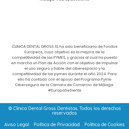
CLINICA DENTAL GROSS SL ha sido beneficiaria de Fondos
Europeos, cuyo objetivo es la mejora de la
competitividad de las PYMES, y gracias al cual ha puesto
en marcha un Plan de Acción con el objetivo de impulsar
el uso seguro y fiable del ciberespacio y la
competitividad de las pymes durante el año 2024. Para
ello ha contado con el apoyo del Programa Pyme
Cibersegura de la Cámara de Comercio de Málaga.
#EuropaSeSiente
© Clínica Dental Gross Dentistas. Todos los derechos
reservados
Aviso Legal
Política de Privacidad
Política de Cookies