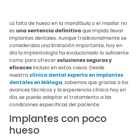
La falta de hueso en la mandíbula o el maxilar no
es
una sentencia definitiva
que impida llevar
implantes dentales. Aunque tradicionalmente se
consideraba una limitación importante, hoy en
día la implantología ha evolucionado lo suficiente
como para ofrecer
soluciones seguras y
eficaces
incluso en estos casos. Desde
nuestra
clínica dental experta en implantes
dentales en Málaga
, sabemos que gracias a los
avances técnicos y la experiencia clínica hoy en
día, se puede adaptar el tratamiento a las
condiciones específicas del paciente.
Implantes con poco
hueso