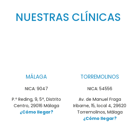
NUESTRAS CLÍNICAS
MÁLAGA
TORREMOLINOS
NICA: 9047
NICA: 54556
P.º Reding, 9, 5ª, Distrito
Av. de Manuel Fraga
Centro, 29016 Málaga
Iribarne, 15, local 4, 29620
¿Cómo llegar?
Torremolinos, Málaga
¿Cómo llegar?