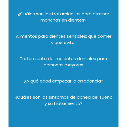
¿Cuáles son los tratamientos para eliminar
manchas en dientes?
Alimentos para dientes sensibles: qué comer
y qué evitar
Tratamiento de implantes dentales para
personas mayores
¿A qué edad empezar la ortodoncia?
¿Cuáles son los síntomas de apnea del sueño
y su tratamiento?