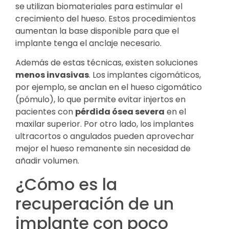
se utilizan biomateriales para estimular el
crecimiento del hueso. Estos procedimientos
aumentan la base disponible para que el
implante tenga el anclaje necesario.
Además de estas técnicas, existen soluciones
menos invasivas
. Los implantes cigomáticos,
por ejemplo, se anclan en el hueso cigomático
(pómulo), lo que permite evitar injertos en
pacientes con
pérdida ósea severa
en el
maxilar superior. Por otro lado, los implantes
ultracortos o angulados pueden aprovechar
mejor el hueso remanente sin necesidad de
añadir volumen.
¿Cómo es la
recuperación de un
implante con poco