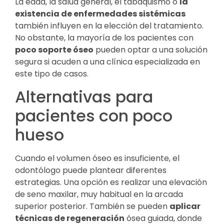
La edad, la salud general, el tabaquismo o
la
existencia de enfermedades sistémicas
también influyen en la elección del tratamiento.
No obstante, la mayoría de los pacientes con
poco soporte óseo
pueden optar a una solución
segura si acuden a una clínica especializada en
este tipo de casos.
Alternativas para
pacientes con poco
hueso
Cuando el volumen óseo es insuficiente, el
odontólogo puede plantear diferentes
estrategias. Una opción es realizar una elevación
de seno maxilar, muy habitual en la arcada
superior posterior. También se pueden
aplicar
técnicas de regeneración
ósea guiada, donde