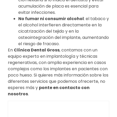
acumulación de placa es esencial para
evitar infecciones.
No fumar ni consumir alcohol
: el tabaco y
el alcohol interfieren directamente en la
cicatrización del tejido y en la
osteointegración del implante, aumentando
el riesgo de fracaso.
En
Clínica Dental Gross
, contamos con un
equipo experto en implantología y técnicas
regenerativas, con amplia experiencia en casos
complejos como los implantes en pacientes con
poco hueso. Si quieres más información sobre los
diferentes servicios que podemos ofrecerte, no
esperes más y
ponte en contacto con
nosotros
.