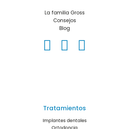
La familia Gross
Consejos
Blog
Tratamientos
Implantes dentales
Ortodoncia