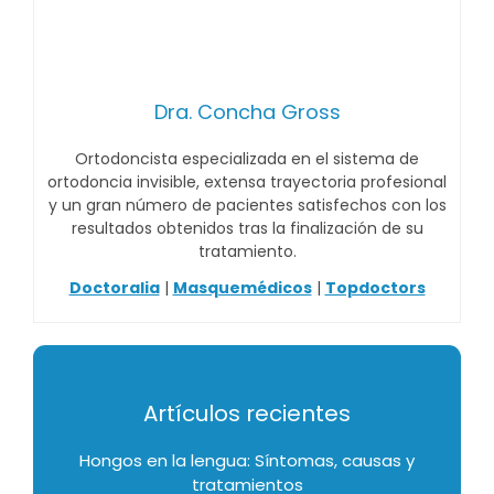
Dra. Concha Gross
Ortodoncista especializada en el sistema de
ortodoncia invisible, extensa trayectoria profesional
y un gran número de pacientes satisfechos con los
resultados obtenidos tras la finalización de su
tratamiento.
Doctoralia
|
Masquemédicos
|
Topdoctors
Artículos recientes
Hongos en la lengua: Síntomas, causas y
tratamientos