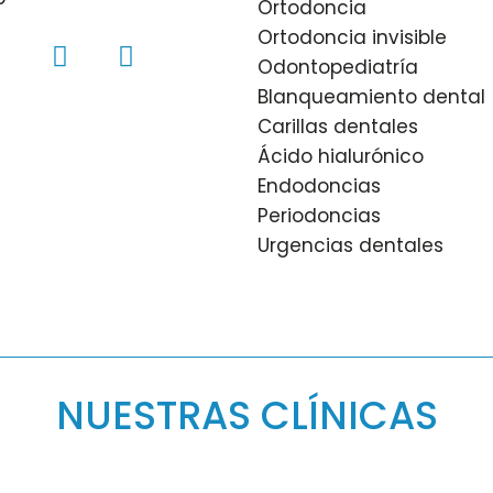
Ortodoncia
Ortodoncia invisible
Odontopediatría
Blanqueamiento dental
Carillas dentales
Ácido hialurónico
Endodoncias
Periodoncias
Urgencias dentales
NUESTRAS CLÍNICAS