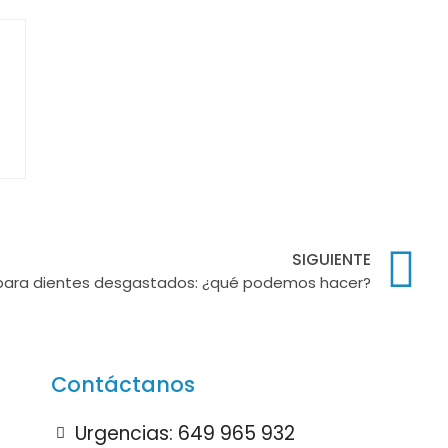
SIGUIENTE
para dientes desgastados: ¿qué podemos hacer?
Contáctanos
Urgencias: 649 965 932