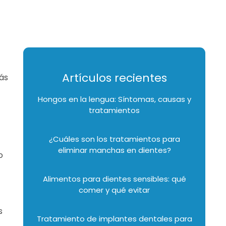
Artículos recientes
ás
Hongos en la lengua: Síntomas, causas y
tratamientos
¿Cuáles son los tratamientos para
eliminar manchas en dientes?
o
Alimentos para dientes sensibles: qué
comer y qué evitar
s
Tratamiento de implantes dentales para