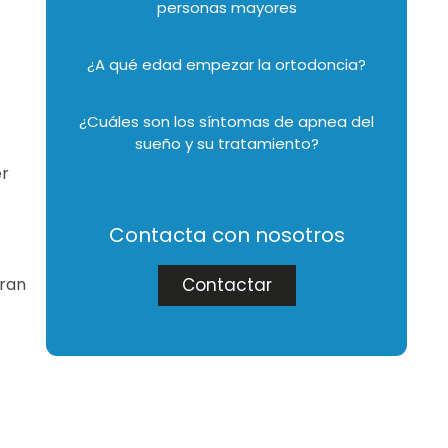
personas mayores
¿A qué edad empezar la ortodoncia?
¿Cuáles son los síntomas de apnea del
sueño y su tratamiento?
er
Contacta con nosotros
tran
Contactar