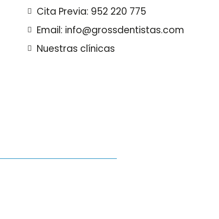
Cita Previa: 952 220 775
Email: info@grossdentistas.com
Nuestras clínicas