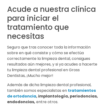
Acude a nuestra clínica
para iniciar el
tratamiento que
necesitas
Seguro que tras conocer toda la información
sobre en qué consiste y cómo se efectúa
correctamente la limpieza dental, consigues
resultados aún mejores, y si ya acudes a hacerte
tu limpieza dental profesional en Gross
Dentistas, ¡Mucho mejor!
Además de dicha limpieza dental profesional,
también somos especialistas en
tratamientos
de ortodoncia
, implantología, periodoncias,
endodoncias,
entre otros.