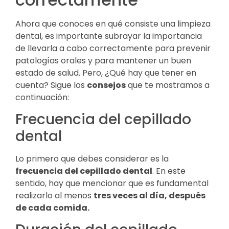
Ahora que conoces en qué consiste una limpieza
dental, es importante subrayar la importancia
de llevarla a cabo correctamente para prevenir
patologías orales y para mantener un buen
estado de salud. Pero, ¿Qué hay que tener en
cuenta? Sigue los
consejos
que te mostramos a
continuación:
Frecuencia del cepillado
dental
Lo primero que debes considerar es la
frecuencia del cepillado dental
. En este
sentido, hay que mencionar que es fundamental
realizarlo al menos
tres veces al día, después
de cada comida.