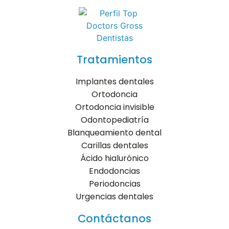
Tratamientos
Implantes dentales
Ortodoncia
Ortodoncia invisible
Odontopediatría
Blanqueamiento dental
Carillas dentales
Ácido hialurónico
Endodoncias
Periodoncias
Urgencias dentales
Contáctanos