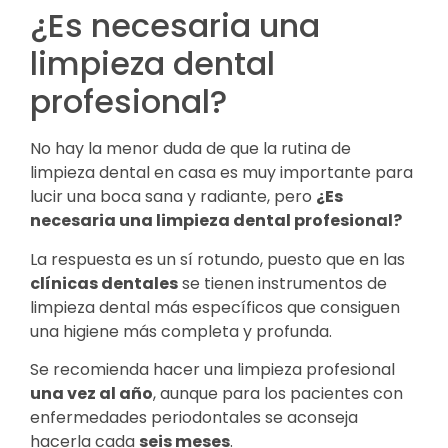
¿Es necesaria una
limpieza dental
profesional?
No hay la menor duda de que la rutina de
limpieza dental en casa es muy importante para
lucir una boca sana y radiante, pero
¿Es
necesaria una limpieza dental profesional?
La respuesta es un sí rotundo, puesto que en las
clínicas dentales
se tienen instrumentos de
limpieza dental más específicos que consiguen
una higiene más completa y profunda.
Se recomienda hacer una limpieza profesional
una vez al año
, aunque para los pacientes con
enfermedades periodontales se aconseja
hacerla cada
seis meses
.