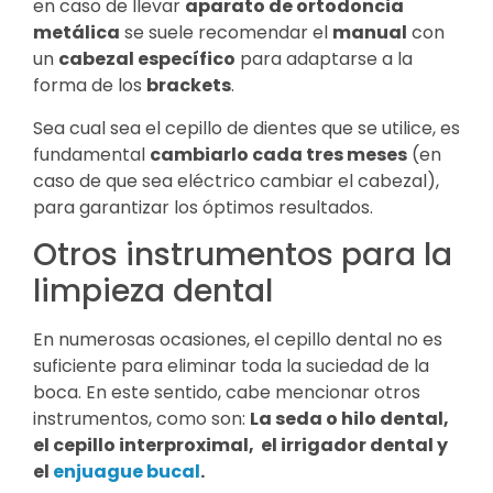
en caso de llevar
aparato de ortodoncia
metálica
se suele recomendar el
manual
con
un
cabezal específico
para adaptarse a la
forma de los
brackets
.
Sea cual sea el cepillo de dientes que se utilice, es
fundamental
cambiarlo cada tres meses
(en
caso de que sea eléctrico cambiar el cabezal),
para garantizar los óptimos resultados.
Otros instrumentos para la
limpieza dental
En numerosas ocasiones, el cepillo dental no es
suficiente para eliminar toda la suciedad de la
boca. En este sentido, cabe mencionar otros
instrumentos, como son:
La seda o hilo dental,
el cepillo interproximal, el irrigador dental y
el
enjuague bucal
.