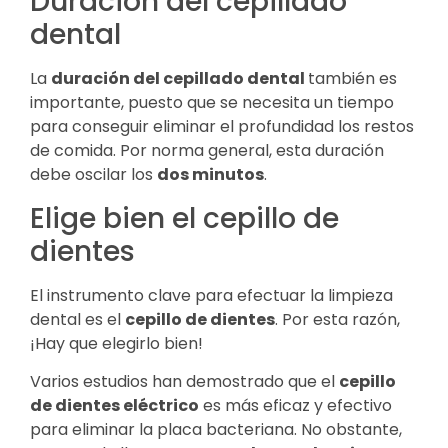
Duración del cepillado
dental
La
duración del cepillado dental
también es
importante, puesto que se necesita un tiempo
para conseguir eliminar el profundidad los restos
de comida. Por norma general, esta duración
debe oscilar los
dos minutos
.
Elige bien el cepillo de
dientes
El instrumento clave para efectuar la limpieza
dental es el
cepillo de dientes
. Por esta razón,
¡Hay que elegirlo bien!
Varios estudios han demostrado que el
cepillo
de dientes eléctrico
es más eficaz y efectivo
para eliminar la placa bacteriana. No obstante,