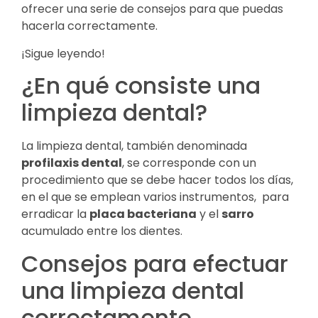
ofrecer una serie de consejos para que puedas
hacerla correctamente.
¡Sigue leyendo!
¿En qué consiste una
limpieza dental?
La limpieza dental, también denominada
profilaxis dental
, se corresponde con un
procedimiento que se debe hacer todos los días,
en el que se emplean varios instrumentos, para
erradicar la
placa bacteriana
y el
sarro
acumulado entre los dientes.
Consejos para efectuar
una limpieza dental
correctamente