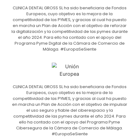
CLINICA DENTAL GROSS SL ha sido beneficiaria de Fondos
Europeos, cuyo objetivo es la mejora de la
competitividad de las PYMES, y gracias al cual ha puesto
en marcha un Plan de Acción con el objetivo de reforzar
la digitalización y la competitividad de las pymes durante
el año 2024. Para ello ha contado con el apoyo del
Programa Pyme Digital de la Cámara de Comercio de
Málaga. #EuropaSeSiente
CLINICA DENTAL GROSS SL ha sido beneficiaria de Fondos
Europeos, cuyo objetivo es la mejora de la
competitividad de las PYMES, y gracias al cual ha puesto
en marcha un Plan de Acción con el objetivo de impulsar
el uso seguro y fiable del ciberespacio y la
competitividad de las pymes durante el año 2024. Para
ello ha contado con el apoyo del Programa Pyme
Cibersegura de la Cámara de Comercio de Málaga.
#EuropaSeSiente