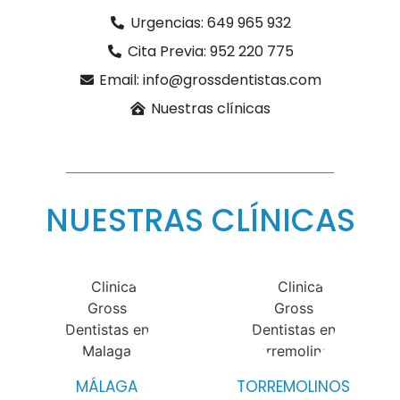
Urgencias: 649 965 932
Cita Previa: 952 220 775
Email: info@grossdentistas.com
Nuestras clínicas
NUESTRAS CLÍNICAS
MÁLAGA
TORREMOLINOS