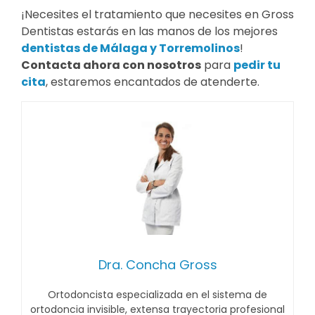
¡Necesites el tratamiento que necesites en Gross
Dentistas estarás en las manos de los mejores
dentistas de Málaga y Torremolinos
!
Contacta ahora con nosotros
para
pedir tu
cita
, estaremos encantados de atenderte.
Dra. Concha Gross
Ortodoncista especializada en el sistema de
ortodoncia invisible, extensa trayectoria profesional