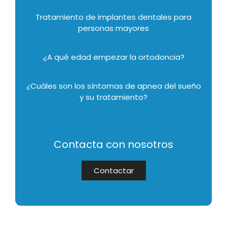
Tratamiento de implantes dentales para
personas mayores
¿A qué edad empezar la ortodoncia?
¿Cuáles son los síntomas de apnea del sueño
y su tratamiento?
Contacta con nosotros
Contactar