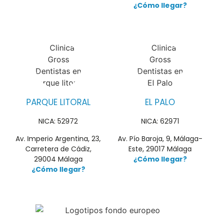
¿Cómo llegar?
PARQUE LITORAL
EL PALO
NICA: 52972
NICA: 62971
Av. Imperio Argentina, 23,
Av. Pío Baroja, 9, Málaga-
Carretera de Cádiz,
Este, 29017 Málaga
29004 Málaga
¿Cómo llegar?
¿Cómo llegar?