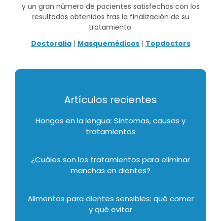
y un gran número de pacientes satisfechos con los
resultados obtenidos tras la finalización de su
tratamiento.
Doctoralia
|
Masquemédicos
|
Topdoctors
Artículos recientes
Hongos en la lengua: Síntomas, causas y
tratamientos
¿Cuáles son los tratamientos para eliminar
manchas en dientes?
Alimentos para dientes sensibles: qué comer
y qué evitar