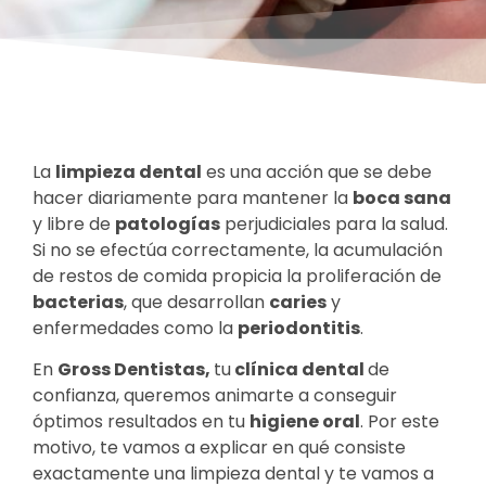
La
limpieza dental
es una acción que se debe
hacer diariamente para mantener la
boca sana
y libre de
patologías
perjudiciales para la salud.
Si no se efectúa correctamente, la acumulación
de restos de comida propicia la proliferación de
bacterias
, que desarrollan
caries
y
enfermedades como la
periodontitis
.
En
Gross Dentistas,
tu
clínica dental
de
confianza, queremos animarte a conseguir
óptimos resultados en tu
higiene oral
. Por este
motivo, te vamos a explicar en qué consiste
exactamente una limpieza dental y te vamos a