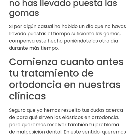
no has llevado puesta las
gomas
Si por algún casual ha habido un día que no hayas
llevado puestas el tiempo suficiente las gomas,
compensa este hecho poniéndotelas otro día
durante más tiempo.
Comienza cuanto antes
tu tratamiento de
ortodoncia en nuestras
clínicas
Seguro que ya hemos resuelto tus dudas acerca
de para qué sirven los elásticos en ortodoncia,
pero queremos resolver también tu problema
de malposición dental. En este sentido, queremos