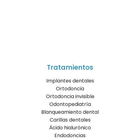
Tratamientos
Implantes dentales
Ortodoncia
Ortodoncia invisible
Odontopediatría
Blanqueamiento dental
Carillas dentales
Ácido hialurónico
Endodoncias