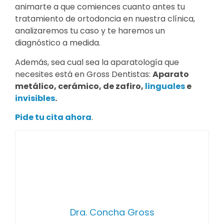
animarte a que comiences cuanto antes tu
tratamiento de ortodoncia en nuestra clínica,
analizaremos tu caso y te haremos un
diagnóstico a medida.
Además, sea cual sea la aparatología que
necesites está en Gross Dentistas:
Aparato
metálico, cerámico, de zafiro,
linguales
e
invisibles
.
Pide tu cita ahora
.
Dra. Concha Gross