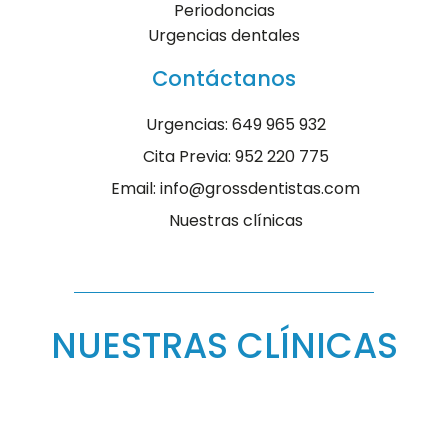
Periodoncias
Urgencias dentales
Contáctanos
Urgencias: 649 965 932
Cita Previa: 952 220 775
Email: info@grossdentistas.com
Nuestras clínicas
NUESTRAS CLÍNICAS