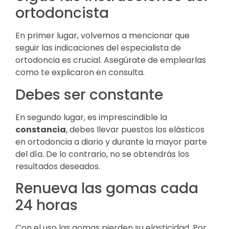
ortodoncista
En primer lugar, volvemos a mencionar que
seguir las indicaciones del especialista de
ortodoncia es crucial. Asegúrate de emplearlas
como te explicaron en consulta.
Debes ser constante
En segundo lugar, es imprescindible la
constancia
, debes llevar puestos los elásticos
en ortodoncia a diario y durante la mayor parte
del día. De lo contrario, no se obtendrás los
resultados deseados.
Renueva las gomas cada
24 horas
Con el uso las gomas pierden su elasticidad. Por