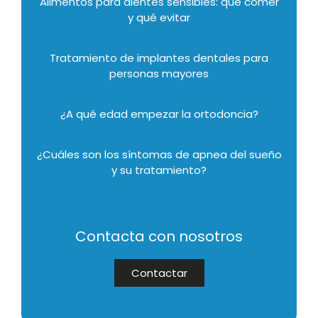
Alimentos para dientes sensibles: qué comer
y qué evitar
Tratamiento de implantes dentales para
personas mayores
¿A qué edad empezar la ortodoncia?
¿Cuáles son los síntomas de apnea del sueño
y su tratamiento?
Contacta con nosotros
Contactar