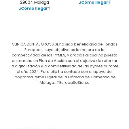
29004 Málaga
¿Cómo llegar?
¿Cómo llegar?
CLINICA DENTAL GROSS SL ha sido beneficiaria de Fondos
Europeos, cuyo objetivo es la mejora de la
competitividad de las PYMES, y gracias al cual ha puesto
en marcha un Plan de Acción con el objetivo de reforzar
la digitalización y la competitividad de las pymes durante
el año 2024. Para ello ha contado con el apoyo del
Programa Pyme Digital de la Cámara de Comercio de
Málaga. #EuropaSeSiente