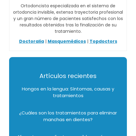
Ortodoncista especializada en el sistema de
ortodoncia invisible, extensa trayectoria profesional
y un gran número de pacientes satisfechos con los
resultados obtenidos tras la finalización de su
tratamiento.
Doctoralia
|
Masquemédicos
|
Topdoctors
Artículos recientes
Hongos en la lengua: Síntomas, causas y
tratamientos
¿Cuáles son los tratamientos para eliminar
manchas en dientes?