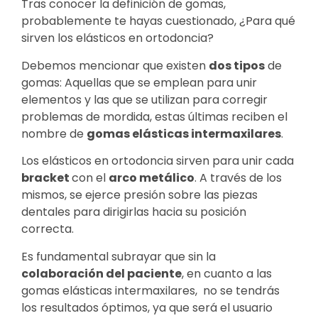
Tras conocer la definición de gomas,
probablemente te hayas cuestionado, ¿Para qué
sirven los elásticos en ortodoncia?
Debemos mencionar que existen
dos tipos
de
gomas: Aquellas que se emplean para unir
elementos y las que se utilizan para corregir
problemas de mordida, estas últimas reciben el
nombre de
gomas elásticas intermaxilares
.
Los elásticos en ortodoncia sirven para unir cada
bracket
con el
arco metálico
. A través de los
mismos, se ejerce presión sobre las piezas
dentales para dirigirlas hacia su posición
correcta.
Es fundamental subrayar que sin la
colaboración del paciente
, en cuanto a las
gomas elásticas intermaxilares, no se tendrás
los resultados óptimos, ya que será el usuario