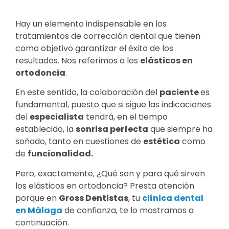
Hay un elemento indispensable en los
tratamientos de corrección dental que tienen
como objetivo garantizar el éxito de los
resultados. Nos referimos a los
elásticos en
ortodoncia
.
En este sentido, la colaboración del
paciente
es
fundamental, puesto que si sigue las indicaciones
del
especialista
tendrá, en el tiempo
establecido, la
sonrisa perfecta
que siempre ha
soñado, tanto en cuestiones de
estética
como
de
funcionalidad.
Pero, exactamente, ¿Qué son y para qué sirven
los elásticos en ortodoncia? Presta atención
porque en
Gross Dentistas
, tu
clínica dental
en Málaga
de confianza, te lo mostramos a
continuación.