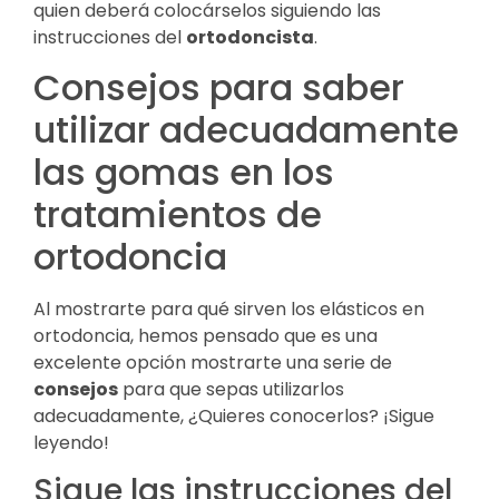
quien deberá colocárselos siguiendo las
instrucciones del
ortodoncista
.
Consejos para saber
utilizar adecuadamente
las gomas en los
tratamientos de
ortodoncia
Al mostrarte para qué sirven los elásticos en
ortodoncia, hemos pensado que es una
excelente opción mostrarte una serie de
consejos
para que sepas utilizarlos
adecuadamente, ¿Quieres conocerlos? ¡Sigue
leyendo!
Sigue las instrucciones del