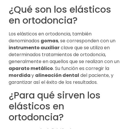
¿Qué son los elásticos
en ortodoncia?
Los elásticos en ortodoncia, también
denominados
gomas
, se corresponden con un
instrumento auxiliar
clave que se utiliza en
determinados tratamientos de ortodoncia,
generalmente en aquellos que se realizan con un
aparato metálico
. Su función es corregir la
mordida
y
alineación dental
del paciente, y
garantizar así el éxito de los resultados.
¿Para qué sirven los
elásticos en
ortodoncia?