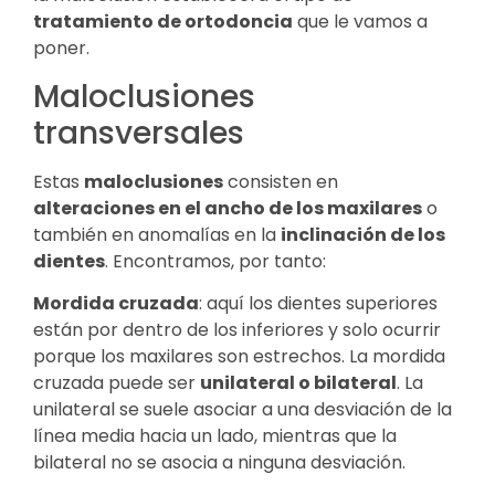
tratamiento de ortodoncia
que le vamos a
poner.
Maloclusiones
transversales
Estas
maloclusiones
consisten en
alteraciones en el ancho de los maxilares
o
también en anomalías en la
inclinación de los
dientes
. Encontramos, por tanto:
Mordida cruzada
: aquí los dientes superiores
están por dentro de los inferiores y solo ocurrir
porque los maxilares son estrechos. La mordida
cruzada puede ser
unilateral o bilateral
. La
unilateral se suele asociar a una desviación de la
línea media hacia un lado, mientras que la
bilateral no se asocia a ninguna desviación.