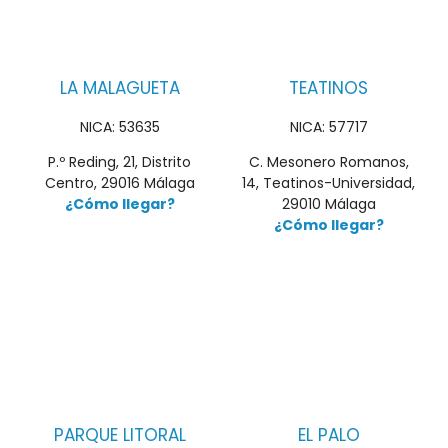
LA MALAGUETA
TEATINOS
NICA: 53635
NICA: 57717
P.º Reding, 21, Distrito
C. Mesonero Romanos,
Centro, 29016 Málaga
14, Teatinos-Universidad,
¿Cómo llegar?
29010 Málaga
¿Cómo llegar?
PARQUE LITORAL
EL PALO