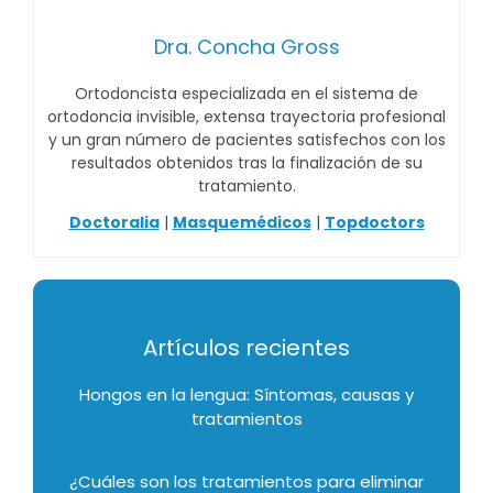
Dra. Concha Gross
Ortodoncista especializada en el sistema de
ortodoncia invisible, extensa trayectoria profesional
y un gran número de pacientes satisfechos con los
resultados obtenidos tras la finalización de su
tratamiento.
Doctoralia
|
Masquemédicos
|
Topdoctors
Artículos recientes
Hongos en la lengua: Síntomas, causas y
tratamientos
¿Cuáles son los tratamientos para eliminar