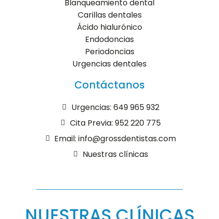
Blanqueamiento dental
Carillas dentales
Ácido hialurónico
Endodoncias
Periodoncias
Urgencias dentales
Contáctanos
Urgencias: 649 965 932
Cita Previa: 952 220 775
Email: info@grossdentistas.com
Nuestras clínicas
NUESTRAS CLÍNICAS