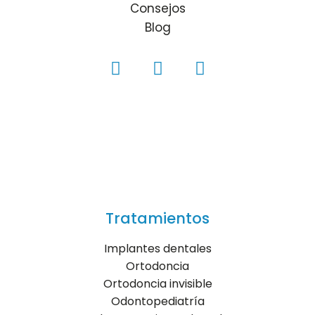
Consejos
Blog
Tratamientos
Implantes dentales
Ortodoncia
Ortodoncia invisible
Odontopediatría