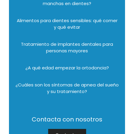
manchas en dientes?
Alimentos para dientes sensibles: qué comer
y qué evitar
Tratamiento de implantes dentales para
personas mayores
¿A qué edad empezar la ortodoncia?
¿Cuáles son los síntomas de apnea del sueño
y su tratamiento?
Contacta con nosotros