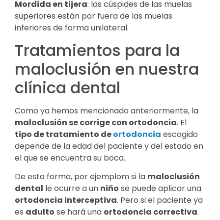
Mordida en tijera
: las cúspides de las muelas
superiores están por fuera de las muelas
inferiores de forma unilateral.
Tratamientos para la
maloclusión en nuestra
clínica dental
Como ya hemos mencionado anteriormente, la
maloclusión se corrige con ortodoncia
. El
tipo de tratamiento de
ortodoncia
escogido
depende de la edad del paciente y del estado en
el que se encuentra su boca.
De esta forma, por ejemplom si la
maloclusión
dental
le ocurre a un
niño
se puede aplicar una
ortodoncia interceptiva
. Pero si el paciente ya
es
adulto
se hará una
ortodoncia correctiva
.