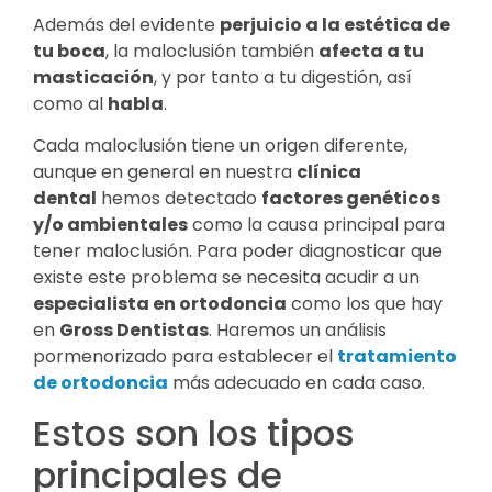
Además del evidente
perjuicio a la estética de
tu boca
, la maloclusión también
afecta a tu
masticación
, y por tanto a tu digestión, así
como al
habla
.
Cada maloclusión tiene un origen diferente,
aunque en general en nuestra
clínica
dental
hemos detectado
factores genéticos
y/o ambientales
como la causa principal para
tener maloclusión. Para poder diagnosticar que
existe este problema se necesita acudir a un
especialista en ortodoncia
como los que hay
en
Gross Dentistas
. Haremos un análisis
pormenorizado para establecer el
tratamiento
de ortodoncia
más adecuado en cada caso.
Estos son los tipos
principales de