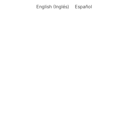
English
(
Inglés
)
Español