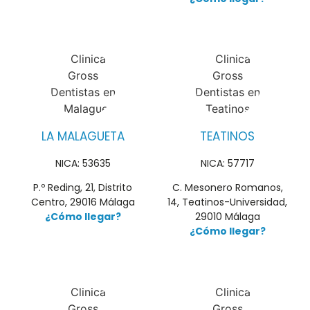
LA MALAGUETA
TEATINOS
NICA: 53635
NICA: 57717
P.º Reding, 21, Distrito
C. Mesonero Romanos,
Centro, 29016 Málaga
14, Teatinos-Universidad,
¿Cómo llegar?
29010 Málaga
¿Cómo llegar?