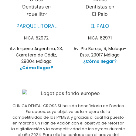
PARQUE LITORAL
EL PALO
NICA: 52972
NICA: 62971
Av. Imperio Argentina, 23,
Av. Pío Baroja, 9, Málaga-
Carretera de Cádiz,
Este, 29017 Málaga
29004 Málaga
¿Cómo llegar?
¿Cómo llegar?
CLINICA DENTAL GROSS SL ha sido beneficiaria de Fondos
Europeos, cuyo objetivo es la mejora de la
competitividad de las PYMES, y gracias al cual ha puesto
en marcha un Plan de Acción con el objetivo de reforzar
la digitalización y la competitividad de las pymes durante
el año 2024. Para ello ha contado con el apoyo del