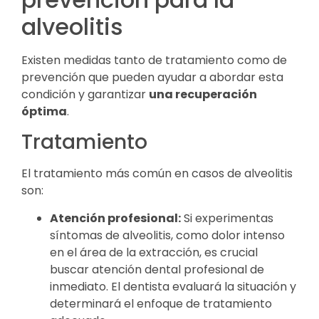
alveolitis
Existen medidas tanto de tratamiento como de
prevención que pueden ayudar a abordar esta
condición y garantizar
una recuperación
óptima
.
Tratamiento
El tratamiento más común en casos de alveolitis
son:
Atención profesional:
Si experimentas
síntomas de alveolitis, como dolor intenso
en el área de la extracción, es crucial
buscar atención dental profesional de
inmediato. El dentista evaluará la situación y
determinará el enfoque de tratamiento