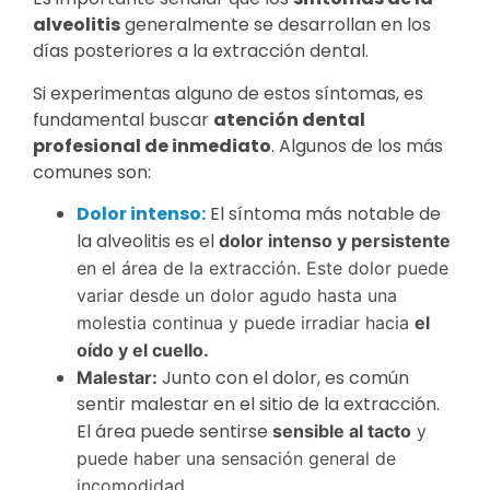
alveolitis
generalmente se desarrollan en los
días posteriores a la extracción dental.
Si experimentas alguno de estos síntomas, es
fundamental buscar
atención dental
profesional de inmediato
. Algunos de los más
comunes son:
Dolor intenso:
El síntoma más notable de
la alveolitis es el
dolor intenso y persistente
en el área de la extracción. Este dolor puede
variar desde un dolor agudo hasta una
molestia continua y puede irradiar hacia
el
oído y el cuello.
Junto con el dolor, es común
Malestar:
sentir malestar en el sitio de la extracción.
El área puede sentirse
sensible al tacto
y
puede haber una sensación general de
incomodidad.