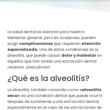
La salud dental es esencial para nuestro
bienestar general, pero en ocasiones, pueden
surgir
complicaciones
que requieren
atención
especializada.
Una de estas condiciones es la
alveolitis, que puede causar
dolor y malestar
en
aquellos que han tenido una extracción dental
reciente. ¡Descúbrelo!
¿Qué es la alveolitis?
La alveolitis, también conocida como
«alveolitis
seca»
, es una condición dental que puede ocurrir
después de someterse a una extracción dental,
especialmente en el caso de las extracciones de