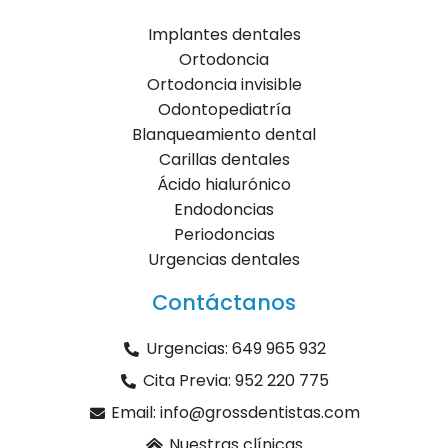
Implantes dentales
Ortodoncia
Ortodoncia invisible
Odontopediatría
Blanqueamiento dental
Carillas dentales
Ácido hialurónico
Endodoncias
Periodoncias
Urgencias dentales
Contáctanos
Urgencias: 649 965 932
Cita Previa: 952 220 775
Email: info@grossdentistas.com
Nuestras clínicas