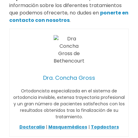
información sobre los diferentes tratamientos
que podemos ofrecerte, no dudes en
ponerte en
contacto con nosotros
.
Dra. Concha Gross
Ortodoncista especializada en el sistema de
ortodoncia invisible, extensa trayectoria profesional
y un gran número de pacientes satisfechos con los
resultados obtenidos tras la finalización de su
tratamiento.
Doctoralia
|
Masquemédicos
|
Topdoctors