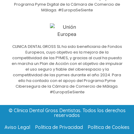
Programa Pyme Digital de la Cámara de Comercio de
Málaga. #EuropaSeSiente
CLINICA DENTAL GROSS SL ha sido beneficiaria de Fondos
Europeos, cuyo objetivo es la mejora de la
competitividad de las PYMES, y gracias al cual ha puesto
en marcha un Plan de Acción con el objetivo de impulsar
el uso seguro y fiable del ciberespacio y la
competitividad de las pymes durante el año 2024. Para
ello ha contado con el apoyo del Programa Pyme
Cibersegura de la Cámara de Comercio de Málaga.
#EuropaSeSiente
© Clínica Dental Gross Dentistas. Todos los derechos
reservados
Aviso Legal
Política de Privacidad
Política de Cookies