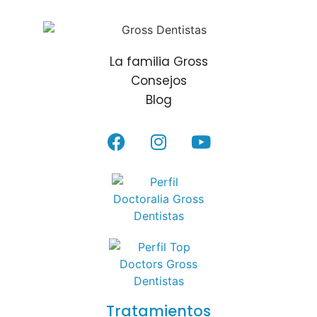
La familia Gross
Consejos
Blog
Tratamientos