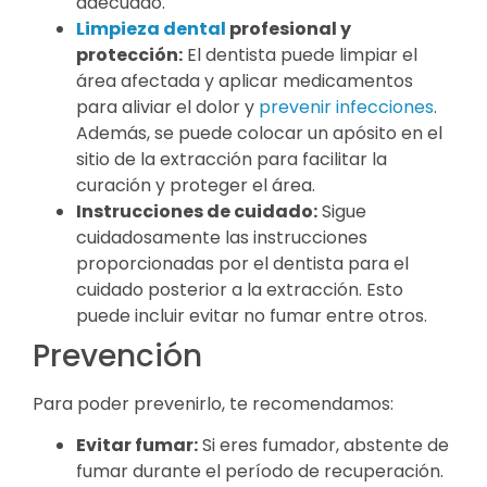
adecuado.
Limpieza dental
profesional y
protección:
El dentista puede limpiar el
área afectada y aplicar medicamentos
para aliviar el dolor y
prevenir infecciones
.
Además, se puede colocar un apósito en el
sitio de la extracción para facilitar la
curación y proteger el área.
Instrucciones de cuidado:
Sigue
cuidadosamente las instrucciones
proporcionadas por el dentista para el
cuidado posterior a la extracción. Esto
puede incluir evitar no fumar entre otros.
Prevención
Para poder prevenirlo, te recomendamos:
Evitar fumar:
Si eres fumador, abstente de
fumar durante el período de recuperación.