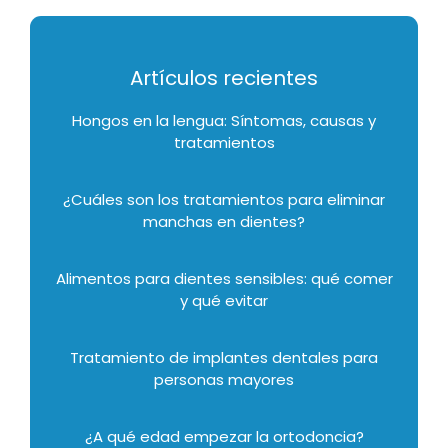
Artículos recientes
Hongos en la lengua: Síntomas, causas y
tratamientos
¿Cuáles son los tratamientos para eliminar
manchas en dientes?
Alimentos para dientes sensibles: qué comer
y qué evitar
Tratamiento de implantes dentales para
personas mayores
¿A qué edad empezar la ortodoncia?