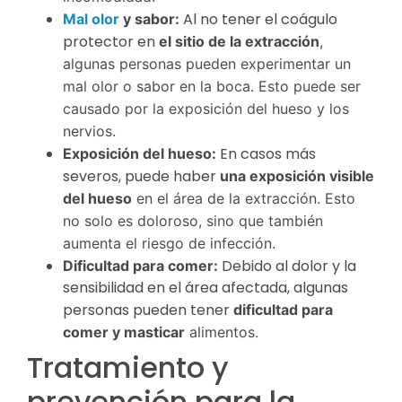
Al no tener el coágulo
Mal olor
y sabor:
protector en
el sitio de la extracción
,
algunas personas pueden experimentar un
mal olor o sabor en la boca. Esto puede ser
causado por la exposición del hueso y los
nervios.
En casos más
Exposición del hueso:
severos, puede haber
una exposición visible
del hueso
en el área de la extracción. Esto
no solo es doloroso, sino que también
aumenta el riesgo de infección.
Debido al dolor y la
Dificultad para comer:
sensibilidad en el área afectada, algunas
personas pueden tener
dificultad para
comer y masticar
alimentos.
Tratamiento y
prevención para la