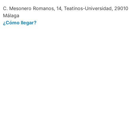
C. Mesonero Romanos, 14, Teatinos-Universidad, 29010
Málaga
¿Cómo llegar?