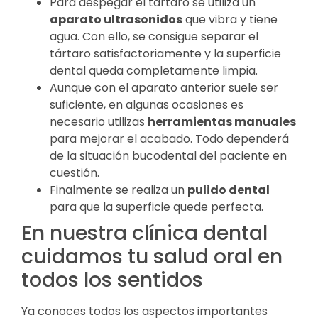
Para despegar el tártaro se utiliza un
aparato ultrasonidos
que vibra y tiene
agua. Con ello, se consigue separar el
tártaro satisfactoriamente y la superficie
dental queda completamente limpia.
Aunque con el aparato anterior suele ser
suficiente, en algunas ocasiones es
necesario utilizas
herramientas manuales
para mejorar el acabado. Todo dependerá
de la situación bucodental del paciente en
cuestión.
Finalmente se realiza un
pulido dental
para que la superficie quede perfecta.
En nuestra clínica dental
cuidamos tu salud oral en
todos los sentidos
Ya conoces todos los aspectos importantes