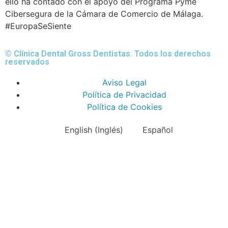
ello ha contado con el apoyo del Programa Pyme
Cibersegura de la Cámara de Comercio de Málaga.
#EuropaSeSiente
© Clínica Dental Gross Dentistas. Todos los derechos
reservados
Aviso Legal
Política de Privacidad
Política de Cookies
English
(
Inglés
)
Español