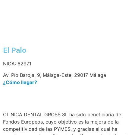
El Palo
NICA: 62971
Av. Pío Baroja, 9, Málaga-Este, 29017 Málaga
¿Cómo llegar?
CLINICA DENTAL GROSS SL ha sido beneficiaria de
Fondos Europeos, cuyo objetivo es la mejora de la
competitividad de las PYMES, y gracias al cual ha