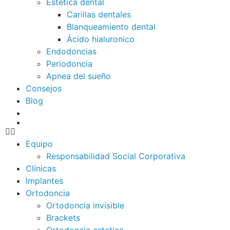
Estetica dental
Carillas dentales
Blanqueamiento dental
Ácido hialuronico
Endodoncias
Periodoncia
Apnea del sueño
Consejos
Blog
Equipo
Responsabilidad Social Corporativa
Clínicas
Implantes
Ortodoncia
Ortodoncia invisible
Brackets