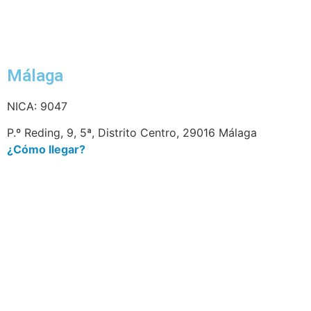
Málaga
NICA: 9047
P.º Reding, 9, 5ª, Distrito Centro, 29016 Málaga
¿Cómo llegar?