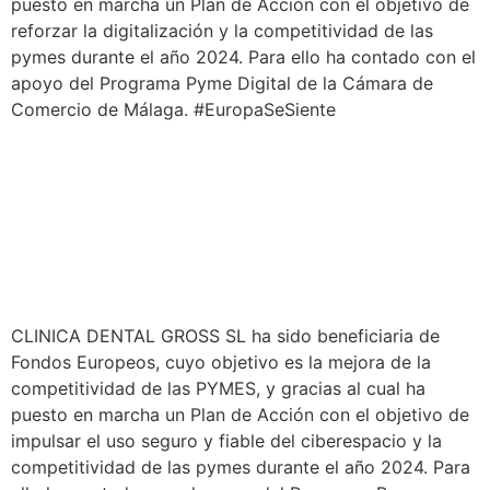
puesto en marcha un Plan de Acción con el objetivo de
reforzar la digitalización y la competitividad de las
pymes durante el año 2024. Para ello ha contado con el
apoyo del Programa Pyme Digital de la Cámara de
Comercio de Málaga. #EuropaSeSiente
CLINICA DENTAL GROSS SL ha sido beneficiaria de
Fondos Europeos, cuyo objetivo es la mejora de la
competitividad de las PYMES, y gracias al cual ha
puesto en marcha un Plan de Acción con el objetivo de
impulsar el uso seguro y fiable del ciberespacio y la
competitividad de las pymes durante el año 2024. Para