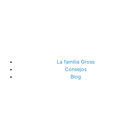
La familia Gross
Consejos
Blog