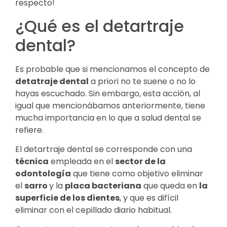
respecto!
¿Qué es el detartraje
dental?
Es probable que si mencionamos el concepto de
detatraje dental
a priori no te suene o no lo
hayas escuchado. Sin embargo, esta acción, al
igual que mencionábamos anteriormente, tiene
mucha importancia en lo que a salud dental se
refiere.
El detartraje dental se corresponde con una
técnica
empleada en el
sector de la
odontología
que tiene como objetivo eliminar
el
sarro
y la
placa bacteriana
que queda en
la
superficie de los dientes
, y que es difícil
eliminar con el cepillado diario habitual.