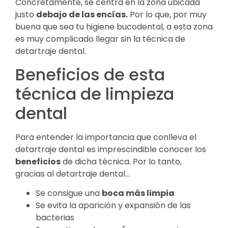
Concretamente, se centra en la zona ubicada
justo
debajo de las encías.
Por lo que, por muy
buena que sea tu higiene bucodental, a esta zona
es muy complicado llegar sin la técnica de
detartraje dental.
Beneficios de esta
técnica de limpieza
dental
Para entender la importancia que conlleva el
detartraje dental es imprescindible conocer los
beneficios
de dicha técnica. Por lo tanto,
gracias al detartraje dental…
Se consigue una
boca más limpia
Se evita la aparición y expansión de las
bacterias