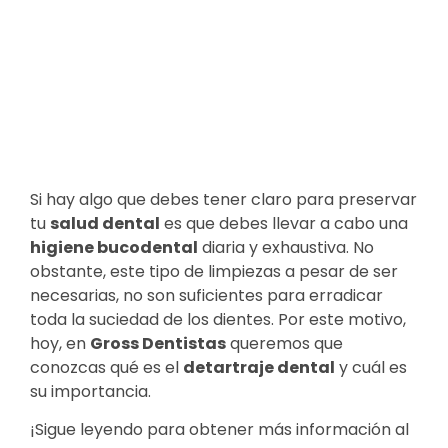
Si hay algo que debes tener claro para preservar
tu
salud dental
es que debes llevar a cabo una
higiene bucodental
diaria y exhaustiva. No
obstante, este tipo de limpiezas a pesar de ser
necesarias, no son suficientes para erradicar
toda la suciedad de los dientes. Por este motivo,
hoy, en
Gross Dentistas
queremos que
conozcas qué es el
detartraje dental
y cuál es
su importancia.
¡Sigue leyendo para obtener más información al