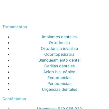
Tratamientos
Implantes dentales
Ortodoncia
Ortodoncia invisible
Odontopediatría
Blanqueamiento dental
Carillas dentales
Ácido hialurónico
Endodoncias
Periodoncias
Urgencias dentales
Contáctanos
Urgencias: 649 965 932