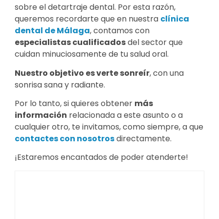
sobre el detartraje dental. Por esta razón,
queremos recordarte que en nuestra
clínica
dental de Málaga
, contamos con
especialistas cualificados
del sector que
cuidan minuciosamente de tu salud oral.
Nuestro objetivo es verte sonreír
, con una
sonrisa sana y radiante.
Por lo tanto, si quieres obtener
más
información
relacionada a este asunto o a
cualquier otro, te invitamos, como siempre, a que
contactes con nosotros
directamente.
¡Estaremos encantados de poder atenderte!