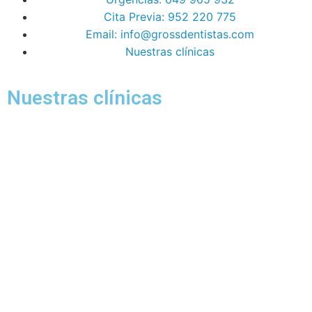
Cita Previa: 952 220 775
Email: info@grossdentistas.com
Nuestras clínicas
Nuestras clínicas