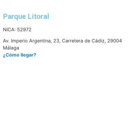
Parque Litoral
NICA: 52972
Av. Imperio Argentina, 23, Carretera de Cádiz, 29004
Málaga
¿Cómo llegar?