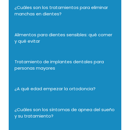
¿Cuáles son los tratamientos para eliminar
manchas en dientes?
Alimentos para dientes sensibles: qué comer
y qué evitar
Tratamiento de implantes dentales para
personas mayores
¿A qué edad empezar la ortodoncia?
¿Cuáles son los síntomas de apnea del sueño
y su tratamiento?