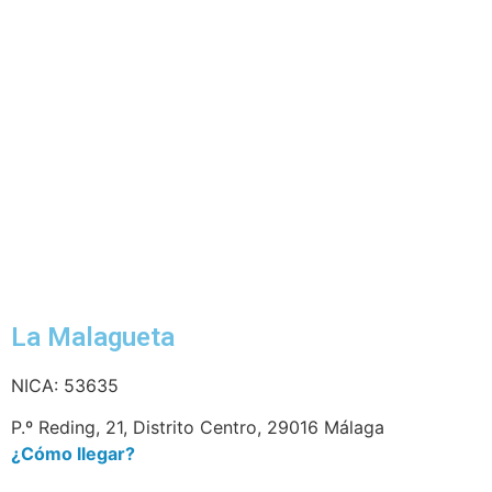
La Malagueta
NICA: 53635
P.º Reding, 21, Distrito Centro, 29016 Málaga
¿Cómo llegar?