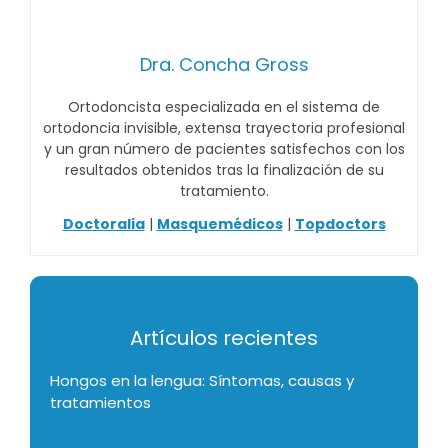
Dra. Concha Gross
Ortodoncista especializada en el sistema de
ortodoncia invisible, extensa trayectoria profesional
y un gran número de pacientes satisfechos con los
resultados obtenidos tras la finalización de su
tratamiento.
Doctoralia
|
Masquemédicos
|
Topdoctors
Artículos recientes
Hongos en la lengua: Síntomas, causas y
tratamientos