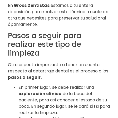
En
Gross Dentistas
estamos a tu entera
disposición para realizar esta técnica o cualquier
otra que necesites para preservar tu salud oral
óptimamente.
Pasos a seguir para
realizar este tipo de
limpieza
Otro aspecto importante a tener en cuenta
respecto al detartraje dental es el proceso o los
pasos a seguir.
En primer lugar, se debe realizar una
exploración clínica
de la boca del
paciente, para así conocer el estado de su
boca. En segundo lugar, se le dará
cita
para
realizar la limpieza.