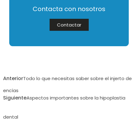
Contacta con nosotros
Contactar
Anterior
Todo lo que necesitas saber sobre el injerto de
encías
Siguiente
Aspectos importantes sobre la hipoplastia
dental