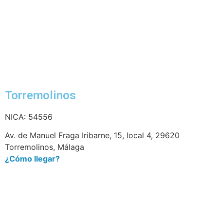
Torremolinos
NICA: 54556
Av. de Manuel Fraga Iribarne, 15, local 4, 29620
Torremolinos, Málaga
¿Cómo llegar?