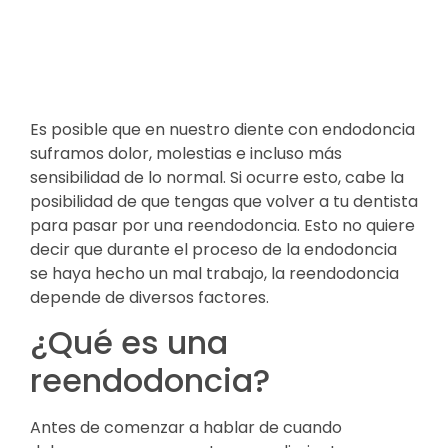
Es posible que en nuestro diente con endodoncia
suframos dolor, molestias e incluso más
sensibilidad de lo normal. Si ocurre esto, cabe la
posibilidad de que tengas que volver a tu dentista
para pasar por una reendodoncia. Esto no quiere
decir que durante el proceso de la endodoncia
se haya hecho un mal trabajo, la reendodoncia
depende de diversos factores.
¿Qué es una
reendodoncia?
Antes de comenzar a hablar de cuando