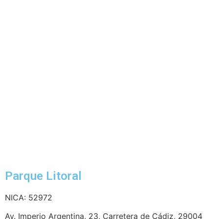
Parque Litoral
NICA: 52972
Av. Imperio Argentina, 23, Carretera de Cádiz, 29004