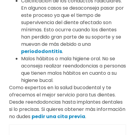
Calcificación de los conductos radiculares.
En algunos casos se desaconseja pasar por
este proceso ya que el tiempo de
supervivencia del diente afectado son
mínimas. Esto ocurre cuando los dientes
han perdido gran parte de su soporte y se
muevan de más debido a una
periododontitis
.
Malos hábitos o mala higiene oral. No se
aconseja realizar reendodoncias a personas
que tienen malos hábitos en cuanto a su
higiene bucal.
Como expertos en la salud bucodental y te
ofrecemos el mejor servicio para tus dientes.
Desde reendodoncias hasta implantes dentales
si lo precisas. Si quieres obtener más información
no dudes
pedir una cita previa
.