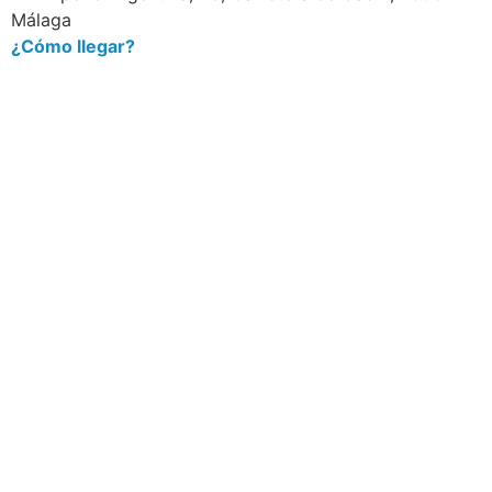
Málaga
¿Cómo llegar?