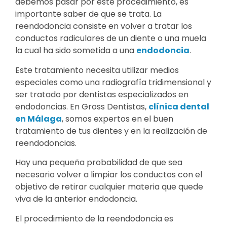
debemos pasar por este procedimiento, es
importante saber de que se trata. La
reendodoncia consiste en volver a tratar los
conductos radiculares de un diente o una muela
la cual ha sido sometida a una
endodoncia
.
Este tratamiento necesita utilizar medios
especiales como una radiografía tridimensional y
ser tratado por dentistas especializados en
endodoncias. En Gross Dentistas,
clínica dental
en Málaga
, somos expertos en el buen
tratamiento de tus dientes y en la realización de
reendodoncias.
Hay una pequeña probabilidad de que sea
necesario volver a limpiar los conductos con el
objetivo de retirar cualquier materia que quede
viva de la anterior endodoncia.
El procedimiento de la reendodoncia es