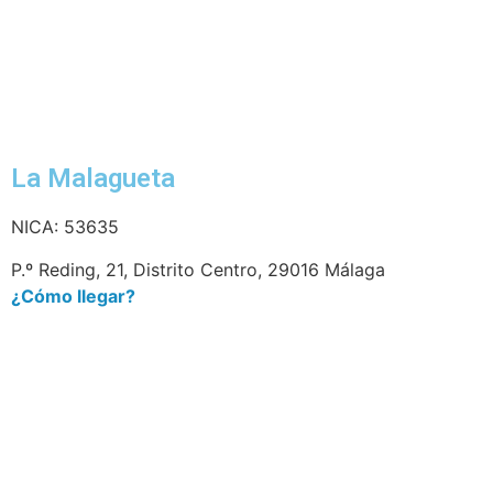
La Malagueta
NICA: 53635
P.º Reding, 21, Distrito Centro, 29016 Málaga
¿Cómo llegar?