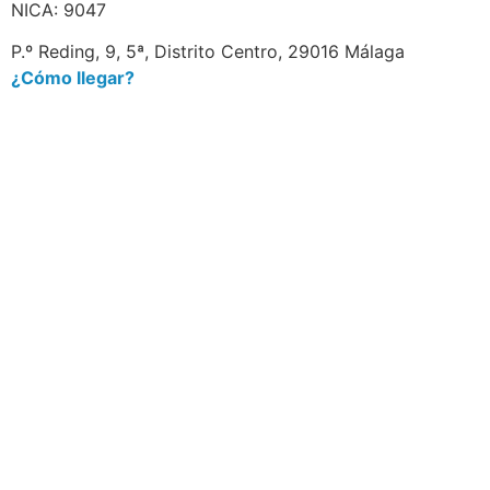
NICA: 9047
P.º Reding, 9, 5ª, Distrito Centro, 29016 Málaga
¿Cómo llegar?