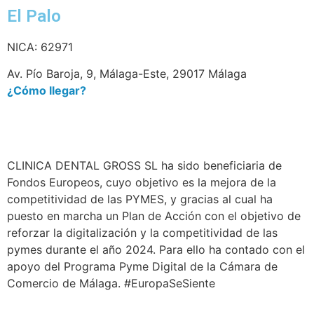
El Palo
NICA: 62971
Av. Pío Baroja, 9, Málaga-Este, 29017 Málaga
¿Cómo llegar?
CLINICA DENTAL GROSS SL ha sido beneficiaria de
Fondos Europeos, cuyo objetivo es la mejora de la
competitividad de las PYMES, y gracias al cual ha
puesto en marcha un Plan de Acción con el objetivo de
reforzar la digitalización y la competitividad de las
pymes durante el año 2024. Para ello ha contado con el
apoyo del Programa Pyme Digital de la Cámara de
Comercio de Málaga. #EuropaSeSiente