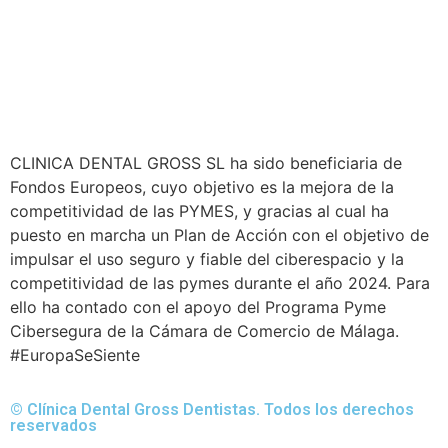
CLINICA DENTAL GROSS SL ha sido beneficiaria de
Fondos Europeos, cuyo objetivo es la mejora de la
competitividad de las PYMES, y gracias al cual ha
puesto en marcha un Plan de Acción con el objetivo de
impulsar el uso seguro y fiable del ciberespacio y la
competitividad de las pymes durante el año 2024. Para
ello ha contado con el apoyo del Programa Pyme
Cibersegura de la Cámara de Comercio de Málaga.
#EuropaSeSiente
© Clínica Dental Gross Dentistas. Todos los derechos
reservados