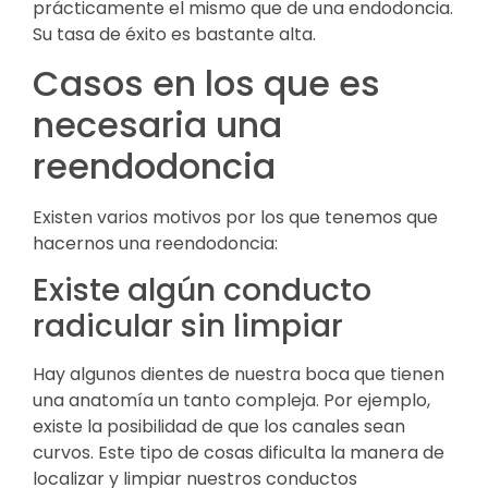
prácticamente el mismo que de una endodoncia.
Su tasa de éxito es bastante alta.
Casos en los que es
necesaria una
reendodoncia
Existen varios motivos por los que tenemos que
hacernos una reendodoncia:
Existe algún conducto
radicular sin limpiar
Hay algunos dientes de nuestra boca que tienen
una anatomía un tanto compleja. Por ejemplo,
existe la posibilidad de que los canales sean
curvos. Este tipo de cosas dificulta la manera de
localizar y limpiar nuestros conductos