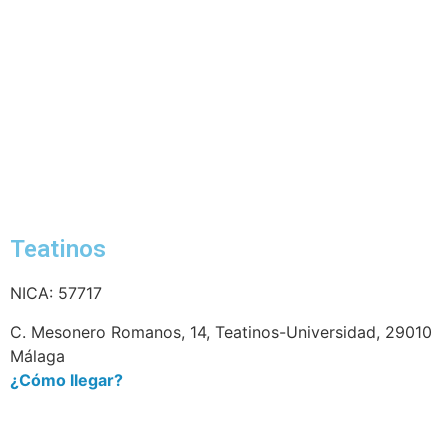
Teatinos
NICA: 57717
C. Mesonero Romanos, 14, Teatinos-Universidad, 29010
Málaga
¿Cómo llegar?