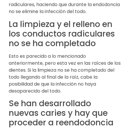
radiculares, haciendo que durante la endodoncia
no se elimine la infección del todo.
La limpieza y el relleno en
los conductos radiculares
no se ha completado
Esto es parecido a lo mencionado
anteriormente, pero esta vez en las raíces de los
dientes. Si la limpieza no se ha completado del
todo llegando al final de la raíz, cabe la
posibilidad de que la infección no haya
desaparecido del todo.
Se han desarrollado
nuevas caries y hay que
proceder a reendodoncia