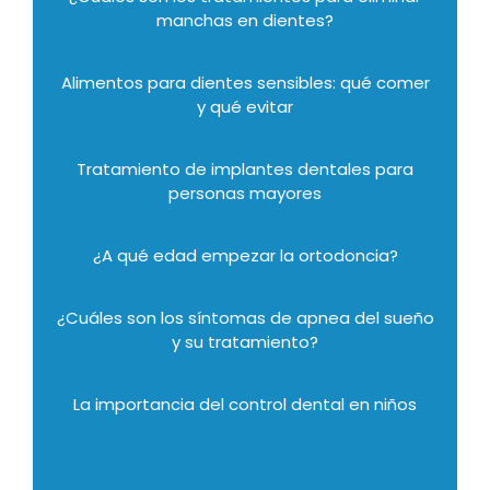
manchas en dientes?
Alimentos para dientes sensibles: qué comer
y qué evitar
Tratamiento de implantes dentales para
personas mayores
¿A qué edad empezar la ortodoncia?
¿Cuáles son los síntomas de apnea del sueño
y su tratamiento?
La importancia del control dental en niños