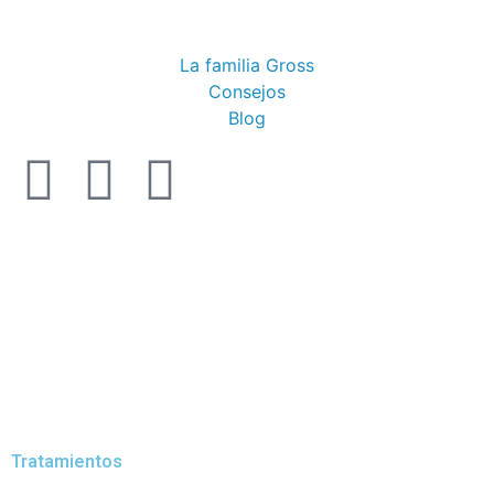
La familia Gross
Consejos
Blog
Tratamientos