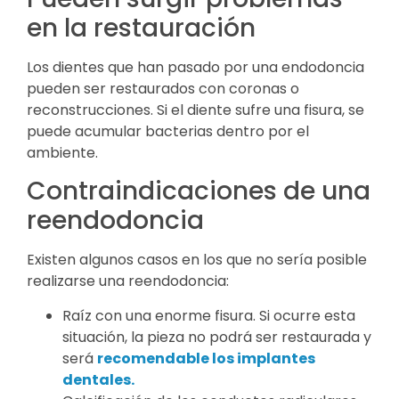
en la restauración
Los dientes que han pasado por una endodoncia
pueden ser restaurados con coronas o
reconstrucciones. Si el diente sufre una fisura, se
puede acumular bacterias dentro por el
ambiente.
Contraindicaciones de una
reendodoncia
Existen algunos casos en los que no sería posible
realizarse una reendodoncia:
Raíz con una enorme fisura. Si ocurre esta
situación, la pieza no podrá ser restaurada y
será
recomendable los implantes
dentales.