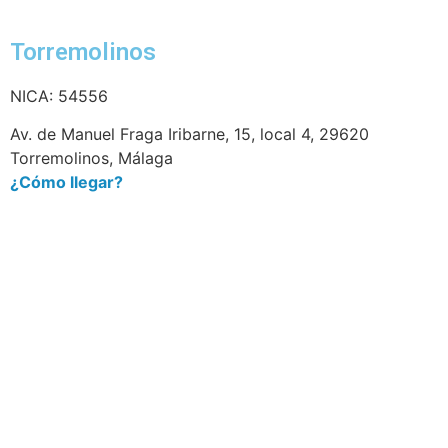
Torremolinos
NICA: 54556
Av. de Manuel Fraga Iribarne, 15, local 4, 29620
Torremolinos, Málaga
¿Cómo llegar?