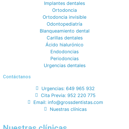
Implantes dentales
Ortodoncia
Ortodoncia invisible
Odontopediatría
Blanqueamiento dental
Carillas dentales
Ácido hialurónico
Endodoncias
Periodoncias
Urgencias dentales
Contáctanos
Urgencias: 649 965 932
Cita Previa: 952 220 775
Email: info@grossdentistas.com
Nuestras clínicas
Nuestras clínicas