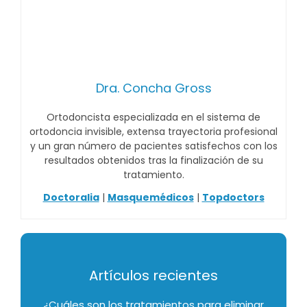
Dra. Concha Gross
Ortodoncista especializada en el sistema de
ortodoncia invisible, extensa trayectoria profesional
y un gran número de pacientes satisfechos con los
resultados obtenidos tras la finalización de su
tratamiento.
Doctoralia
|
Masquemédicos
|
Topdoctors
Artículos recientes
¿Cuáles son los tratamientos para eliminar