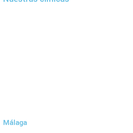
Málaga