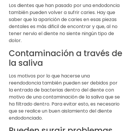
Los dientes que han pasado por una endodoncia
también pueden volver a sufrir caries. Hay que
saber que la aparición de caries en esas piezas
dentales es más dificil de encontrar y que, al no
tener nervio el diente no siente ningún tipo de
dolor.
Contaminación a través de
la saliva
Los motivos por lo que hacerse una
reendodoncia también pueden ser debidos por
la entrada de bacterias dentro del diente con
motivo de una contaminación de la saliva que se
ha filtrado dentro. Para evitar esto, es necesario
que se realice un buen aislamiento del diente
endodonciado.
Pueden surgir problemas