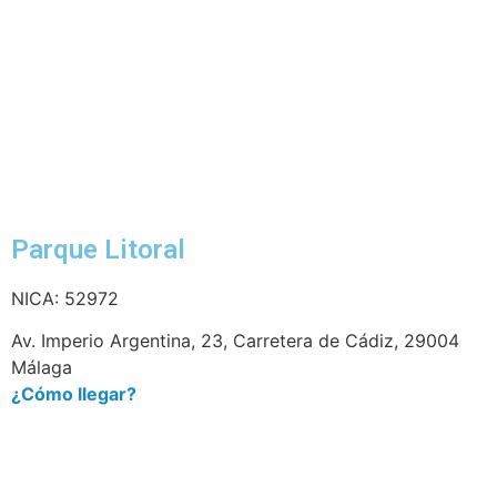
Parque Litoral
NICA: 52972
Av. Imperio Argentina, 23, Carretera de Cádiz, 29004
Málaga
¿Cómo llegar?