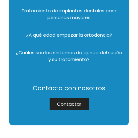
Tratamiento de implantes dentales para
personas mayores
¿A qué edad empezar la ortodoncia?
¿Cuáles son los síntomas de apnea del sueño
y su tratamiento?
Contacta con nosotros
Contactar