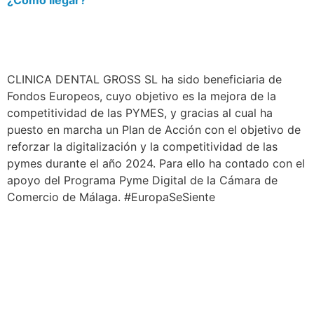
¿Cómo llegar?
CLINICA DENTAL GROSS SL ha sido beneficiaria de
Fondos Europeos, cuyo objetivo es la mejora de la
competitividad de las PYMES, y gracias al cual ha
puesto en marcha un Plan de Acción con el objetivo de
reforzar la digitalización y la competitividad de las
pymes durante el año 2024. Para ello ha contado con el
apoyo del Programa Pyme Digital de la Cámara de
Comercio de Málaga. #EuropaSeSiente