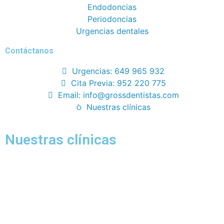
Endodoncias
Periodoncias
Urgencias dentales
Contáctanos
Urgencias: 649 965 932
Cita Previa: 952 220 775
Email: info@grossdentistas.com
Nuestras clínicas
Nuestras clínicas