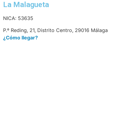
La Malagueta
NICA: 53635
P.º Reding, 21, Distrito Centro, 29016 Málaga
¿Cómo llegar?