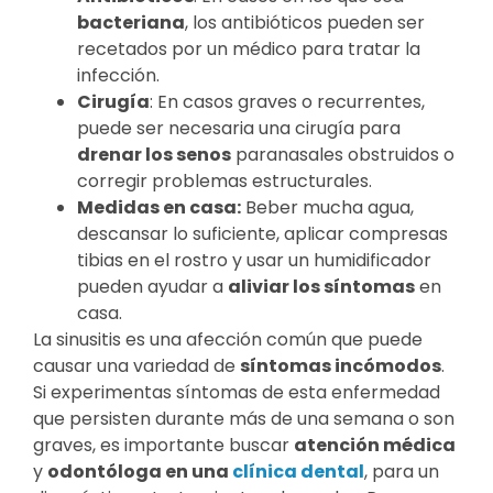
bacteriana
, los antibióticos pueden ser
recetados por un médico para tratar la
infección.
Cirugía
: En casos graves o recurrentes,
puede ser necesaria una cirugía para
drenar los senos
paranasales obstruidos o
corregir problemas estructurales.
Medidas en casa:
Beber mucha agua,
descansar lo suficiente, aplicar compresas
tibias en el rostro y usar un humidificador
pueden ayudar a
aliviar los síntomas
en
casa.
La sinusitis es una afección común que puede
causar una variedad de
síntomas incómodos
.
Si experimentas síntomas de esta enfermedad
que persisten durante más de una semana o son
graves, es importante buscar
atención médica
y
odontóloga en una
clínica dental
, para un