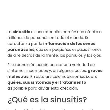
La
sinusitis
es una afección común que afecta a
millones de personas en todo el mundo. Se
caracteriza por la
inflamación de los senos
paranasales
, que son pequeños espacios llenos
de aire detrás de la frente, los pómulos y los ojos.
Esta condición puede causar una variedad de
síntomas incómodos y, en algunos casos,
graves
molestias
. En este artículo hablaremos sobre
qué es, sus síntomas y el tratamiento
disponible para aliviar esta afección.
¿Qué es la sinusitis?