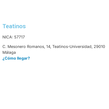
Teatinos
NICA: 57717
C. Mesonero Romanos, 14, Teatinos-Universidad, 29010
Málaga
¿Cómo llegar?