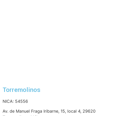
Torremolinos
NICA: 54556
Av. de Manuel Fraga Iribarne, 15, local 4, 29620