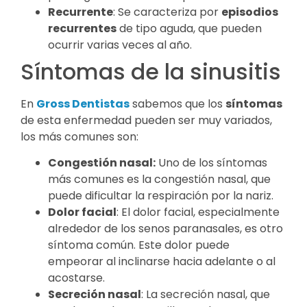
Recurrente
: Se caracteriza por
episodios
recurrentes
de tipo aguda, que pueden
ocurrir varias veces al año.
Síntomas de la sinusitis
En
Gross Dentistas
sabemos que los
síntomas
de esta enfermedad pueden ser muy variados,
los más comunes son:
Congestión nasal:
Uno de los síntomas
más comunes es la congestión nasal, que
puede dificultar la respiración por la nariz.
Dolor facial
: El dolor facial, especialmente
alrededor de los senos paranasales, es otro
síntoma común. Este dolor puede
empeorar al inclinarse hacia adelante o al
acostarse.
Secreción nasal
: La secreción nasal, que