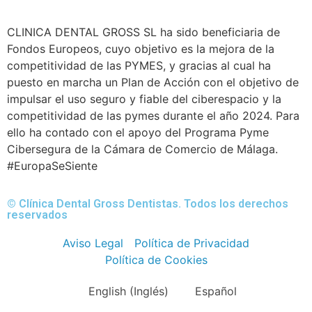
CLINICA DENTAL GROSS SL ha sido beneficiaria de
Fondos Europeos, cuyo objetivo es la mejora de la
competitividad de las PYMES, y gracias al cual ha
puesto en marcha un Plan de Acción con el objetivo de
impulsar el uso seguro y fiable del ciberespacio y la
competitividad de las pymes durante el año 2024. Para
ello ha contado con el apoyo del Programa Pyme
Cibersegura de la Cámara de Comercio de Málaga.
#EuropaSeSiente
© Clínica Dental Gross Dentistas. Todos los derechos
reservados
Aviso Legal
Política de Privacidad
Política de Cookies
English
(
Inglés
)
Español