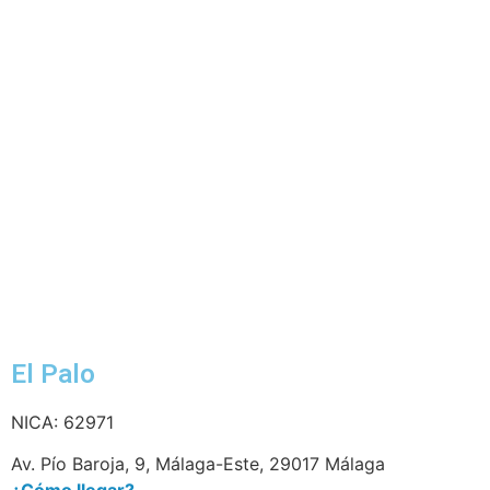
El Palo
NICA: 62971
Av. Pío Baroja, 9, Málaga-Este, 29017 Málaga