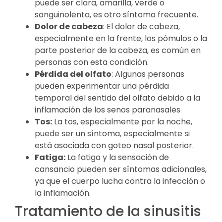
puede ser clara, amarilla, verde o
sanguinolenta, es otro síntoma frecuente.
Dolor de cabeza
: El dolor de cabeza,
especialmente en la frente, los pómulos o la
parte posterior de la cabeza, es común en
personas con esta condición.
Pérdida del olfato
: Algunas personas
pueden experimentar una pérdida
temporal del sentido del olfato debido a la
inflamación de los senos paranasales.
Tos:
La tos, especialmente por la noche,
puede ser un síntoma, especialmente si
está asociada con goteo nasal posterior.
Fatiga:
La fatiga y la sensación de
cansancio pueden ser síntomas adicionales,
ya que el cuerpo lucha contra la infección o
la inflamación.
Tratamiento de la sinusitis