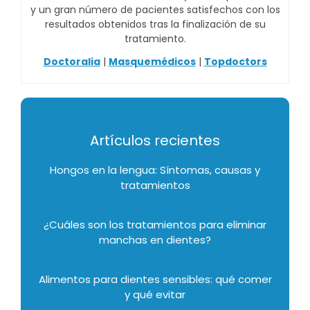
y un gran número de pacientes satisfechos con los
resultados obtenidos tras la finalización de su
tratamiento.
Doctoralia
|
Masquemédicos
|
Topdoctors
Artículos recientes
Hongos en la lengua: Síntomas, causas y
tratamientos
¿Cuáles son los tratamientos para eliminar
manchas en dientes?
Alimentos para dientes sensibles: qué comer
y qué evitar