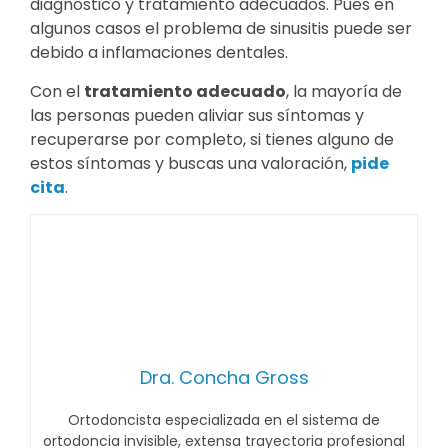
diagnóstico y tratamiento adecuados. Pues en
algunos casos el problema de sinusitis puede ser
debido a inflamaciones dentales.
Con el
tratamiento adecuado
, la mayoría de
las personas pueden aliviar sus síntomas y
recuperarse por completo, si tienes alguno de
estos síntomas y buscas una valoración,
pide
cita
.
Dra. Concha Gross
Ortodoncista especializada en el sistema de
ortodoncia invisible, extensa trayectoria profesional