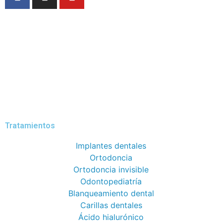
Tratamientos
Implantes dentales
Ortodoncia
Ortodoncia invisible
Odontopediatría
Blanqueamiento dental
Carillas dentales
Ácido hialurónico