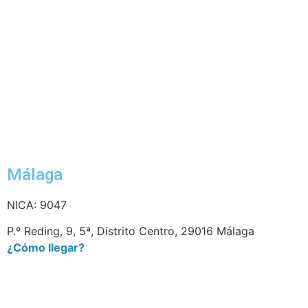
Málaga
NICA: 9047
P.º Reding, 9, 5ª, Distrito Centro, 29016 Málaga
¿Cómo llegar?