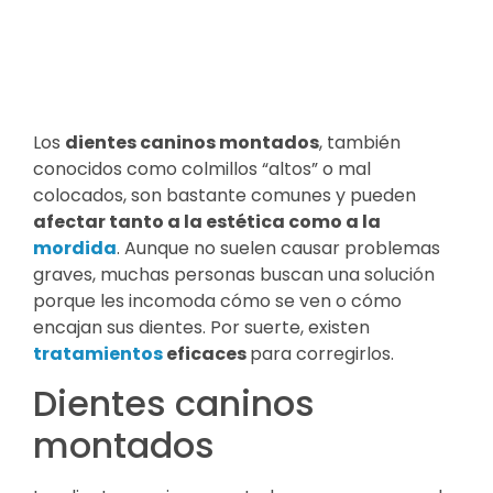
Los
dientes caninos montados
, también
conocidos como colmillos “altos” o mal
colocados, son bastante comunes y pueden
afectar tanto a la estética como a la
mordida
. Aunque no suelen causar problemas
graves, muchas personas buscan una solución
porque les incomoda cómo se ven o cómo
encajan sus dientes. Por suerte, existen
tratamientos
eficaces
para corregirlos.
Dientes caninos
montados