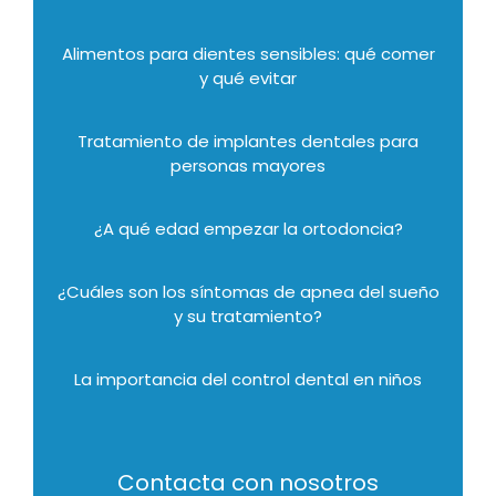
Alimentos para dientes sensibles: qué comer
y qué evitar
Tratamiento de implantes dentales para
personas mayores
¿A qué edad empezar la ortodoncia?
¿Cuáles son los síntomas de apnea del sueño
y su tratamiento?
La importancia del control dental en niños
Contacta con nosotros