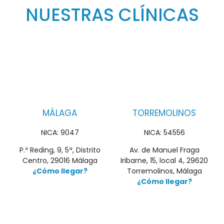
NUESTRAS CLÍNICAS
MÁLAGA
TORREMOLINOS
NICA: 9047
NICA: 54556
P.º Reding, 9, 5ª, Distrito
Av. de Manuel Fraga
Centro, 29016 Málaga
Iribarne, 15, local 4, 29620
¿Cómo llegar?
Torremolinos, Málaga
¿Cómo llegar?