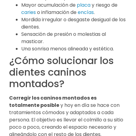
Mayor acumulación de
placa
y riesgo de
caries
o inflamación de
encías
.
Mordida irregular o desgaste desigual de los
dientes.
Sensación de presión o molestias al
masticar.
Una sonrisa menos alineada y estética.
¿Cómo solucionar los
dientes caninos
montados?
Corregir los caninos montados es
totalmente posible
y hoy en día se hace con
tratamientos cómodos y adaptados a cada
persona. El objetivo es llevar el colmillo a su sitio
poco a poco, creando el espacio necesario y
alineándolo con el resto de los dientes.