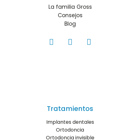
La familia Gross
Consejos
Blog
Tratamientos
Implantes dentales
Ortodoncia
Ortodoncia invisible