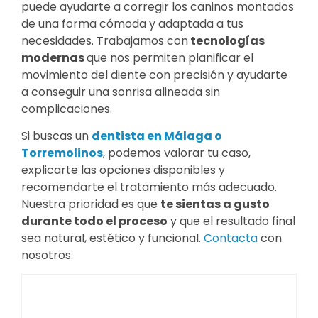
puede ayudarte a corregir los caninos montados
de una forma cómoda y adaptada a tus
necesidades. Trabajamos con
tecnologías
modernas
que nos permiten planificar el
movimiento del diente con precisión y ayudarte
a conseguir una sonrisa alineada sin
complicaciones.
Si buscas un
dentista en Málaga o
Torremolinos
, podemos valorar tu caso,
explicarte las opciones disponibles y
recomendarte el tratamiento más adecuado.
Nuestra prioridad es que
te sientas a gusto
durante todo el proceso
y que el resultado final
sea natural, estético y funcional.
Contacta
con
nosotros.