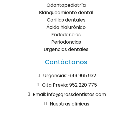
Odontopediatría
Blanqueamiento dental
Carillas dentales
Ácido hialurónico
Endodoncias
Periodoncias
Urgencias dentales
Contáctanos
Urgencias: 649 965 932
Cita Previa: 952 220 775
Email: info@grossdentistas.com
Nuestras clínicas