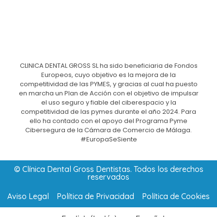
CLINICA DENTAL GROSS SL ha sido beneficiaria de Fondos
Europeos, cuyo objetivo es la mejora de la
competitividad de las PYMES, y gracias al cual ha puesto
en marcha un Plan de Acción con el objetivo de impulsar
el uso seguro y fiable del ciberespacio y la
competitividad de las pymes durante el año 2024. Para
ello ha contado con el apoyo del Programa Pyme
Cibersegura de la Cámara de Comercio de Málaga.
#EuropaSeSiente
© Clínica Dental Gross Dentistas. Todos los derechos
reservados
Aviso Legal
Política de Privacidad
Política de Cookies