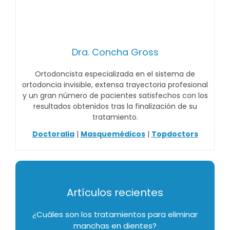
Dra. Concha Gross
Ortodoncista especializada en el sistema de
ortodoncia invisible, extensa trayectoria profesional
y un gran número de pacientes satisfechos con los
resultados obtenidos tras la finalización de su
tratamiento.
Doctoralia
|
Masquemédicos
|
Topdoctors
Artículos recientes
¿Cuáles son los tratamientos para eliminar
manchas en dientes?