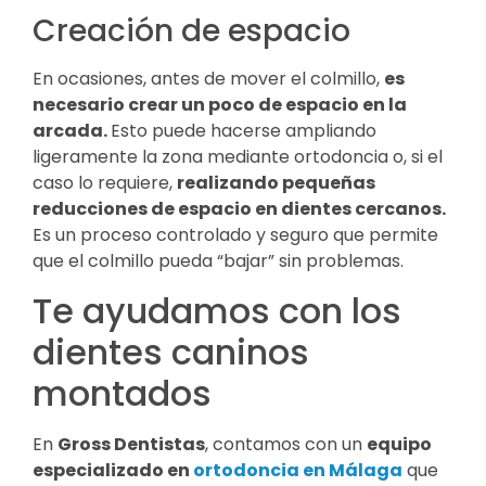
Creación de espacio
En ocasiones, antes de mover el colmillo,
es
necesario crear un poco de espacio en la
arcada.
Esto puede hacerse ampliando
ligeramente la zona mediante ortodoncia o, si el
caso lo requiere,
realizando pequeñas
reducciones de espacio en dientes cercanos.
Es un proceso controlado y seguro que permite
que el colmillo pueda “bajar” sin problemas.
Te ayudamos con los
dientes caninos
montados
En
Gross Dentistas
, contamos con un
equipo
especializado en
ortodoncia en Málaga
que