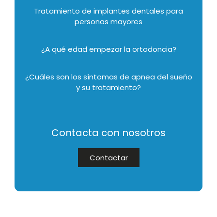
Tratamiento de implantes dentales para
personas mayores
¿A qué edad empezar la ortodoncia?
¿Cuáles son los síntomas de apnea del sueño
y su tratamiento?
Contacta con nosotros
Contactar