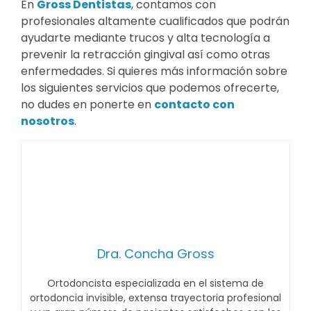
En
Gross Dentistas
, contamos con
profesionales altamente cualificados que podrán
ayudarte mediante trucos y alta tecnología a
prevenir la retracción gingival así como otras
enfermedades. Si quieres más información sobre
los siguientes servicios que podemos ofrecerte,
no dudes en ponerte en
contacto con
nosotros
.
Dra. Concha Gross
Ortodoncista especializada en el sistema de
ortodoncia invisible, extensa trayectoria profesional