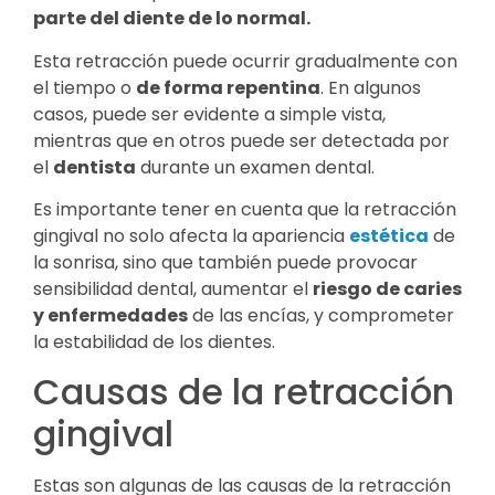
parte del diente de lo normal.
Esta retracción puede ocurrir gradualmente con
el tiempo o
de forma repentina
. En algunos
casos, puede ser evidente a simple vista,
mientras que en otros puede ser detectada por
el
dentista
durante un examen dental.
Es importante tener en cuenta que la retracción
gingival no solo afecta la apariencia
estética
de
la sonrisa, sino que también puede provocar
sensibilidad dental, aumentar el
riesgo de caries
y enfermedades
de las encías, y comprometer
la estabilidad de los dientes.
Causas de la retracción
gingival
Estas son algunas de las causas de la retracción