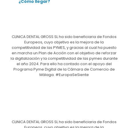
¿Cómo llegar?
CLINICA DENTAL GROSS SL ha sido beneficiaria de Fondos
Europeos, cuyo objetivo es la mejora de la
competitividad de las PYMES, y gracias al cual ha puesto
en marcha un Plan de Acción con el objetivo de reforzar
la digitalización y la competitividad de las pymes durante
el año 2024. Para ello ha contado con el apoyo del
Programa Pyme Digital de la Cámara de Comercio de
Málaga. #EuropaSeSiente
CLINICA DENTAL GROSS SL ha sido beneficiaria de Fondos
Europeos, cuyo objetivo es la mejora de la