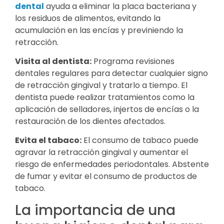
dental
ayuda a eliminar la placa bacteriana y
los residuos de alimentos, evitando la
acumulación en las encías y previniendo la
retracción.
Visita al dentista:
Programa revisiones
dentales regulares para detectar cualquier signo
de retracción gingival y tratarlo a tiempo. El
dentista puede realizar tratamientos como la
aplicación de selladores, injertos de encías o la
restauración de los dientes afectados.
Evita el tabaco:
El consumo de tabaco puede
agravar la retracción gingival y aumentar el
riesgo de enfermedades periodontales. Abstente
de fumar y evitar el consumo de productos de
tabaco.
La importancia de una