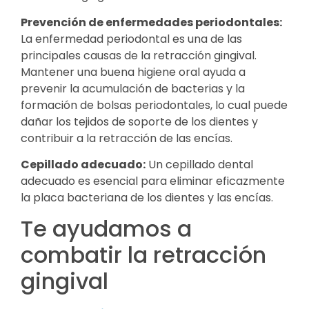
Prevención de enfermedades periodontales:
La enfermedad periodontal es una de las
principales causas de la retracción gingival.
Mantener una buena higiene oral ayuda a
prevenir la acumulación de bacterias y la
formación de bolsas periodontales, lo cual puede
dañar los tejidos de soporte de los dientes y
contribuir a la retracción de las encías.
Cepillado adecuado:
Un cepillado dental
adecuado es esencial para eliminar eficazmente
la placa bacteriana de los dientes y las encías.
Te ayudamos a
combatir la retracción
gingival