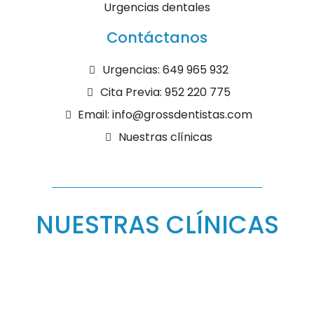
Urgencias dentales
Contáctanos
Urgencias: 649 965 932
Cita Previa: 952 220 775
Email: info@grossdentistas.com
Nuestras clínicas
NUESTRAS CLÍNICAS