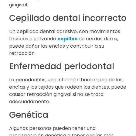
gingival:
Cepillado dental incorrecto
Un cepillado dental agresivo, con movimientos
bruscos o utilizando
cepillos
de cerdas duras,
puede dañar las encías y contribuir a su
retracción.
Enfermedad periodontal
La periodontitis, una infección bacteriana de las
encías y los tejidos que rodean los dientes, puede
causar retracción gingival si no se trata
adecuadamente.
Genética
Algunas personas pueden tener una
predisposición genética a tener encías más