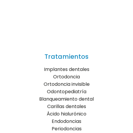
Tratamientos
Implantes dentales
Ortodoncia
Ortodoncia invisible
Odontopediatría
Blanqueamiento dental
Carillas dentales
Ácido hialurónico
Endodoncias
Periodoncias