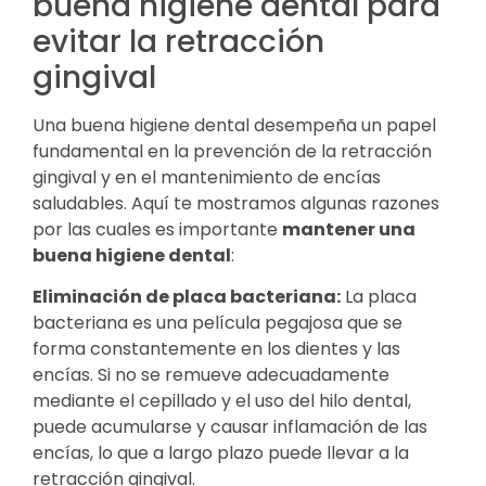
buena higiene dental para
evitar la retracción
gingival
Una buena higiene dental desempeña un papel
fundamental en la prevención de la retracción
gingival y en el mantenimiento de encías
saludables. Aquí te mostramos algunas razones
por las cuales es importante
mantener una
buena higiene dental
:
Eliminación de placa bacteriana:
La placa
bacteriana es una película pegajosa que se
forma constantemente en los dientes y las
encías. Si no se remueve adecuadamente
mediante el cepillado y el uso del hilo dental,
puede acumularse y causar inflamación de las
encías, lo que a largo plazo puede llevar a la
retracción gingival.