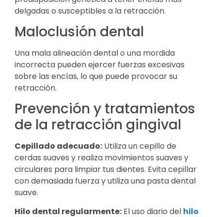
delgadas o susceptibles a la retracción.
Maloclusión dental
Una mala alineación dental o una mordida
incorrecta pueden ejercer fuerzas excesivas
sobre las encías, lo que puede provocar su
retracción.
Prevención y tratamientos
de la retracción gingival
Cepillado adecuado:
Utiliza un cepillo de
cerdas suaves y realiza movimientos suaves y
circulares para limpiar tus dientes. Evita cepillar
con demasiada fuerza y utiliza una pasta dental
suave.
Hilo dental regularmente:
El uso diario del
hilo