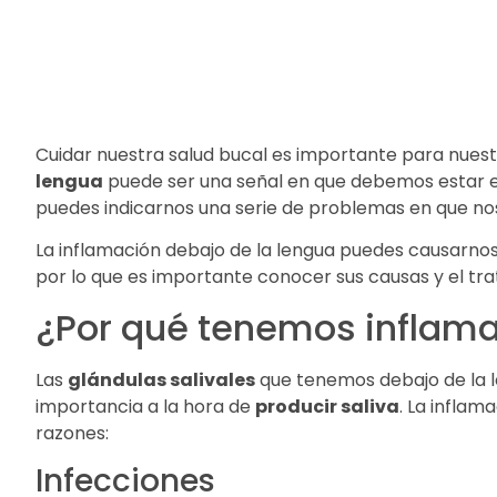
Cuidar nuestra salud bucal es importante para nuestr
lengua
puede ser una señal en que debemos estar e
puedes indicarnos una serie de problemas en que no
La inflamación debajo de la lengua puedes causarnos m
por lo que es importante conocer sus causas y el tr
¿Por qué tenemos inflama
Las
glándulas salivales
que tenemos debajo de la 
importancia a la hora de
producir saliva
. La inflam
razones:
Infecciones