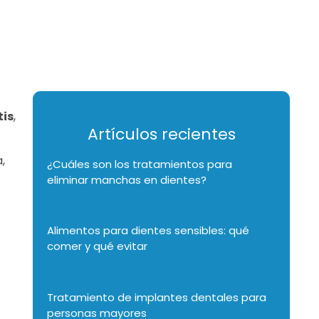
tis
,
Artículos recientes
,
¿Cuáles son los tratamientos para
eliminar manchas en dientes?
Alimentos para dientes sensibles: qué
comer y qué evitar
Tratamiento de implantes dentales para
personas mayores