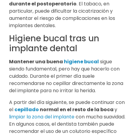
durante el postoperatorio
. El tabaco, en
particular, puede dificultar la cicatrización y
aumentar el riesgo de complicaciones en los
implantes dentales.
Higiene bucal tras un
implante dental
Mantener una buena
higiene bucal
sigue
siendo fundamental, pero hay que hacerlo con
cuidado. Durante el primer día suele
recomendarse no cepillar directamente la zona
del implante para no irritar la herida.
A partir del día siguiente, se puede continuar con
el
cepillado
normal en el resto de la boca
y
limpiar la zona del implante
con mucha suavidad.
En algunos casos, el dentista también puede
recomendar el uso de un colutorio específico