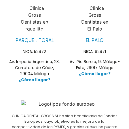
PARQUE LITORAL
EL PALO
NICA: 52972
NICA: 62971
Av. Imperio Argentina, 23,
Av. Pío Baroja, 9, Málaga-
Carretera de Cádiz,
Este, 29017 Málaga
29004 Málaga
¿Cómo llegar?
¿Cómo llegar?
CLINICA DENTAL GROSS SL ha sido beneficiaria de Fondos
Europeos, cuyo objetivo es la mejora de la
competitividad de las PYMES, y gracias al cual ha puesto