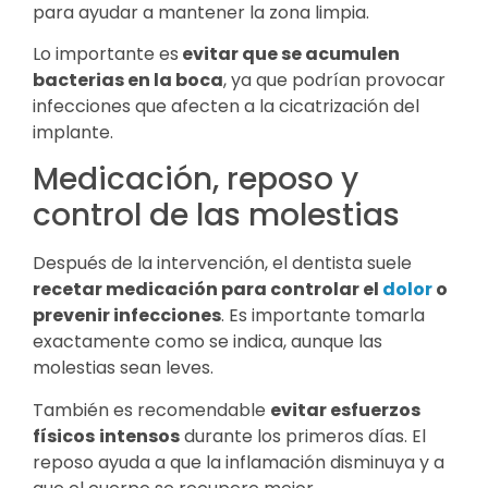
para ayudar a mantener la zona limpia.
Lo importante es
evitar que se acumulen
bacterias en la boca
, ya que podrían provocar
infecciones que afecten a la cicatrización del
implante.
Medicación, reposo y
control de las molestias
Después de la intervención, el dentista suele
recetar medicación para controlar el
dolor
o
prevenir infecciones
. Es importante tomarla
exactamente como se indica, aunque las
molestias sean leves.
También es recomendable
evitar esfuerzos
físicos
intensos
durante los primeros días. El
reposo ayuda a que la inflamación disminuya y a