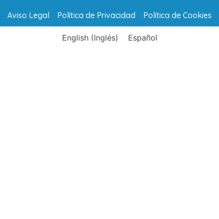
Aviso Legal
Política de Privacidad
Política de Cookies
English
(
Inglés
)
Español