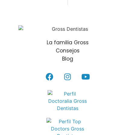
La familia Gross
Consejos
Blog