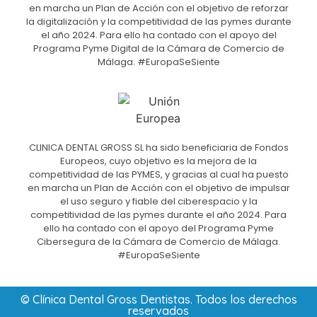
en marcha un Plan de Acción con el objetivo de reforzar
la digitalización y la competitividad de las pymes durante
el año 2024. Para ello ha contado con el apoyo del
Programa Pyme Digital de la Cámara de Comercio de
Málaga. #EuropaSeSiente
CLINICA DENTAL GROSS SL ha sido beneficiaria de Fondos
Europeos, cuyo objetivo es la mejora de la
competitividad de las PYMES, y gracias al cual ha puesto
en marcha un Plan de Acción con el objetivo de impulsar
el uso seguro y fiable del ciberespacio y la
competitividad de las pymes durante el año 2024. Para
ello ha contado con el apoyo del Programa Pyme
Cibersegura de la Cámara de Comercio de Málaga.
#EuropaSeSiente
© Clínica Dental Gross Dentistas. Todos los derechos
reservados