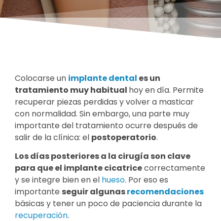
Colocarse un
implante dental
es un
tratamiento muy habitual
hoy en día. Permite
recuperar piezas perdidas y volver a masticar
con normalidad. Sin embargo, una parte muy
importante del tratamiento ocurre después de
salir de la clínica: el
postoperatorio
.
Los días posteriores a la cirugía son clave
para que el implante cicatrice
correctamente
y se integre bien en el
hueso
. Por eso es
importante
seguir algunas
recomendaciones
básicas y tener un poco de paciencia durante la
recuperación
.