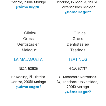
Centro, 29016 Málaga
Iribarne, 15, local 4, 29620
¿Cómo llegar?
Torremolinos, Málaga
¿Cómo llegar?
LA MALAGUETA
TEATINOS
NICA: 53635
NICA: 57717
P.º Reding, 21, Distrito
C. Mesonero Romanos,
Centro, 29016 Málaga
14, Teatinos-Universidad,
¿Cómo llegar?
29010 Málaga
¿Cómo llegar?