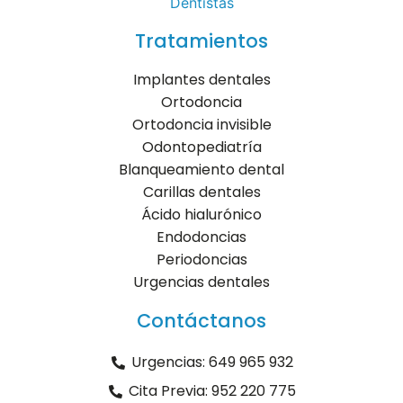
Tratamientos
Implantes dentales
Ortodoncia
Ortodoncia invisible
Odontopediatría
Blanqueamiento dental
Carillas dentales
Ácido hialurónico
Endodoncias
Periodoncias
Urgencias dentales
Contáctanos
Urgencias: 649 965 932
Cita Previa: 952 220 775