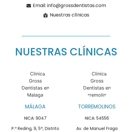
Email: info@grossdentistas.com
Nuestras clínicas
NUESTRAS CLÍNICAS
MÁLAGA
TORREMOLINOS
NICA: 9047
NICA: 54556
P.º Reding, 9, 5ª, Distrito
Av. de Manuel Fraga