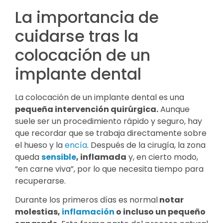
La importancia de
cuidarse tras la
colocación de un
implante dental
La colocación de un implante dental es una
pequeña intervención quirúrgica.
Aunque
suele ser un procedimiento rápido y seguro, hay
que recordar que se trabaja directamente sobre
el hueso y la
encía
. Después de la cirugía, la zona
queda
sensible
, inflamada
y, en cierto modo,
“en carne viva”, por lo que necesita tiempo para
recuperarse.
Durante los primeros días es normal
notar
molestias,
inflamación
o incluso un pequeño