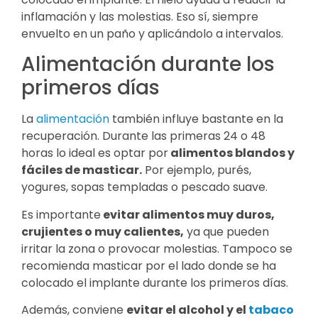
inflamación y las molestias. Eso sí, siempre
envuelto en un paño y aplicándolo a intervalos.
Alimentación durante los
primeros días
La
alimentación
también influye bastante en la
recuperación. Durante las primeras 24 o 48
horas lo ideal es optar por
alimentos blandos y
fáciles de masticar.
Por ejemplo, purés,
yogures, sopas templadas o pescado suave.
Es importante
evitar alimentos muy duros,
crujientes o muy calientes,
ya que pueden
irritar la zona o provocar molestias. Tampoco se
recomienda masticar por el lado donde se ha
colocado el implante durante los primeros días.
Además, conviene
evitar el alcohol y el
tabaco