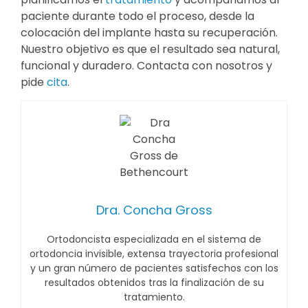
paciente durante todo el proceso, desde la
colocación del implante hasta su recuperación.
Nuestro objetivo es que el resultado sea natural,
funcional y duradero. Contacta con nosotros y
pide
cita
.
Dra. Concha Gross
Ortodoncista especializada en el sistema de
ortodoncia invisible, extensa trayectoria profesional
y un gran número de pacientes satisfechos con los
resultados obtenidos tras la finalización de su
tratamiento.